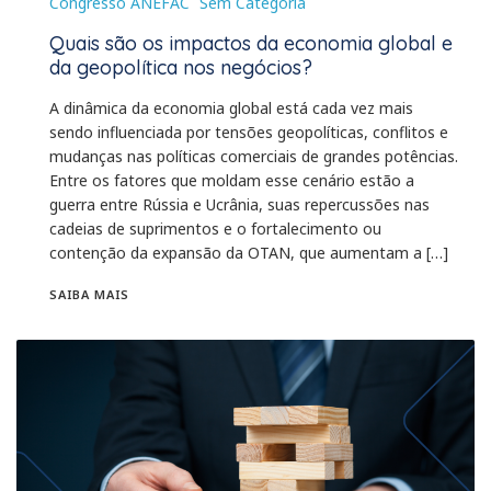
Congresso ANEFAC
Sem Categoria
Quais são os impactos da economia global e
da geopolítica nos negócios?
A dinâmica da economia global está cada vez mais
sendo influenciada por tensões geopolíticas, conflitos e
mudanças nas políticas comerciais de grandes potências.
Entre os fatores que moldam esse cenário estão a
guerra entre Rússia e Ucrânia, suas repercussões nas
cadeias de suprimentos e o fortalecimento ou
contenção da expansão da OTAN, que aumentam a […]
SAIBA MAIS