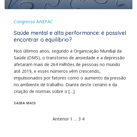
Congresso ANEFAC
Saúde mental e alta performance: é possível
encontrar o equilíbrio?
Nos últimos anos, segundo a Organização Mundial da
Saúde (OMS), o transtorno de ansiedade e a depressão
afetaram mais de 264 milhões de pessoas no mundo
até 2019, e esses números vêm crescendo,
impulsionados por fatores como o aumento da pressão
no ambiente de trabalho. Diante deste cenário e da
criação de normas sobre o […]
SAIBA MAIS
Anterior
1
…
3
4