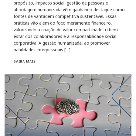
propósito, impacto social, gestão de pessoas e
abordagem humanizada vêm ganhando destaque como
fontes de vantagem competitiva sustentável. Essas
práticas vão além do foco meramente financeiro,
valorizando a criação de valor compartilhado, o bem-
estar dos colaboradores e a responsabilidade social
corporativa. A gestão humanizada, ao promover
habilidades interpessoais […]
SAIBA MAIS