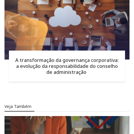
A transformação da governança corporativa:
a evolução da responsabilidade do conselho
de administração
Veja Também