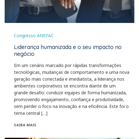
Congresso ANEFAC
Liderança humanizada e o seu impacto no
negócio
Em um cenário marcado por rápidas transformações
tecnológicas, mudanças de comportamento e uma nova
geração mais conectada e imediatista, a liderança nos
ambientes corporativos se encontra diante de um
grande desafio: conduzir equipes de forma humanizada,
promovendo engajamento, confiança e produtividade,
sem perder o foco na inovação e na eficiência. Este foi o
tema central […]
SAIBA MAIS