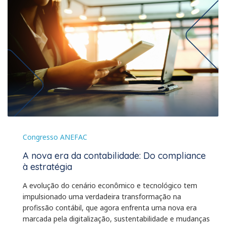
Congresso ANEFAC
A nova era da contabilidade: Do compliance
à estratégia
A evolução do cenário econômico e tecnológico tem
impulsionado uma verdadeira transformação na
profissão contábil, que agora enfrenta uma nova era
marcada pela digitalização, sustentabilidade e mudanças