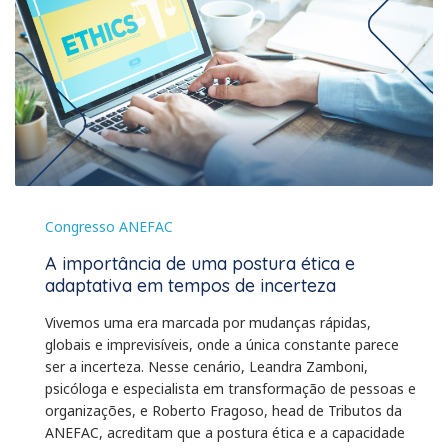
Congresso ANEFAC
A importância de uma postura ética e
adaptativa em tempos de incerteza
Vivemos uma era marcada por mudanças rápidas,
globais e imprevisíveis, onde a única constante parece
ser a incerteza. Nesse cenário, Leandra Zamboni,
psicóloga e especialista em transformação de pessoas e
organizações, e Roberto Fragoso, head de Tributos da
ANEFAC, acreditam que a postura ética e a capacidade