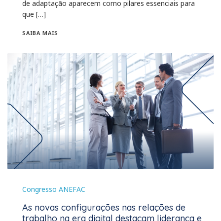
de adaptação aparecem como pilares essenciais para
que […]
SAIBA MAIS
Congresso ANEFAC
As novas configurações nas relações de
trabalho na era digital destacam liderança e