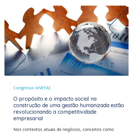
Congresso ANEFAC
O propósito e o impacto social na
construção de uma gestão humanizada estão
revolucionando a competitividade
empresarial
Nos contextos atuais de negócios, conceitos como