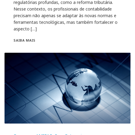
regulatórias profundas, como a reforma tributária.
Nesse contexto, os profissionais de contabilidade
precisam não apenas se adaptar às novas normas e
ferramentas tecnológicas, mas também fortalecer o
aspecto […]
SAIBA MAIS