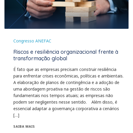
Congresso ANEFAC
Riscos e resiliência organizacional frente à
transformação global
É fato que as empresas precisam construir resiliência
para enfrentar crises econômicas, políticas e ambientais.
A elaboração de planos de contingência e a adoção de
uma abordagem proativa na gestão de riscos são
fundamentais nos tempos atuais; as empresas não
podem ser negligentes nesse sentido. Além disso, é
essencial adaptar a governança corporativa a cenários
[…]
SAIBA MAIS