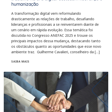
humanização
A transformação digital vem reformulando
drasticamente as relações de trabalho, desafiando
lideranças e profissionais a se reinventarem diante de
um cenário em rápida evolução. Essa temática foi
discutida no Congresso ANEFAC 2025 e trouxe os
principais impactos dessa mudança, destacando tanto
os obstáculos quanto as oportunidades que esse novo
ambiente traz. Guilherme Cavalieri, conselheiro da […]
SAIBA MAIS