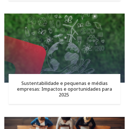
Sustentabilidade e pequenas e médias
empresas: Impactos e oportunidades para
2025