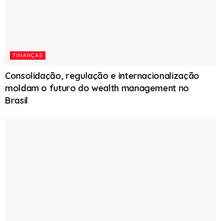
FINANÇAS
Consolidação, regulação e internacionalização
moldam o futuro do wealth management no
Brasil