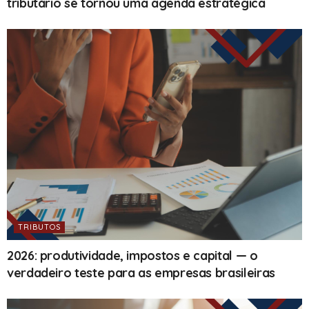
tributário se tornou uma agenda estratégica
TRIBUTOS
2026: produtividade, impostos e capital — o
verdadeiro teste para as empresas brasileiras