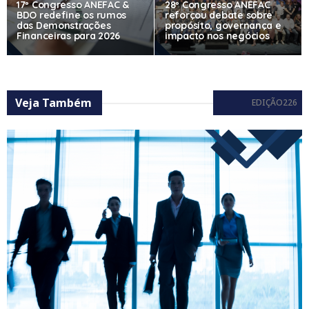
17º Congresso ANEFAC &
28º Congresso ANEFAC
BDO redefine os rumos
reforçou debate sobre
das Demonstrações
propósito, governança e
Financeiras para 2026
impacto nos negócios
Veja Também
EDIÇÃO226