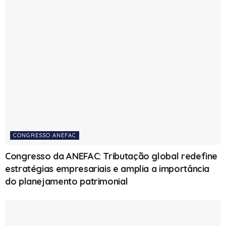
CONGRESSO ANEFAC
Congresso da ANEFAC: Tributação global redefine
estratégias empresariais e amplia a importância
do planejamento patrimonial