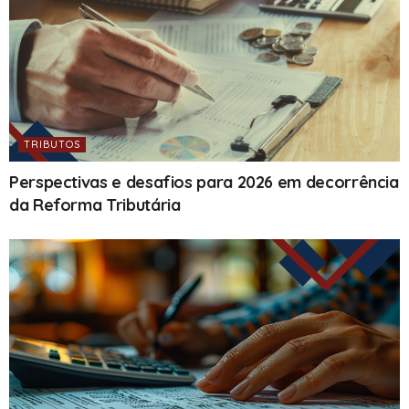
TRIBUTOS
Perspectivas e desafios para 2026 em decorrência
da Reforma Tributária