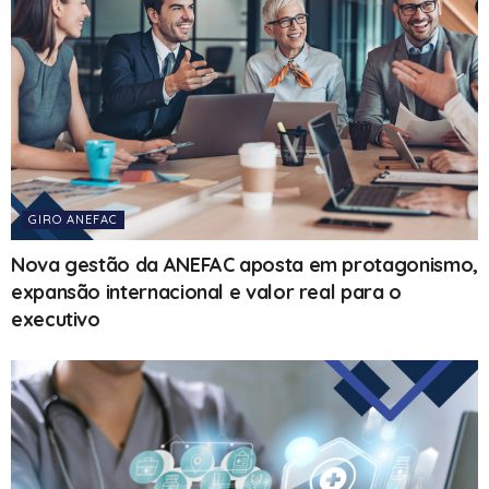
GIRO ANEFAC
Nova gestão da ANEFAC aposta em protagonismo,
expansão internacional e valor real para o
executivo