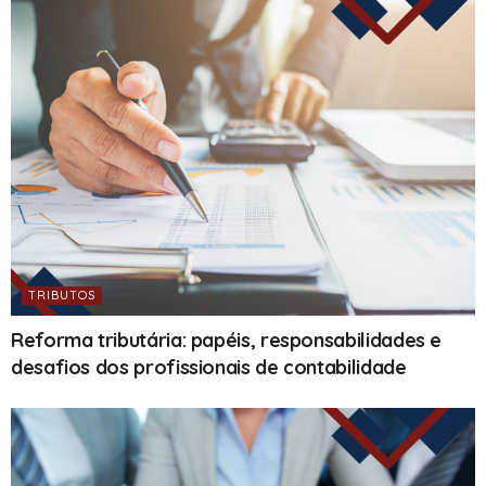
TRIBUTOS
Reforma tributária: papéis, responsabilidades e
desafios dos profissionais de contabilidade