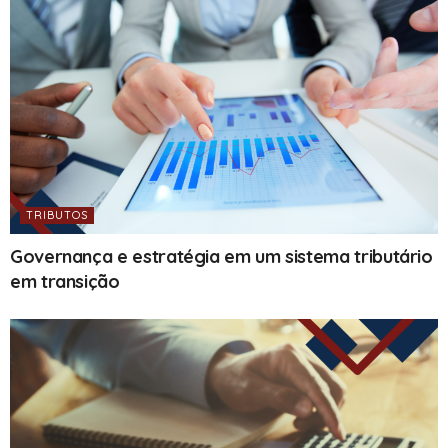
TRIBUTOS
Governança e estratégia em um sistema tributário
em transição