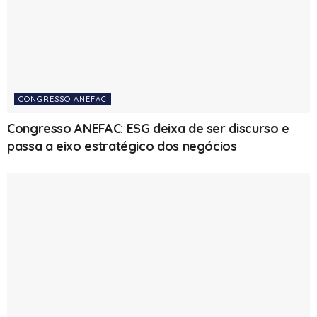
CONGRESSO ANEFAC
Congresso ANEFAC: ESG deixa de ser discurso e
passa a eixo estratégico dos negócios