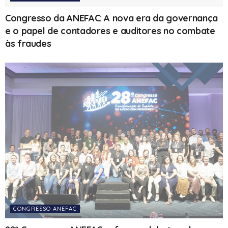
Congresso da ANEFAC: A nova era da governança
e o papel de contadores e auditores no combate
às fraudes
CONGRESSO ANEFAC