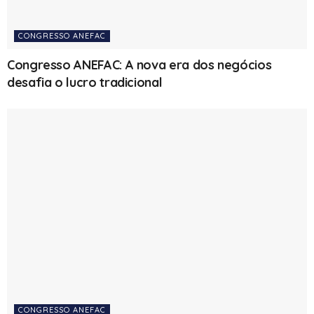
CONGRESSO ANEFAC
Congresso ANEFAC: A nova era dos negócios
desafia o lucro tradicional
CONGRESSO ANEFAC