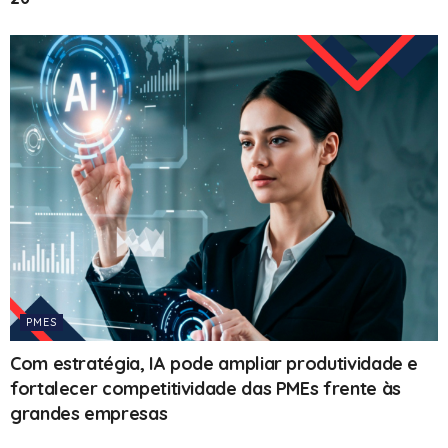
PMES
Com estratégia, IA pode ampliar produtividade e
fortalecer competitividade das PMEs frente às
grandes empresas