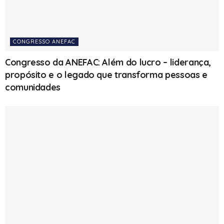
CONGRESSO ANEFAC
Congresso da ANEFAC: Além do lucro – liderança,
propósito e o legado que transforma pessoas e
comunidades