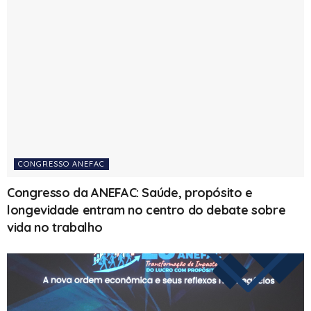
CONGRESSO ANEFAC
Congresso da ANEFAC: Saúde, propósito e
longevidade entram no centro do debate sobre
vida no trabalho