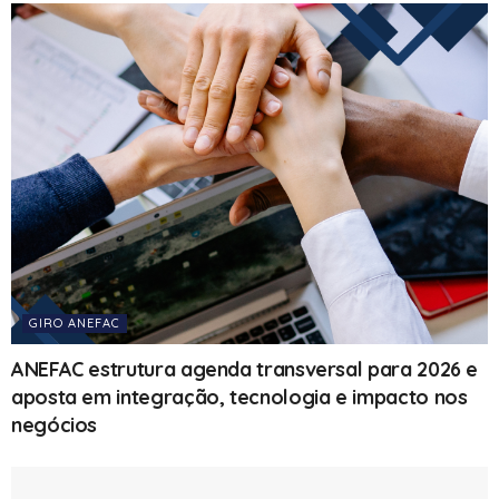
GIRO ANEFAC
ANEFAC estrutura agenda transversal para 2026 e
aposta em integração, tecnologia e impacto nos
negócios