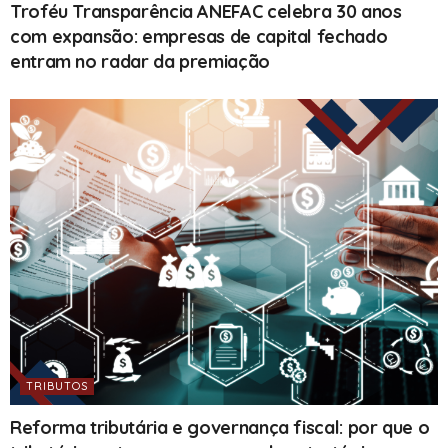
Troféu Transparência ANEFAC celebra 30 anos
com expansão: empresas de capital fechado
entram no radar da premiação
TRIBUTOS
Reforma tributária e governança fiscal: por que o