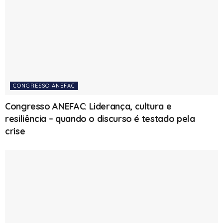
CONGRESSO ANEFAC
Congresso ANEFAC: Liderança, cultura e
resiliência – quando o discurso é testado pela
crise