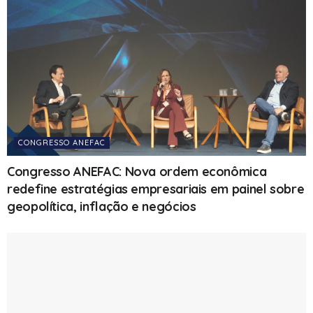
CONGRESSO ANEFAC
Congresso ANEFAC: Nova ordem econômica
redefine estratégias empresariais em painel sobre
geopolítica, inflação e negócios