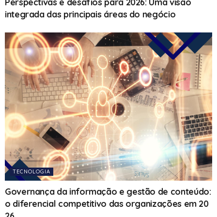
Perspectivas e desafios para 2026: Uma visão
integrada das principais áreas do negócio
TECNOLOGIA
Governança da informação e gestão de conteúdo:
o diferencial competitivo das organizações em 20
26