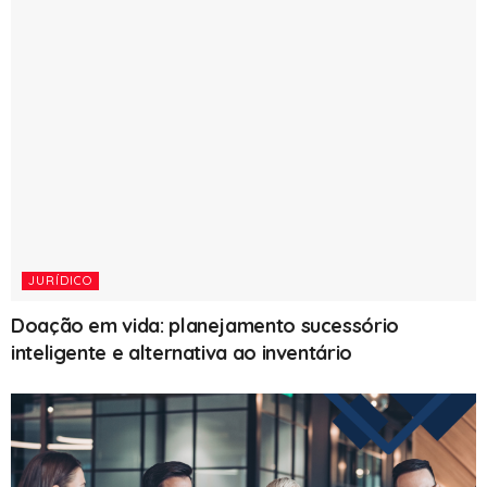
JURÍDICO
Doação em vida: planejamento sucessório
inteligente e alternativa ao inventário