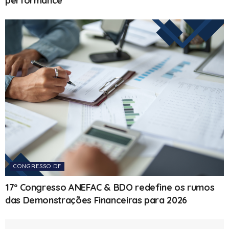
performance
CONGRESSO DF
17º Congresso ANEFAC & BDO redefine os rumos
das Demonstrações Financeiras para 2026