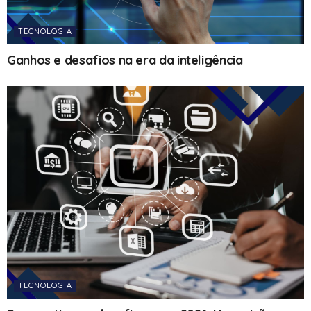
TECNOLOGIA
Ganhos e desafios na era da inteligência
TECNOLOGIA