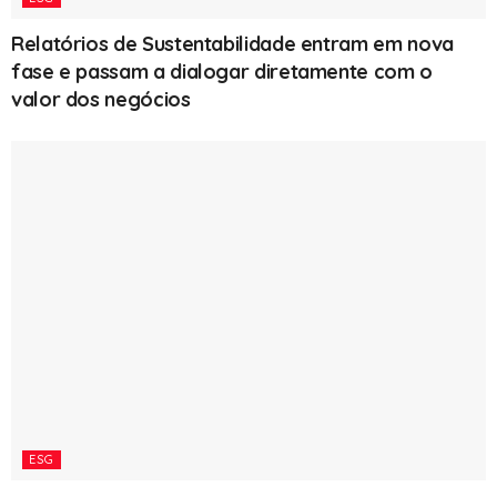
Relatórios de Sustentabilidade entram em nova
fase e passam a dialogar diretamente com o
valor dos negócios
ESG