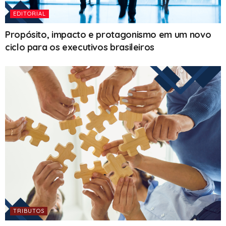
EDITORIAL
Propósito, impacto e protagonismo em um novo
ciclo para os executivos brasileiros
TRIBUTOS