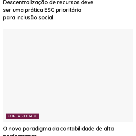
Descentralização de recursos deve
ser uma prática ESG prioritária
para inclusão social
CONTABILIDADE
O novo paradigma da contabilidade de alta