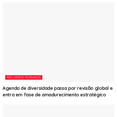
RECURSOS HUMANOS
Agenda de diversidade passa por revisão global e
entra em fase de amadurecimento estratégico