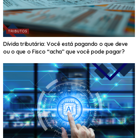
TRIBUTOS
Dívida tributária: Você está pagando o que deve
ou o que o Fisco “acha” que você pode pagar?