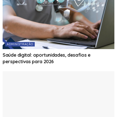
ADMINISTRAÇÃO
Saúde digital: oportunidades, desafios e
perspectivas para 2026