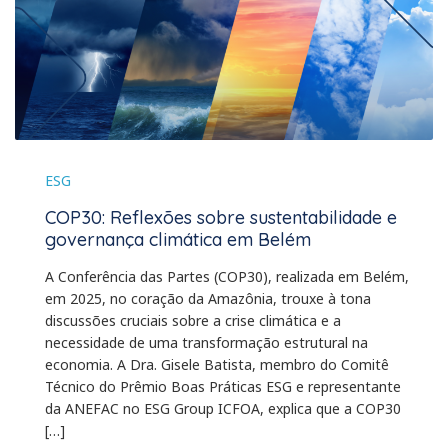
ESG
COP30: Reflexões sobre sustentabilidade e
governança climática em Belém
A Conferência das Partes (COP30), realizada em Belém,
em 2025, no coração da Amazônia, trouxe à tona
discussões cruciais sobre a crise climática e a
necessidade de uma transformação estrutural na
economia. A Dra. Gisele Batista, membro do Comitê
Técnico do Prêmio Boas Práticas ESG e representante
da ANEFAC no ESG Group ICFOA, explica que a COP30
[…]