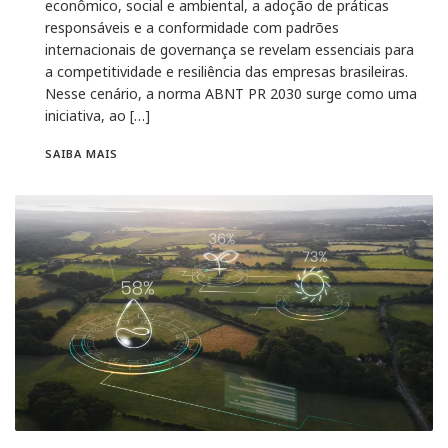
econômico, social e ambiental, a adoção de práticas
responsáveis e a conformidade com padrões
internacionais de governança se revelam essenciais para
a competitividade e resiliência das empresas brasileiras.
Nesse cenário, a norma ABNT PR 2030 surge como uma
iniciativa, ao […]
SAIBA MAIS