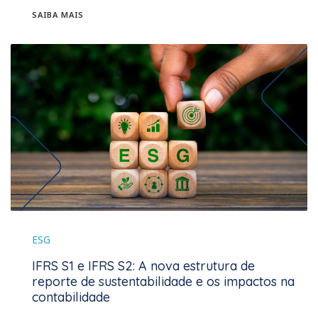
SAIBA MAIS
ESG
IFRS S1 e IFRS S2: A nova estrutura de
reporte de sustentabilidade e os impactos na
contabilidade