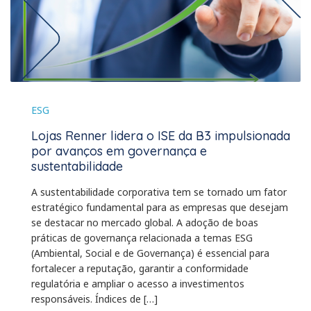
ESG
Lojas Renner lidera o ISE da B3 impulsionada
por avanços em governança e
sustentabilidade
A sustentabilidade corporativa tem se tornado um fator
estratégico fundamental para as empresas que desejam
se destacar no mercado global. A adoção de boas
práticas de governança relacionada a temas ESG
(Ambiental, Social e de Governança) é essencial para
fortalecer a reputação, garantir a conformidade
regulatória e ampliar o acesso a investimentos
responsáveis. Índices de […]