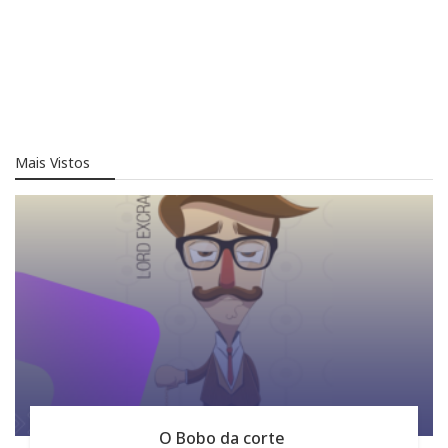
Mais Vistos
O Bobo da corte