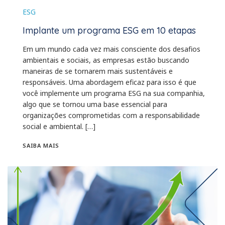
ESG
Implante um programa ESG em 10 etapas
Em um mundo cada vez mais consciente dos desafios
ambientais e sociais, as empresas estão buscando
maneiras de se tornarem mais sustentáveis e
responsáveis. Uma abordagem eficaz para isso é que
você implemente um programa ESG na sua companhia,
algo que se tornou uma base essencial para
organizações comprometidas com a responsabilidade
social e ambiental. […]
SAIBA MAIS