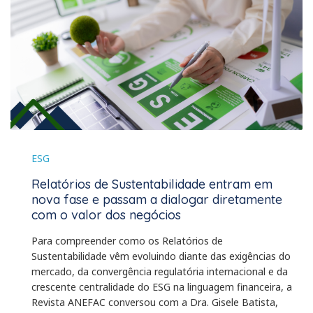
ESG
Relatórios de Sustentabilidade entram em
nova fase e passam a dialogar diretamente
com o valor dos negócios
Para compreender como os Relatórios de
Sustentabilidade vêm evoluindo diante das exigências do
mercado, da convergência regulatória internacional e da
crescente centralidade do ESG na linguagem financeira, a
Revista ANEFAC conversou com a Dra. Gisele Batista,