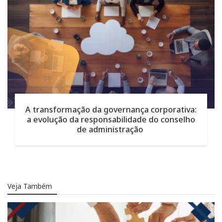
A transformação da governança corporativa:
a evolução da responsabilidade do conselho
de administração
Veja Também