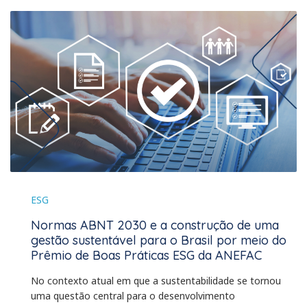
ESG
Normas ABNT 2030 e a construção de uma
gestão sustentável para o Brasil por meio do
Prêmio de Boas Práticas ESG da ANEFAC
No contexto atual em que a sustentabilidade se tornou
uma questão central para o desenvolvimento