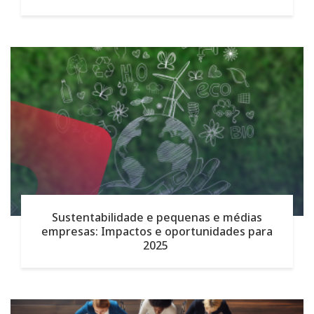
Sustentabilidade e pequenas e médias
empresas: Impactos e oportunidades para
2025