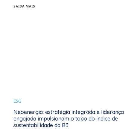
SAIBA MAIS
ESG
Neoenergia: estratégia integrada e liderança
engajada impulsionam o topo do índice de
sustentabilidade da B3