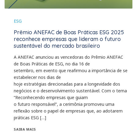
ESG
Prêmio ANEFAC de Boas Práticas ESG 2025
reconhece empresas que lideram o futuro
sustentável do mercado brasileiro
A ANEFAC anunciou as vencedoras do Prêmio ANEFAC
de Boas Práticas de ESG, no dia 16 de
setembro, em evento que reafirmou a importância de se
estabelecer nos dias de
hoje estratégias direcionadas para a longevidade dos
negócios e o desenvolvimento sustentável. Com o tema
“Reconhecendo empresas que guiam
o futuro responsável”, a cerimônia promoveu uma
reflexão sobre o papel de empresas que, ao adotarem
práticas ESG […]
SAIBA MAIS