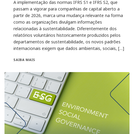
A implementação das normas IFRS S1 e IFRS S2, que
passam a vigorar para companhias de capital aberto a
partir de 2026, marca uma mudança relevante na forma
como as organizações divulgam informações
relacionadas à sustentabilidade. Diferentemente dos
relatórios voluntários historicamente produzidos pelos
departamentos de sustentabilidade, os novos padrões
internacionais exigem que dados ambientais, sociais, […]
SAIBA MAIS