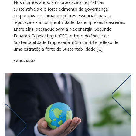
Nos últimos anos, a incorporação de práticas
sustentáveis e o fortalecimento da governança
corporativa se tornaram pilares essenciais para a
reputação e a competitividade das empresas brasileiras.
Entre elas, destaque para a Neoenergia. Segundo
Eduardo Capelastegui, CEO, o topo do Índice de
Sustentabilidade Empresarial (ISE) da B3 é reflexo de
uma estratégia forte de Sustentabilidade […]
SAIBA MAIS