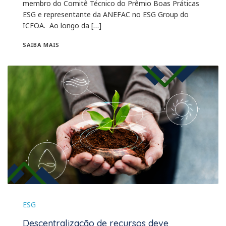
membro do Comitê Técnico do Prêmio Boas Práticas
ESG e representante da ANEFAC no ESG Group do
ICFOA. Ao longo da […]
SAIBA MAIS
ESG
Descentralização de recursos deve