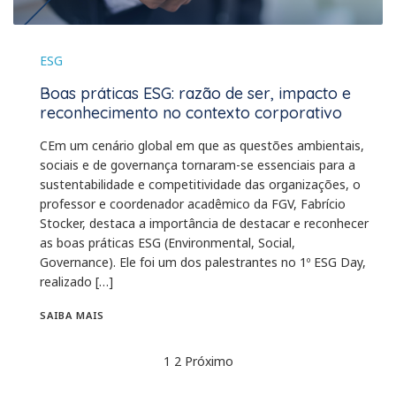
ESG
Boas práticas ESG: razão de ser, impacto e
reconhecimento no contexto corporativo
CEm um cenário global em que as questões ambientais,
sociais e de governança tornaram-se essenciais para a
sustentabilidade e competitividade das organizações, o
professor e coordenador acadêmico da FGV, Fabrício
Stocker, destaca a importância de destacar e reconhecer
as boas práticas ESG (Environmental, Social,
Governance). Ele foi um dos palestrantes no 1º ESG Day,
realizado […]
SAIBA MAIS
1
2
Próximo