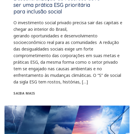
ser uma prática ESG prioritária
para inclusão social
O investimento social privado precisa sair das capitais e
chegar ao interior do Brasil,
gerando oportunidades e desenvolvimento
socioeconômico real para as comunidades A redução
das desigualdades sociais exige um forte
comprometimento das corporações em suas metas e
práticas ESG, da mesma forma como o setor privado
tem se engajado nas causas ambientais e no
enfrentamento às mudanças climáticas. O “S” de social
da sigla ESG tem rostos, histórias, […]
SAIBA MAIS