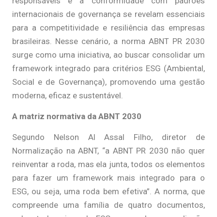
responsáveis e a conformidade com padrões
internacionais de governança se revelam essenciais
para a competitividade e resiliência das empresas
brasileiras. Nesse cenário, a norma ABNT PR 2030
surge como uma iniciativa, ao buscar consolidar um
framework integrado para critérios ESG (Ambiental,
Social e de Governança), promovendo uma gestão
moderna, eficaz e sustentável.
A matriz normativa da ABNT 2030
Segundo Nelson Al Assal Filho, diretor de
Normalização na ABNT, “a ABNT PR 2030 não quer
reinventar a roda, mas ela junta, todos os elementos
para fazer um framework mais integrado para o
ESG, ou seja, uma roda bem efetiva”. A norma, que
compreende uma família de quatro documentos,