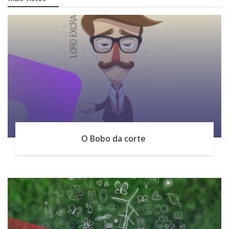
O Bobo da corte