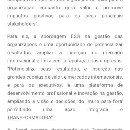
organização enquanto gera valor e promove
impactos positivos para os seus principais
stakeholders”.
Para ele, a abordagem ESG na gestão das
organizações é uma oportunidade de potencializar
resultados, ampliar a inserção no mercado
internacional e fortalecer a reputação das empresas.
“Potencializa seus resultados, e inserção nas
grandes cadeias de valor, e mercados internacionais,
e para os executivos, é uma plataforma de
desenvolvimento profissional e inovação na gestão,
ampliando a visão e decisões, do ‘muro para fora’
permitindo uma ação integrada e
TRANSFORMADORA”.
Al Assal encerra destacando que “aproximando