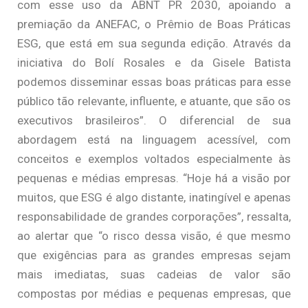
com esse uso da ABNT PR 2030, apoiando a
premiação da ANEFAC, o Prêmio de Boas Práticas
ESG, que está em sua segunda edição. Através da
iniciativa do Bolí Rosales e da Gisele Batista
podemos disseminar essas boas práticas para esse
público tão relevante, influente, e atuante, que são os
executivos brasileiros”. O diferencial de sua
abordagem está na linguagem acessível, com
conceitos e exemplos voltados especialmente às
pequenas e médias empresas. “Hoje há a visão por
muitos, que ESG é algo distante, inatingível e apenas
responsabilidade de grandes corporações”, ressalta,
ao alertar que “o risco dessa visão, é que mesmo
que exigências para as grandes empresas sejam
mais imediatas, suas cadeias de valor são
compostas por médias e pequenas empresas, que