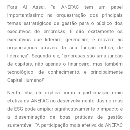
Para Al Assal, “a ANEFAC tem um papel
importantíssimo na orquestração dos principais
temas estratégicos de gestão para o público dos
executivos de empresas. E são exatamente os
executivos que lideram, gerenciam, e movem as
organizações através da sua função crítica, de
liderança”. Segundo ele, “empresas são uma junção
de capitais, não apenas o financeiro, mas também
tecnológico, de conhecimento, e principalmente
Capital Humano!”
Nesta linha, ele explica como a participação mais
efetiva da ANEFAC no desenvolvimento das normas
de ESG pode ampliar significativamente o impacto e
a disseminação de boas práticas de gestão
sustentável. “A participação mais efetiva da ANEFAC