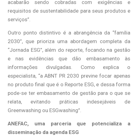
acabarão sendo cobradas com exigências e
requisitos de sustentabilidade para seus produtos e
serviços”.
Outro ponto distintivo é a abrangência da “família
2030”, que prioriza uma abordagem completa da
“Jornada ESG”, além do reporte, focando na gestão
e nas evidências que dão embasamento às
informações divulgadas. Como explica o
especialista, “a ABNT PR 2030 previne focar apenas
no produto final que é o Reporte ESG, e dessa forma
pode-se ter embasamento de gestão para o que se
relata, evitando práticas indesejáveis de
Greenwashing ou ESGwashing”.
ANEFAC, uma parceria que potencializa a
disseminação da agenda ESG