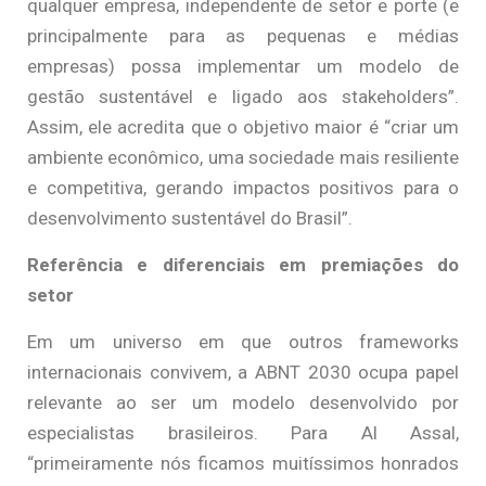
qualquer empresa, independente de setor e porte (e
principalmente para as pequenas e médias
empresas) possa implementar um modelo de
gestão sustentável e ligado aos stakeholders”.
Assim, ele acredita que o objetivo maior é “criar um
ambiente econômico, uma sociedade mais resiliente
e competitiva, gerando impactos positivos para o
desenvolvimento sustentável do Brasil”.
Referência e diferenciais em premiações do
setor
Em um universo em que outros frameworks
internacionais convivem, a ABNT 2030 ocupa papel
relevante ao ser um modelo desenvolvido por
especialistas brasileiros. Para Al Assal,
“primeiramente nós ficamos muitíssimos honrados