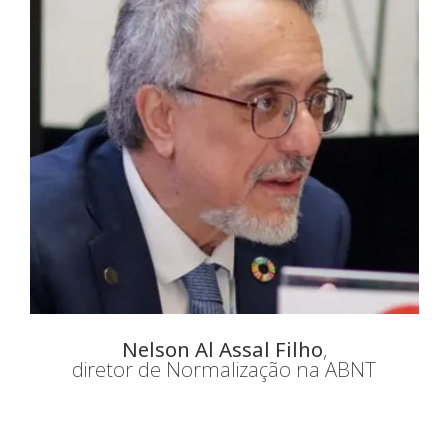
Nelson Al Assal Filho
,
diretor de Normalização na ABNT