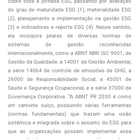
cobre toda a jornada ESG, passando por avaliação
do grau de maturidade ESG (1), materialidade ESG
(2), planejamento e implementação na gestão ESG
(3) e indicadores e reporte ESG (4). Nesse sentido,
ela incorpora pilares de diversas normas de
sistemas de gestão reconhecidas
internacionalmente, como a ABNT NBR ISO 9001, de
Gestão da Qualidade, a 14001 de Gestão Ambiental,
a série 14064 de controle de emissões de GHG, a
26000 de Responsabilidade Social, a 45001 de
Saúde e Segurança Ocupacional, e a série 37000 de
Governança Corporativa. “A ABNT PR 2030 é como
um canivete suíço, possuindo várias ferramentas
(normas fundamentais) que trazem uma visão
sistêmica e integrada sobre o assunto do ESG para
que as organizações possam implementar essa