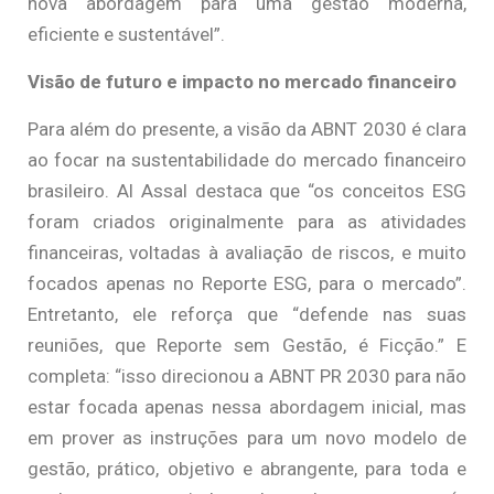
nova abordagem para uma gestão moderna,
eficiente e sustentável”.
Visão de futuro e impacto no mercado financeiro
Para além do presente, a visão da ABNT 2030 é clara
ao focar na sustentabilidade do mercado financeiro
brasileiro. Al Assal destaca que “os conceitos ESG
foram criados originalmente para as atividades
financeiras, voltadas à avaliação de riscos, e muito
focados apenas no Reporte ESG, para o mercado”.
Entretanto, ele reforça que “defende nas suas
reuniões, que Reporte sem Gestão, é Ficção.” E
completa: “isso direcionou a ABNT PR 2030 para não
estar focada apenas nessa abordagem inicial, mas
em prover as instruções para um novo modelo de
gestão, prático, objetivo e abrangente, para toda e