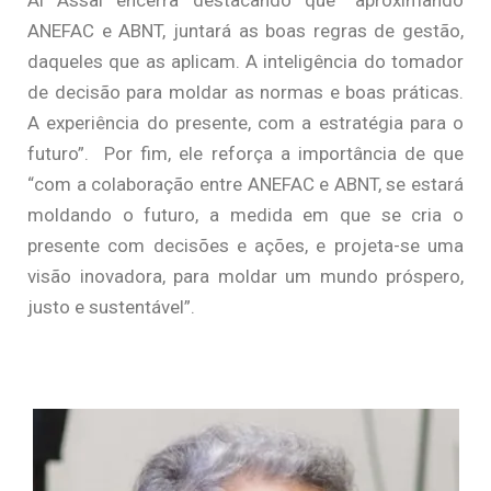
ANEFAC e ABNT, juntará as boas regras de gestão,
daqueles que as aplicam. A inteligência do tomador
de decisão para moldar as normas e boas práticas.
A experiência do presente, com a estratégia para o
futuro”. Por fim, ele reforça a importância de que
“com a colaboração entre ANEFAC e ABNT, se estará
moldando o futuro, a medida em que se cria o
presente com decisões e ações, e projeta-se uma
visão inovadora, para moldar um mundo próspero,
justo e sustentável”.