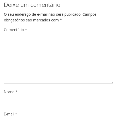
Deixe um comentário
O seu endereço de e-mail não será publicado.
Campos
obrigatórios são marcados com
*
Comentário
*
Nome
*
E-mail
*