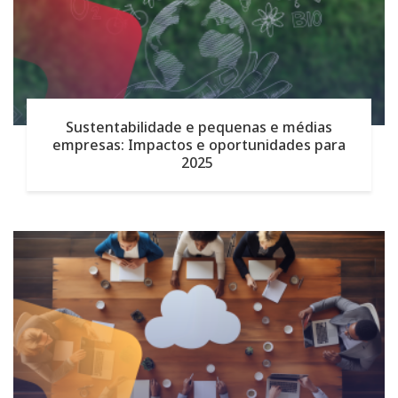
Sustentabilidade e pequenas e médias
empresas: Impactos e oportunidades para
2025