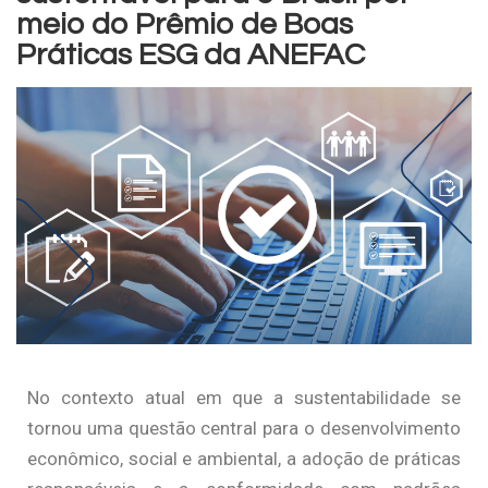
meio do Prêmio de Boas
Práticas ESG da ANEFAC
No contexto atual em que a sustentabilidade se
tornou uma questão central para o desenvolvimento
econômico, social e ambiental, a adoção de práticas