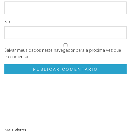
Site
Salvar meus dados neste navegador para a próxima vez que
eu comentar.
Mais Vistos