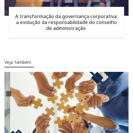
A transformação da governança corporativa:
a evolução da responsabilidade do conselho
de administração
Veja Também