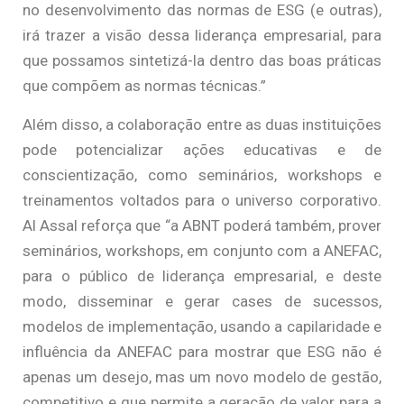
no desenvolvimento das normas de ESG (e outras),
irá trazer a visão dessa liderança empresarial, para
que possamos sintetizá-la dentro das boas práticas
que compõem as normas técnicas.”
Além disso, a colaboração entre as duas instituições
pode potencializar ações educativas e de
conscientização, como seminários, workshops e
treinamentos voltados para o universo corporativo.
Al Assal reforça que “a ABNT poderá também, prover
seminários, workshops, em conjunto com a ANEFAC,
para o público de liderança empresarial, e deste
modo, disseminar e gerar cases de sucessos,
modelos de implementação, usando a capilaridade e
influência da ANEFAC para mostrar que ESG não é
apenas um desejo, mas um novo modelo de gestão,
competitivo e que permite a geração de valor para a