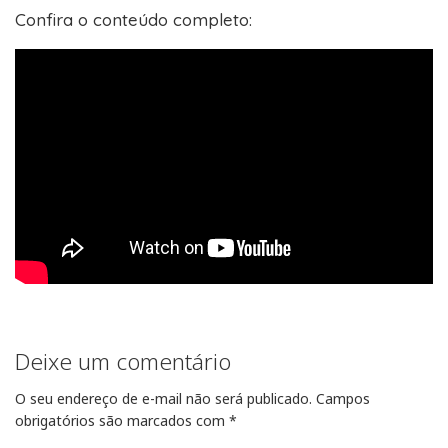
Confira o conteúdo completo:
Deixe um comentário
O seu endereço de e-mail não será publicado.
Campos
obrigatórios são marcados com
*