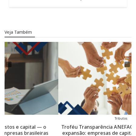
Veja Também
Tributos
Troféu Transparência ANEFAC celebra 30 anos com
expansão: empresas de capital fechado entram no