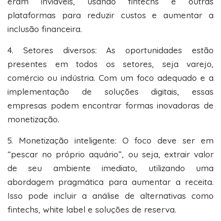
eram inviáveis, usando fintechs e outras
plataformas para reduzir custos e aumentar a
inclusão financeira.
4. Setores diversos: As oportunidades estão
presentes em todos os setores, seja varejo,
comércio ou indústria. Com um foco adequado e a
implementação de soluções digitais, essas
empresas podem encontrar formas inovadoras de
monetização.
5. Monetização inteligente: O foco deve ser em
“pescar no próprio aquário”, ou seja, extrair valor
de seu ambiente imediato, utilizando uma
abordagem pragmática para aumentar a receita.
Isso pode incluir a análise de alternativas como
fintechs, white label e soluções de reserva.