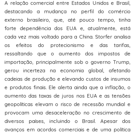
A relação comercial entre Estados Unidos e Brasil,
destacando a mudança no perfil do comércio
externo brasileiro, que, até pouco tempo, tinha
forte dependência dos EUA e, atualmente, está
cada vez mais voltado para a China. Storfer analisa
os efeitos do protecionismo e das tarifas,
ressaltando que o aumento dos impostos de
importação, principalmente sob o governo Trump,
gerou incerteza na economia global, afetando
cadeias de produção e elevando custos de insumos
e produtos finais. Ele alerta ainda que a inflação, o
aumento das taxas de juros nos EUA e as tensões
geopolíticas elevam o risco de recessão mundial e
provocam uma desaceleração no crescimento de
diversos países, incluindo o Brasil. Apesar dos
avanços em acordos comerciais e de uma política