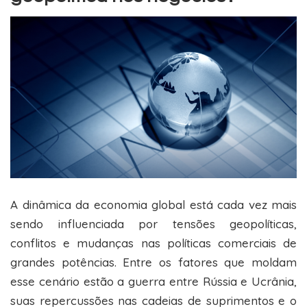
A dinâmica da economia global está cada vez mais
sendo influenciada por tensões geopolíticas,
conflitos e mudanças nas políticas comerciais de
grandes potências. Entre os fatores que moldam
esse cenário estão a guerra entre Rússia e Ucrânia,
suas repercussões nas cadeias de suprimentos e o