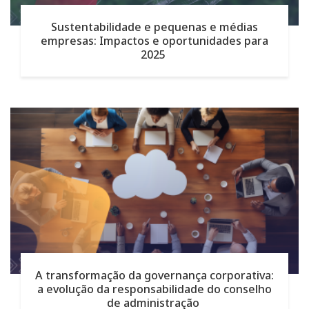
Sustentabilidade e pequenas e médias
empresas: Impactos e oportunidades para
2025
A transformação da governança corporativa:
a evolução da responsabilidade do conselho
de administração