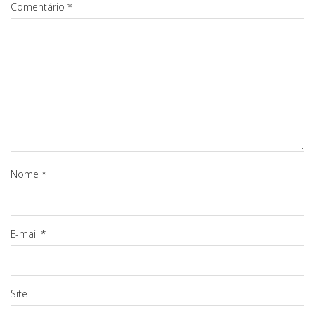
Comentário
*
Nome
*
E-mail
*
Site