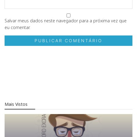
Salvar meus dados neste navegador para a próxima vez que
eu comentar.
Mais Vistos