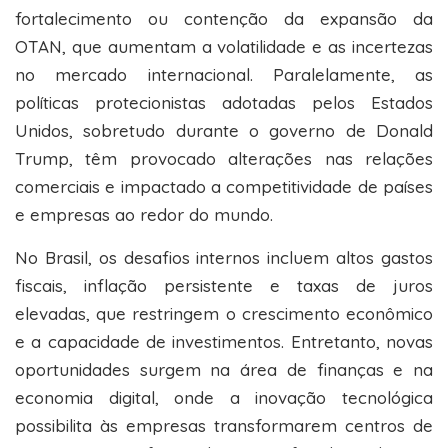
fortalecimento ou contenção da expansão da
OTAN, que aumentam a volatilidade e as incertezas
no mercado internacional. Paralelamente, as
políticas protecionistas adotadas pelos Estados
Unidos, sobretudo durante o governo de Donald
Trump, têm provocado alterações nas relações
comerciais e impactado a competitividade de países
e empresas ao redor do mundo.
No Brasil, os desafios internos incluem altos gastos
fiscais, inflação persistente e taxas de juros
elevadas, que restringem o crescimento econômico
e a capacidade de investimentos. Entretanto, novas
oportunidades surgem na área de finanças e na
economia digital, onde a inovação tecnológica
possibilita às empresas transformarem centros de