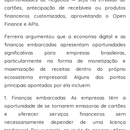
cartões, antecipação de recebíveis ou produtos
financeiros customizados, aproveitando o Open
Finance e APIs.
Ferreira argumentou que a economia digital e as
finanças embarcadas apresentam oportunidades
significativas para empresas brasileiras,
particularmente na forma de monetização e
maximização de receitas dentro do próprio
ecossistema empresarial. Alguns dos pontos
principais apontados por ela incluem:
1. Finanças embarcadas: As empresas têm a
oportunidade de se tornarem emissoras de cartões
e oferecer serviços financeiros sem
necessariamente depender de uma licença