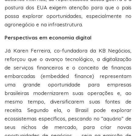
postura dos EUA exigem atenção para que o país
possa explorar oportunidades, especialmente no
agronegócio e na infraestrutura.
Perspectivas em economia digital
Já Karen Ferreira, co-fundadora da KB Negócios,
reforçou que o avanço tecnológico, a digitalização
de serviços financeiros e o conceito de finanças
embarcadas (embedded finance) representam
uma grande oportunidade para empresas
brasileiras modernizarem suas operações e, ao
mesmo tempo, diversificarem suas fontes de
receita. Segundo ela, o Brasil pode explorar
ecossistemas específicos, pescando no “aquário” de
seus nichos de mercado, para criar novas
oportunidades de negócios — seja na emissão de