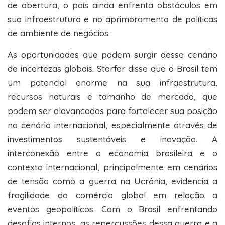
de abertura, o país ainda enfrenta obstáculos em
sua infraestrutura e no aprimoramento de políticas
de ambiente de negócios.
As oportunidades que podem surgir desse cenário
de incertezas globais. Storfer disse que o Brasil tem
um potencial enorme na sua infraestrutura,
recursos naturais e tamanho de mercado, que
podem ser alavancados para fortalecer sua posição
no cenário internacional, especialmente através de
investimentos sustentáveis e inovação. A
interconexão entre a economia brasileira e o
contexto internacional, principalmente em cenários
de tensão como a guerra na Ucrânia, evidencia a
fragilidade do comércio global em relação a
eventos geopolíticos. Com o Brasil enfrentando
desafios internos, as repercussões dessa guerra e a