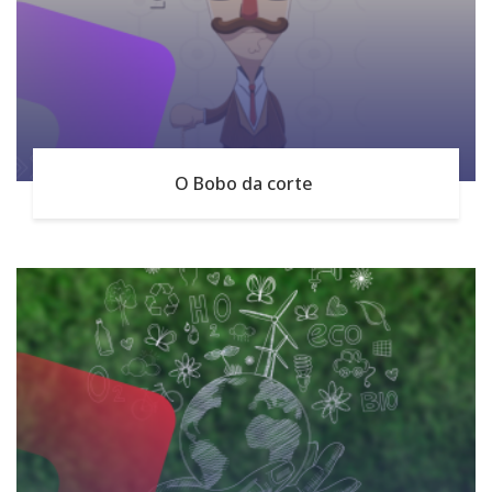
O Bobo da corte