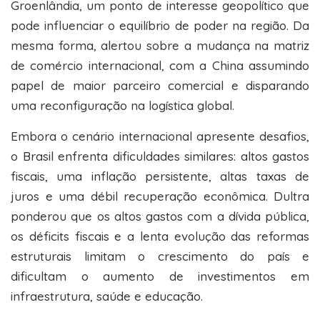
Groenlândia, um ponto de interesse geopolítico que
pode influenciar o equilíbrio de poder na região. Da
mesma forma, alertou sobre a mudança na matriz
de comércio internacional, com a China assumindo
papel de maior parceiro comercial e disparando
uma reconfiguração na logística global.
Embora o cenário internacional apresente desafios,
o Brasil enfrenta dificuldades similares: altos gastos
fiscais, uma inflação persistente, altas taxas de
juros e uma débil recuperação econômica. Dultra
ponderou que os altos gastos com a dívida pública,
os déficits fiscais e a lenta evolução das reformas
estruturais limitam o crescimento do país e
dificultam o aumento de investimentos em
infraestrutura, saúde e educação.