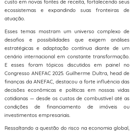
custo em novas fontes de receita, fortalecendo seus
ecossistemas e expandindo suas fronteiras de
atuação.
Esses temas mostram um universo complexo de
desafios e possibilidades que exigem análises
estratégicas e adaptação contínua diante de um
cenário internacional em constante transformação.
E esses foram tópicos discutidos em painel no
Congresso ANEFAC 2025. Guilherme Dultra, head de
finanças da ANEFAC, destacou a forte influência das
decisões econômicas e políticas em nossas vidas
cotidianas — desde os custos de combustível até as
condições de financiamento de imóveis ou
investimentos empresariais.
Ressaltando a questão do risco na economia global,