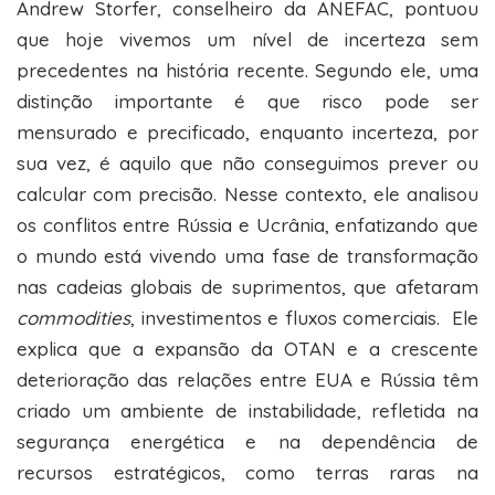
Andrew Storfer, conselheiro da ANEFAC, pontuou
que hoje vivemos um nível de incerteza sem
precedentes na história recente. Segundo ele, uma
distinção importante é que risco pode ser
mensurado e precificado, enquanto incerteza, por
sua vez, é aquilo que não conseguimos prever ou
calcular com precisão. Nesse contexto, ele analisou
os conflitos entre Rússia e Ucrânia, enfatizando que
o mundo está vivendo uma fase de transformação
nas cadeias globais de suprimentos, que afetaram
commodities
, investimentos e fluxos comerciais. Ele
explica que a expansão da OTAN e a crescente
deterioração das relações entre EUA e Rússia têm
criado um ambiente de instabilidade, refletida na
segurança energética e na dependência de
recursos estratégicos, como terras raras na