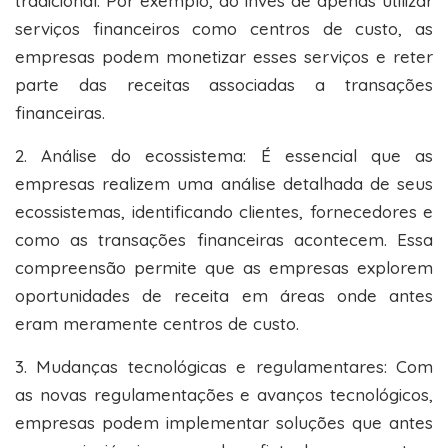
tradicional. Por exemplo, ao invés de apenas utilizar
serviços financeiros como centros de custo, as
empresas podem monetizar esses serviços e reter
parte das receitas associadas a transações
financeiras.
2. Análise do ecossistema: É essencial que as
empresas realizem uma análise detalhada de seus
ecossistemas, identificando clientes, fornecedores e
como as transações financeiras acontecem. Essa
compreensão permite que as empresas explorem
oportunidades de receita em áreas onde antes
eram meramente centros de custo.
3. Mudanças tecnológicas e regulamentares: Com
as novas regulamentações e avanços tecnológicos,
empresas podem implementar soluções que antes