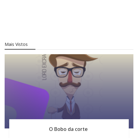
Mais Vistos
O Bobo da corte