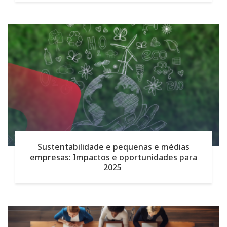
Sustentabilidade e pequenas e médias
empresas: Impactos e oportunidades para
2025