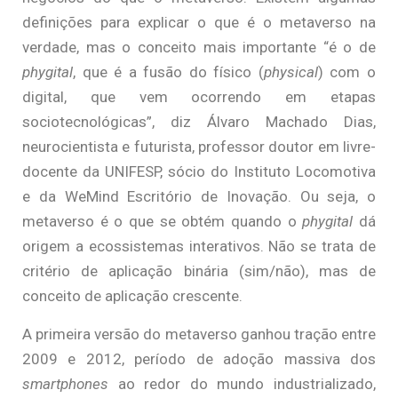
definições para explicar o que é o metaverso na
verdade, mas o conceito mais importante “é o de
phygital
, que é a fusão do físico (
physical
) com o
digital, que vem ocorrendo em etapas
sociotecnológicas”, diz Álvaro Machado Dias,
neurocientista e futurista, professor doutor em livre-
docente da UNIFESP, sócio do Instituto Locomotiva
e da WeMind Escritório de Inovação. Ou seja, o
metaverso é o que se obtém quando o
phygital
dá
origem a ecossistemas interativos. Não se trata de
critério de aplicação binária (sim/não), mas de
conceito de aplicação crescente.
A primeira versão do metaverso ganhou tração entre
2009 e 2012, período de adoção massiva dos
smartphones
ao redor do mundo industrializado,