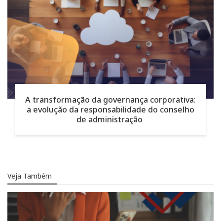
A transformação da governança corporativa:
a evolução da responsabilidade do conselho
de administração
Veja Também