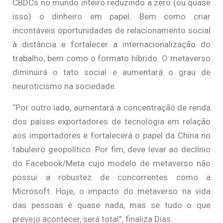
CBDCs no mundo inteiro reduzindo a zero (ou quase
isso) o dinheiro em papel. Bem como criar
incontáveis oportunidades de relacionamento social
à distância e fortalecer a internacionalização do
trabalho, bem como o formato híbrido. O metaverso
diminuirá o tato social e aumentará o grau de
neuroticismo na sociedade.
“Por outro lado, aumentará a concentração de renda
dos países exportadores de tecnologia em relação
aos importadores e fortalecerá o papel da China no
tabuleiro geopolítico. Por fim, deve levar ao declínio
do Facebook/Meta cujo modelo de metaverso não
possui a robustez de concorrentes como a
Microsoft. Hoje, o impacto do metaverso na vida
das pessoas é quase nada, mas se tudo o que
prevejo acontecer, será total”, finaliza Dias.