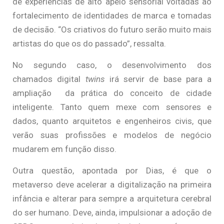
de experiências de alto apelo sensorial voltadas ao
fortalecimento de identidades de marca e tomadas
de decisão. “Os criativos do futuro serão muito mais
artistas do que os do passado”, ressalta.
No segundo caso, o desenvolvimento dos
chamados digital
twins
irá servir de base para a
ampliação da prática do conceito de cidade
inteligente. Tanto quem mexe com sensores e
dados, quanto arquitetos e engenheiros civis, que
verão suas profissões e modelos de negócio
mudarem em função disso.
Outra questão, apontada por Dias, é que o
metaverso deve acelerar a digitalização na primeira
infância e alterar para sempre a arquitetura cerebral
do ser humano. Deve, ainda, impulsionar a adoção de