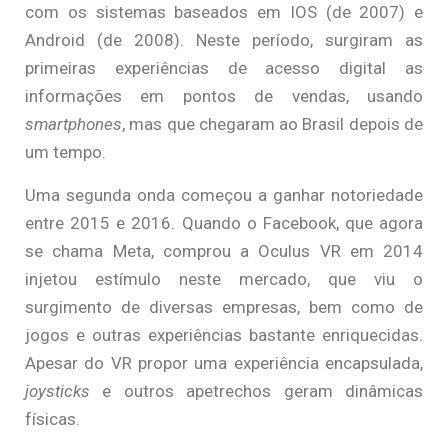
com os sistemas baseados em IOS (de 2007) e
Android (de 2008). Neste período, surgiram as
primeiras experiências de acesso digital as
informações em pontos de vendas, usando
smartphones
, mas que chegaram ao Brasil depois de
um tempo.
Uma segunda onda começou a ganhar notoriedade
entre 2015 e 2016. Quando o Facebook, que agora
se chama Meta, comprou a Oculus VR em 2014
injetou estímulo neste mercado, que viu o
surgimento de diversas empresas, bem como de
jogos e outras experiências bastante enriquecidas.
Apesar do VR propor uma experiência encapsulada,
joysticks
e outros apetrechos geram dinâmicas
físicas.