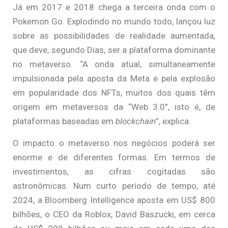
Já em 2017 e 2018 chega a terceira onda com o
Pokemon Go. Explodindo no mundo todo, lançou luz
sobre as possibilidades de realidade aumentada,
que deve, segundo Dias, ser a plataforma dominante
no metaverso. “A onda atual, simultaneamente
impulsionada pela aposta da Meta e pela explosão
em popularidade dos NFTs, muitos dos quais têm
origem em metaversos da “Web 3.0”, isto é, de
plataformas baseadas em
blockchain
”, explica.
O impacto o metaverso nos negócios poderá ser
enorme e de diferentes formas. Em termos de
investimentos, as cifras cogitadas são
astronômicas. Num curto período de tempo, até
2024, a Bloomberg Intelligence aposta em US$ 800
bilhões, o CEO da Roblox, David Baszucki, em cerca