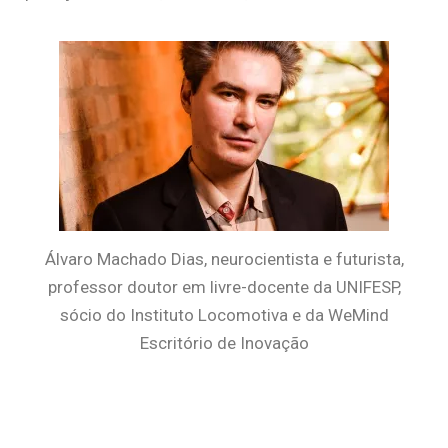
Álvaro Machado Dias, neurocientista e futurista,
professor doutor em livre-docente da UNIFESP,
sócio do Instituto Locomotiva e da WeMind
Escritório de Inovação