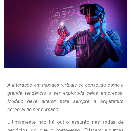
A interação em mundos virtuais se consolida como a
grande tendência a ser explorada pelas empresas.
Modelo deve alterar para sempre a arquitetura
cerebral do ser humano
Ultimamente não há outro assunto nas rodas de
negócios do que o metaverso. Existem algumas