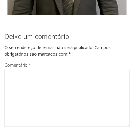
Deixe um comentário
O seu endereço de e-mail não será publicado.
Campos
obrigatórios são marcados com
*
Comentário
*