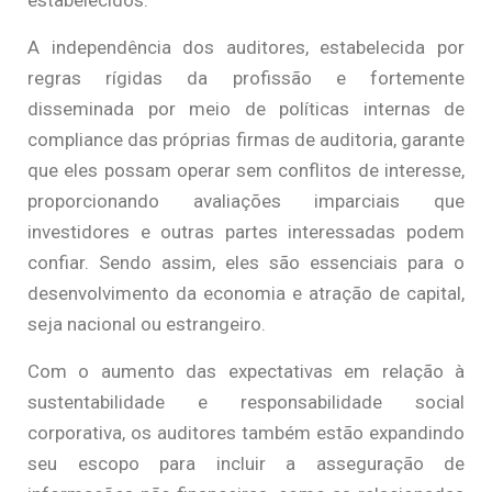
A independência dos auditores, estabelecida por
regras rígidas da profissão e fortemente
disseminada por meio de políticas internas de
compliance das próprias firmas de auditoria, garante
que eles possam operar sem conflitos de interesse,
proporcionando avaliações imparciais que
investidores e outras partes interessadas podem
confiar. Sendo assim, eles são essenciais para o
desenvolvimento da economia e atração de capital,
seja nacional ou estrangeiro.
Com o aumento das expectativas em relação à
sustentabilidade e responsabilidade social
corporativa, os auditores também estão expandindo
seu escopo para incluir a asseguração de