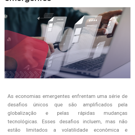
As economias emergentes enfrentam uma série de
desafios únicos que são amplificados pela
globalização e pelas rápidas mudanças
tecnológicas. Esses desafios incluem, mas não
estão limitados a volatilidade econômica e