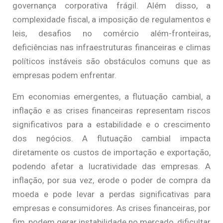
governança corporativa frágil. Além disso, a
complexidade fiscal, a imposição de regulamentos e
leis, desafios no comércio além-fronteiras,
deficiências nas infraestruturas financeiras e climas
políticos instáveis são obstáculos comuns que as
empresas podem enfrentar.
Em economias emergentes, a flutuação cambial, a
inflação e as crises financeiras representam riscos
significativos para a estabilidade e o crescimento
dos negócios. A flutuação cambial impacta
diretamente os custos de importação e exportação,
podendo afetar a lucratividade das empresas. A
inflação, por sua vez, erode o poder de compra da
moeda e pode levar a perdas significativas para
empresas e consumidores. As crises financeiras, por
fim, podem gerar instabilidade no mercado, dificultar