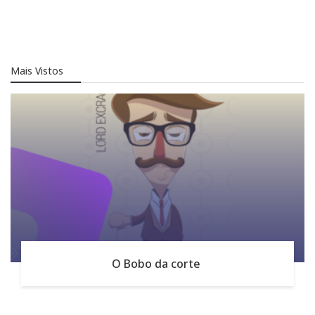
Mais Vistos
O Bobo da corte