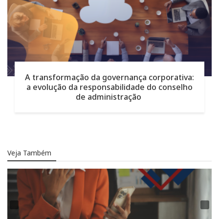
A transformação da governança corporativa:
a evolução da responsabilidade do conselho
de administração
Veja Também