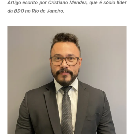
Artigo escrito por Cristiano Mendes, que é sócio líder
da BDO no Rio de Janeiro.