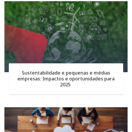
Sustentabilidade e pequenas e médias
empresas: Impactos e oportunidades para
2025