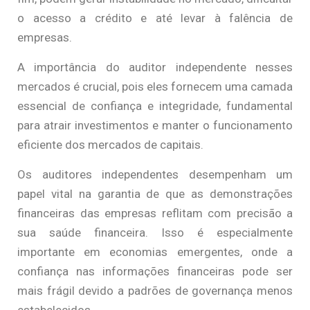
o acesso a crédito e até levar à falência de
empresas.
A importância do auditor independente nesses
mercados é crucial, pois eles fornecem uma camada
essencial de confiança e integridade, fundamental
para atrair investimentos e manter o funcionamento
eficiente dos mercados de capitais.
Os auditores independentes desempenham um
papel vital na garantia de que as demonstrações
financeiras das empresas reflitam com precisão a
sua saúde financeira. Isso é especialmente
importante em economias emergentes, onde a
confiança nas informações financeiras pode ser
mais frágil devido a padrões de governança menos
estabelecidos.