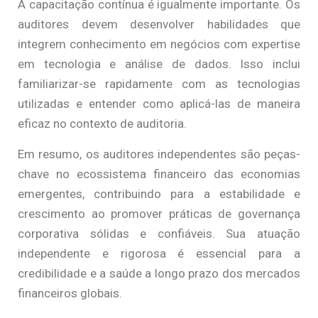
A capacitação contínua é igualmente importante. Os
auditores devem desenvolver habilidades que
integrem conhecimento em negócios com expertise
em tecnologia e análise de dados. Isso inclui
familiarizar-se rapidamente com as tecnologias
utilizadas e entender como aplicá-las de maneira
eficaz no contexto de auditoria.
Em resumo, os auditores independentes são peças-
chave no ecossistema financeiro das economias
emergentes, contribuindo para a estabilidade e
crescimento ao promover práticas de governança
corporativa sólidas e confiáveis. Sua atuação
independente e rigorosa é essencial para a
credibilidade e a saúde a longo prazo dos mercados
financeiros globais.