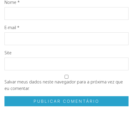
Nome
*
E-mail
*
Site
Salvar meus dados neste navegador para a próxima vez que
eu comentar.