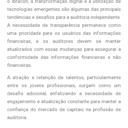
o Ibracon, a transformação digital e a utilização de
tecnologias emergentes são algumas das principais
tendências e desafios para a auditoria independente.
A necessidade de transparência permanece como
uma prioridade para os usuários das informações
financeiras, e os auditores devem se manter
atualizados com essas mudanças para assegurar a
conformidade das informações financeiras e não
financeiras.
A atração e retenção de talentos, particularmente
entre os jovens profissionais, surgem como um
desafio adicional, enfatizando a necessidade de
engajamento e atualização constante para manter a
confiança do mercado de capitais na profissão de
auditoria.