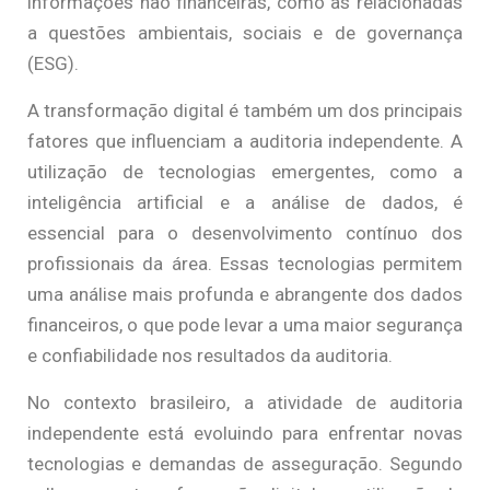
informações não financeiras, como as relacionadas
a questões ambientais, sociais e de governança
(ESG).
A transformação digital é também um dos principais
fatores que influenciam a auditoria independente. A
utilização de tecnologias emergentes, como a
inteligência artificial e a análise de dados, é
essencial para o desenvolvimento contínuo dos
profissionais da área. Essas tecnologias permitem
uma análise mais profunda e abrangente dos dados
financeiros, o que pode levar a uma maior segurança
e confiabilidade nos resultados da auditoria.
No contexto brasileiro, a atividade de auditoria
independente está evoluindo para enfrentar novas
tecnologias e demandas de asseguração. Segundo