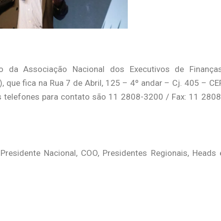
o da Associação Nacional dos Executivos de Finanças
 que fica na Rua 7 de Abril, 125 – 4º andar – Cj. 405 – CE
 telefones para contato são 11 2808-3200 / Fax: 11 2808
 Presidente Nacional, COO, Presidentes Regionais, Heads 