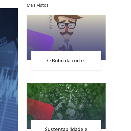
Mais Vistos
O Bobo da corte
Sustentabilidade e