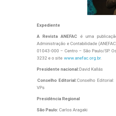
Expediente
A Revista ANEFAC
é uma publicaçã
Administração e Contabilidade (ANEFAC),
01043-000 – Centro – São Paulo/SP. Os
3232 e o site
www.anefac.org.br
.
Presidente nacional:
David Kallás
Conselho Editorial:
Conselho Editorial:
VPs
Presidência Regional
São Paulo:
Carlos Aragaki