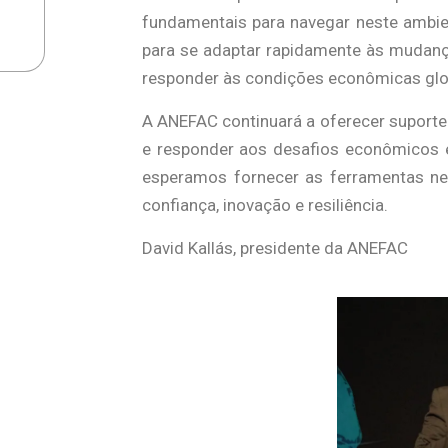
fundamentais para navegar neste ambie
para se adaptar rapidamente às mudança
responder às condições econômicas glo
A ANEFAC continuará a oferecer suporte
e responder aos desafios econômicos e
esperamos fornecer as ferramentas ne
confiança, inovação e resiliência.
David Kallás, presidente da ANEFAC