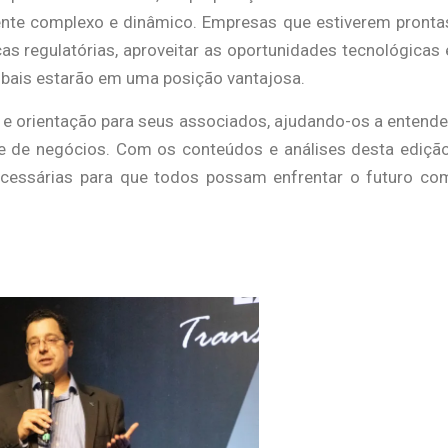
nte complexo e dinâmico. Empresas que estiverem pronta
s regulatórias, aproveitar as oportunidades tecnológicas 
bais estarão em uma posição vantajosa.
 e orientação para seus associados, ajudando-os a entende
 de negócios. Com os conteúdos e análises desta edição
cessárias para que todos possam enfrentar o futuro co