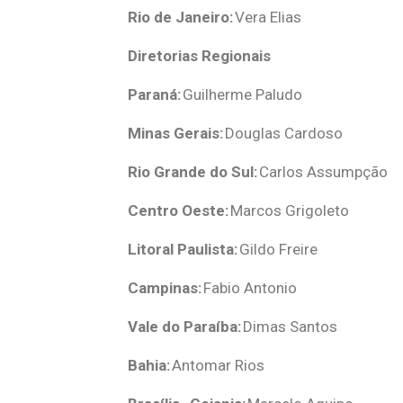
Rio de Janeiro:
Vera Elias
Diretorias Regionais
Paraná:
Guilherme Paludo
Minas Gerais:
Douglas Cardoso
Rio Grande do Sul:
Carlos Assumpção
Centro Oeste:
Marcos Grigoleto
Litoral Paulista:
Gildo Freire
Campinas:
Fabio Antonio
Vale do Paraíba:
Dimas Santos
Bahia:
Antomar Rios