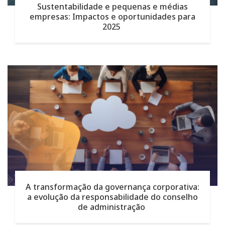
Sustentabilidade e pequenas e médias
empresas: Impactos e oportunidades para
2025
A transformação da governança corporativa:
a evolução da responsabilidade do conselho
de administração