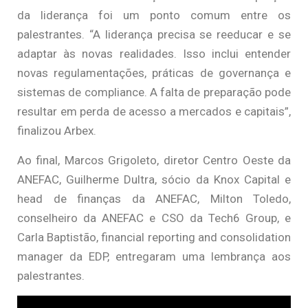
da liderança foi um ponto comum entre os
palestrantes. “A liderança precisa se reeducar e se
adaptar às novas realidades. Isso inclui entender
novas regulamentações, práticas de governança e
sistemas de compliance. A falta de preparação pode
resultar em perda de acesso a mercados e capitais”,
finalizou Arbex.
Ao final, Marcos Grigoleto, diretor Centro Oeste da
ANEFAC, Guilherme Dultra, sócio da Knox Capital e
head de finanças da ANEFAC, Milton Toledo,
conselheiro da ANEFAC e CSO da Tech6 Group, e
Carla Baptistão, financial reporting and consolidation
manager da EDP, entregaram uma lembrança aos
palestrantes.