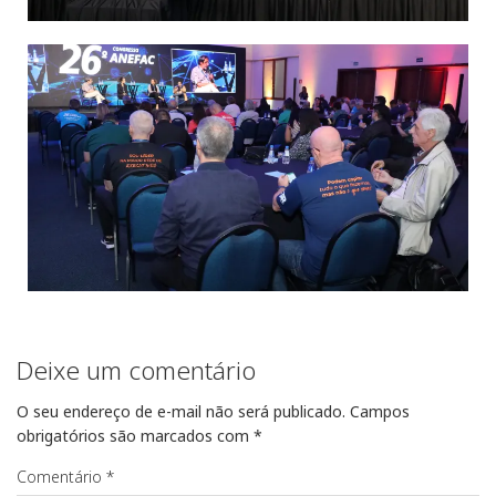
Deixe um comentário
O seu endereço de e-mail não será publicado.
Campos
obrigatórios são marcados com
*
Comentário
*