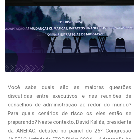
Você sabe quais são as maiores questões
discutidas entre executivos e nas reuniões de
conselhos de administração ao redor do mundo?
Para quais cenários de risco os eles estão se
preparando? Neste contexto, David Kallás, presidente
da ANEFAC, debateu no painel do 26º Congresso