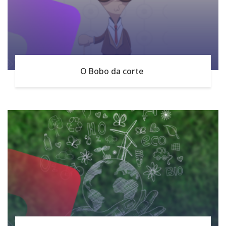
O Bobo da corte