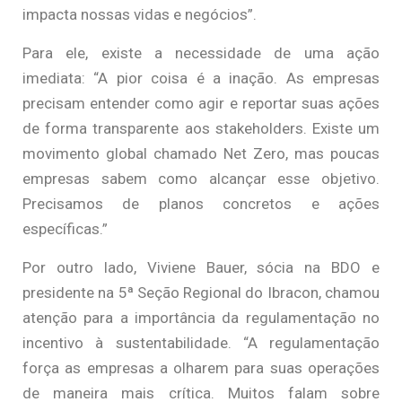
impacta nossas vidas e negócios”.
Para ele, existe a necessidade de uma ação
imediata: “A pior coisa é a inação. As empresas
precisam entender como agir e reportar suas ações
de forma transparente aos stakeholders. Existe um
movimento global chamado Net Zero, mas poucas
empresas sabem como alcançar esse objetivo.
Precisamos de planos concretos e ações
específicas.”
Por outro lado, Viviene Bauer, sócia na BDO e
presidente na 5ª Seção Regional do Ibracon, chamou
atenção para a importância da regulamentação no
incentivo à sustentabilidade. “A regulamentação
força as empresas a olharem para suas operações
de maneira mais crítica. Muitos falam sobre