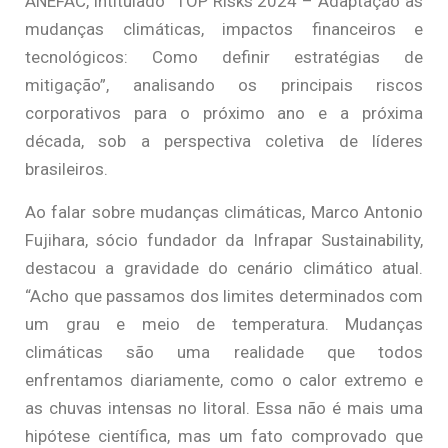
ANEFAC, intitulado “TOP Risks 2024 – Adaptação às
mudanças climáticas, impactos financeiros e
tecnológicos: Como definir estratégias de
mitigação”, analisando os principais riscos
corporativos para o próximo ano e a próxima
década, sob a perspectiva coletiva de líderes
brasileiros.
Ao falar sobre mudanças climáticas, Marco Antonio
Fujihara, sócio fundador da Infrapar Sustainability,
destacou a gravidade do cenário climático atual.
“Acho que passamos dos limites determinados com
um grau e meio de temperatura. Mudanças
climáticas são uma realidade que todos
enfrentamos diariamente, como o calor extremo e
as chuvas intensas no litoral. Essa não é mais uma
hipótese científica, mas um fato comprovado que