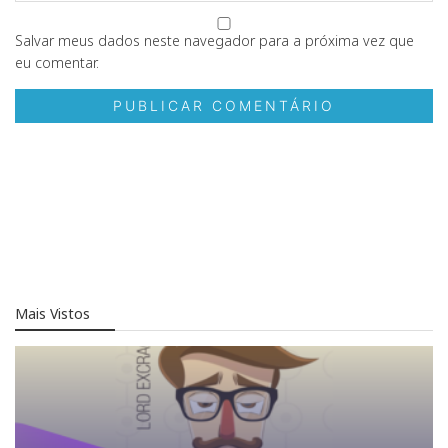
Salvar meus dados neste navegador para a próxima vez que
eu comentar.
Mais Vistos