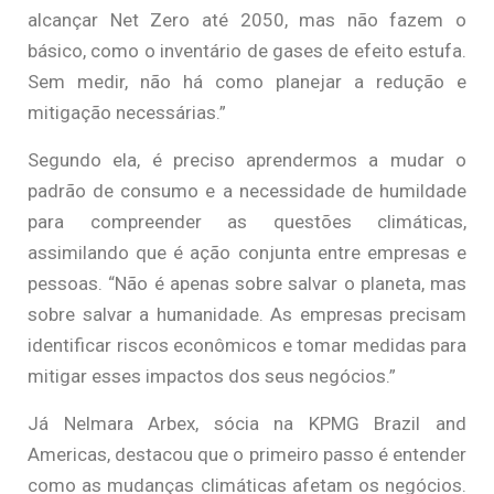
alcançar Net Zero até 2050, mas não fazem o
básico, como o inventário de gases de efeito estufa.
Sem medir, não há como planejar a redução e
mitigação necessárias.”
Segundo ela, é preciso aprendermos a mudar o
padrão de consumo e a necessidade de humildade
para compreender as questões climáticas,
assimilando que é ação conjunta entre empresas e
pessoas. “Não é apenas sobre salvar o planeta, mas
sobre salvar a humanidade. As empresas precisam
identificar riscos econômicos e tomar medidas para
mitigar esses impactos dos seus negócios.”
Já Nelmara Arbex, sócia na KPMG Brazil and
Americas, destacou que o primeiro passo é entender
como as mudanças climáticas afetam os negócios.