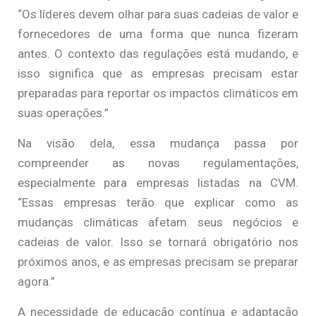
“Os líderes devem olhar para suas cadeias de valor e
fornecedores de uma forma que nunca fizeram
antes. O contexto das regulações está mudando, e
isso significa que as empresas precisam estar
preparadas para reportar os impactos climáticos em
suas operações.”
Na visão dela, essa mudança passa por
compreender as novas regulamentações,
especialmente para empresas listadas na CVM.
“Essas empresas terão que explicar como as
mudanças climáticas afetam seus negócios e
cadeias de valor. Isso se tornará obrigatório nos
próximos anos, e as empresas precisam se preparar
agora.”
A necessidade de educação contínua e adaptação