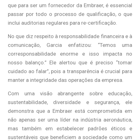
que para ser um fornecedor da Embraer, é essencial
passar por todo o processo de qualificação, o que
inclui auditorias regulares para re-certificação.
No que diz respeito à responsabilidade financeira e à
comunicação, Garcia enfatizou: “Temos uma
corresponsabilidade enorme e isso impacta no
nosso balanço.” Ele alertou que é preciso “tomar
cuidado ao falar”, pois a transparência é crucial para
manter a integridade das operações da empresa.
Com uma visão abrangente sobre educação,
sustentabilidade, diversidade e segurança, ele
demonstra que a Embraer está comprometida em
não apenas ser uma líder na indústria aeronáutica,
mas também em estabelecer padrões éticos e
sustentáveis que beneficiem a sociedade como um