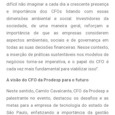
difícil não imaginar a cada dia a crescente presença
e importância dos CFOs lidando com essas
dimensões ambiental e social. Investidores da
sociedade, de uma maneira geral, reforçam a
importância de que as empresas considerem
aspectos ambientais, sociais e de governança em
todas as suas decisões financeiras. Nesse contexto,
a inserção de práticas sustentáveis nos modelos de
negócios torna-se imperativa, e o papel do CFO é
cada vez mais fundamental para viabilizar isso”.
A visão do CFO da Prodesp para o futuro
Neste sentido, Camilo Cavalcante, CFO da Prodesp e
palestrante no evento, destacou os desafios e as
metas para a empresa de tecnologia do estado de
São Paulo, enfatizando a importância da gestão