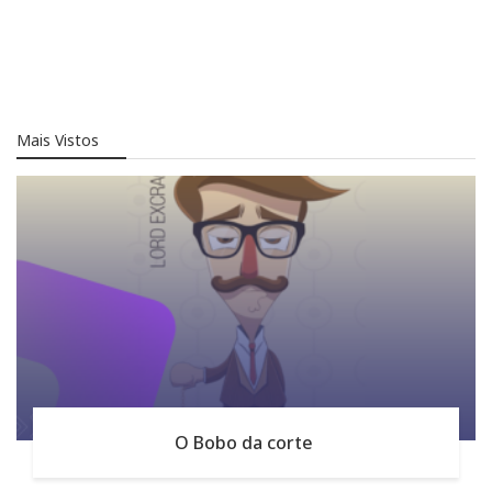
Mais Vistos
O Bobo da corte