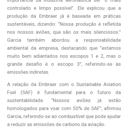
controlado e limpo possível”. Ele explicou que a
produção da Embraer já é baseada em práticas
sustentáveis, dizendo: “Nossa produção é refletida
nos nossos aviões, que são os mais silenciosos.”
Garcia também abordou a responsabilidade
ambiental da empresa, destacando que “estamos
muito bem adiantados nos escopos 1 e 2, mas o
grande desafio é o escopo 3”, referindo-se às
emissões indiretas.
A relação da Embraer com o Sustainable Aviation
Fuel (SAF) é fundamental para o futuro da
sustentabilidade. “Nossos aviões já estão
homologados para voar com 50% de SAF”, afirmou
Garcia, referindo-se ao combustível que pode ajudar
a reduzir as emissões de carbono da aviação.