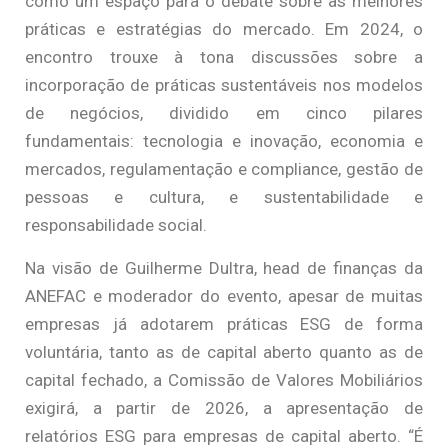
como um espaço para o debate sobre as melhores
práticas e estratégias do mercado. Em 2024, o
encontro trouxe à tona discussões sobre a
incorporação de práticas sustentáveis nos modelos
de negócios, dividido em cinco pilares
fundamentais: tecnologia e inovação, economia e
mercados, regulamentação e compliance, gestão de
pessoas e cultura, e sustentabilidade e
responsabilidade social.
Na visão de Guilherme Dultra, head de finanças da
ANEFAC e moderador do evento, apesar de muitas
empresas já adotarem práticas ESG de forma
voluntária, tanto as de capital aberto quanto as de
capital fechado, a Comissão de Valores Mobiliários
exigirá, a partir de 2026, a apresentação de
relatórios ESG para empresas de capital aberto. “É