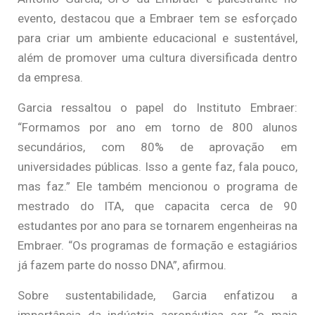
evento, destacou que a Embraer tem se esforçado
para criar um ambiente educacional e sustentável,
além de promover uma cultura diversificada dentro
da empresa.
Garcia ressaltou o papel do Instituto Embraer:
“Formamos por ano em torno de 800 alunos
secundários, com 80% de aprovação em
universidades públicas. Isso a gente faz, fala pouco,
mas faz.” Ele também mencionou o programa de
mestrado do ITA, que capacita cerca de 90
estudantes por ano para se tornarem engenheiras na
Embraer. “Os programas de formação e estagiários
já fazem parte do nosso DNA”, afirmou.
Sobre sustentabilidade, Garcia enfatizou a
importância da indústria aeronáutica ser “o mais