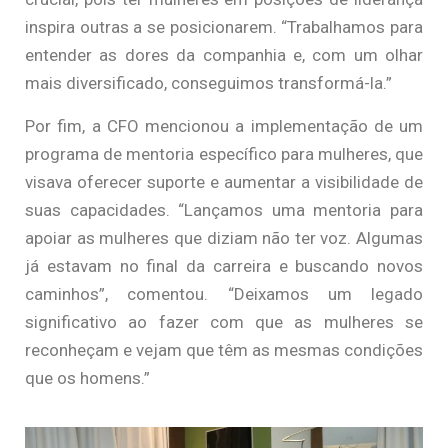
inspira outras a se posicionarem. “Trabalhamos para
entender as dores da companhia e, com um olhar
mais diversificado, conseguimos transformá-la.”
Por fim, a CFO mencionou a implementação de um
programa de mentoria específico para mulheres, que
visava oferecer suporte e aumentar a visibilidade de
suas capacidades. “Lançamos uma mentoria para
apoiar as mulheres que diziam não ter voz. Algumas
já estavam no final da carreira e buscando novos
caminhos”, comentou. “Deixamos um legado
significativo ao fazer com que as mulheres se
reconheçam e vejam que têm as mesmas condições
que os homens.”