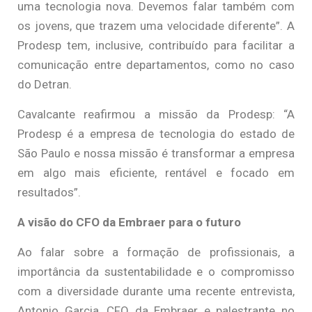
uma tecnologia nova. Devemos falar também com
os jovens, que trazem uma velocidade diferente”. A
Prodesp tem, inclusive, contribuído para facilitar a
comunicação entre departamentos, como no caso
do Detran.
Cavalcante reafirmou a missão da Prodesp: “A
Prodesp é a empresa de tecnologia do estado de
São Paulo e nossa missão é transformar a empresa
em algo mais eficiente, rentável e focado em
resultados”.
A visão do CFO da Embraer para o futuro
Ao falar sobre a formação de profissionais, a
importância da sustentabilidade e o compromisso
com a diversidade durante uma recente entrevista,
Antonio Garcia, CFO da Embraer e palestrante no