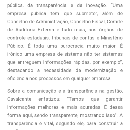
pública, da transparência e da inovação. “Uma
empresa pública tem que submeter, além de
Conselho de Administração, Conselho Fiscal, Comitê
de Auditoria Externa e tudo mais, aos órgãos de
controle estaduais, tribunais de contas e Ministério
Público. É toda uma burocracia muito maior. É
irônico uma empresa de sistema não ter sistemas
que entreguem informações rápidas, por exemplo”,
destacando a necessidade de modernização e
eficiência nos processos em qualquer empresa.
Sobre a comunicação e a transparência na gestão,
Cavalcante enfatizou: “Temos que garantir
informações melhores e mais acuradas. É dessa
forma aqui, sendo transparente, mostrando isso”. A
transparência é vital, segundo ele, para construir a