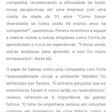
companhia, reconhecendo a dificuldade de trazer
novas perspectivas em uma empresa com uma
média de idade de 55 anos. “Como trazer
diversidade se todos estão há muitos anos na
companhia?”, questionou. Pereira incentivou a equipe
a realizar visitas a outras empresas como forma de
aprendizado e troca de experiências. “Fomos visitar
outras empresas para aprender, e isso foi muito
enriquecedor”, disse ela.
O papel da Sabesp como uma companhia com forte
responsabilidade social e ambiental também foi
enfatizado por Pereira. “A primeira pergunta que os
investidores fazem é como estão os reservatórios”,
revelou, referindo-se à importância da gestão
hídrica. “O time de engenharia pensou em soluções
criativas em momentos de crise hídrica, como a