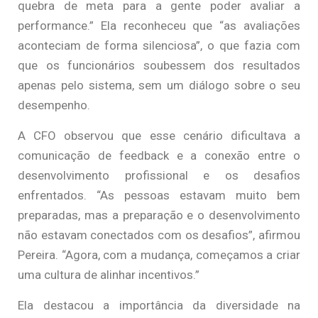
quebra de meta para a gente poder avaliar a
performance.” Ela reconheceu que “as avaliações
aconteciam de forma silenciosa”, o que fazia com
que os funcionários soubessem dos resultados
apenas pelo sistema, sem um diálogo sobre o seu
desempenho.
A CFO observou que esse cenário dificultava a
comunicação de feedback e a conexão entre o
desenvolvimento profissional e os desafios
enfrentados. “As pessoas estavam muito bem
preparadas, mas a preparação e o desenvolvimento
não estavam conectados com os desafios”, afirmou
Pereira. “Agora, com a mudança, começamos a criar
uma cultura de alinhar incentivos.”
Ela destacou a importância da diversidade na