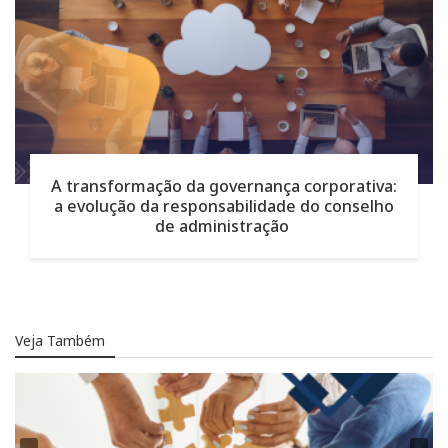
A transformação da governança corporativa:
a evolução da responsabilidade do conselho
de administração
Veja Também