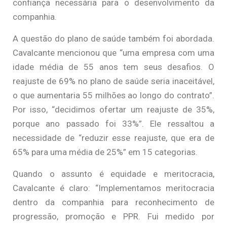
confiança necessária para o desenvolvimento da
companhia.
A questão do plano de saúde também foi abordada.
Cavalcante mencionou que “uma empresa com uma
idade média de 55 anos tem seus desafios. O
reajuste de 69% no plano de saúde seria inaceitável,
o que aumentaria 55 milhões ao longo do contrato”.
Por isso, “decidimos ofertar um reajuste de 35%,
porque ano passado foi 33%”. Ele ressaltou a
necessidade de “reduzir esse reajuste, que era de
65% para uma média de 25%” em 15 categorias.
Quando o assunto é equidade e meritocracia,
Cavalcante é claro: “Implementamos meritocracia
dentro da companhia para reconhecimento de
progressão, promoção e PPR. Fui medido por