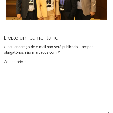
Deixe um comentário
O seu endereço de e-mail não será publicado.
Campos
obrigatórios são marcados com
*
Comentário
*