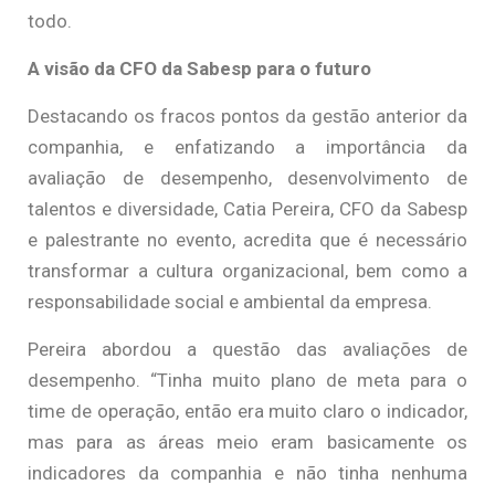
todo.
A visão da CFO da Sabesp para o futuro
Destacando os fracos pontos da gestão anterior da
companhia, e enfatizando a importância da
avaliação de desempenho, desenvolvimento de
talentos e diversidade, Catia Pereira, CFO da Sabesp
e palestrante no evento, acredita que é necessário
transformar a cultura organizacional, bem como a
responsabilidade social e ambiental da empresa.
Pereira abordou a questão das avaliações de
desempenho. “Tinha muito plano de meta para o
time de operação, então era muito claro o indicador,
mas para as áreas meio eram basicamente os
indicadores da companhia e não tinha nenhuma