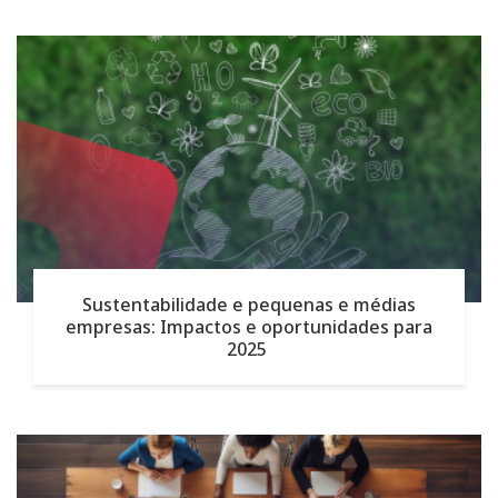
Sustentabilidade e pequenas e médias
empresas: Impactos e oportunidades para
2025