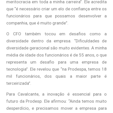
meritocracia em toda a minha carreira”. Ele acredita
que “é necessário criar um elo de confiança entre os
funcionários para que possamos desenvolver a
companhia, que é muito grande”.
O CFO também tocou em desafios como a
diversidade dentro da empresa. “Dificuldades de
diversidade geracional são muito evidentes. A minha
média de idade dos funcionários é de 55 anos, o que
representa um desafio para uma empresa de
tecnologia”. Ele revelou que “na Prodespa, temos 18
mil funcionários, dos quais a maior parte é
terceirizada”.
Para Cavalcante, a inovação é essencial para o
futuro da Prodesp. Ele afirmou: “Ainda temos muito
desperdício, e precisamos mover a empresa para