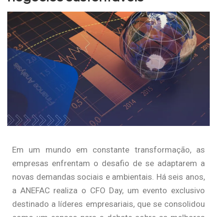
Em um mundo em constante transformação, as
empresas enfrentam o desafio de se adaptarem a
novas demandas sociais e ambientais. Há seis anos,
a ANEFAC realiza o CFO Day, um evento exclusivo
destinado a líderes empresariais, que se consolidou