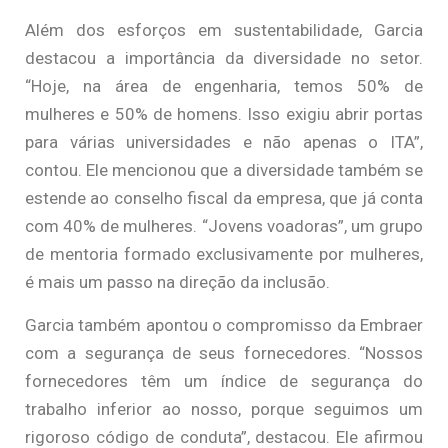
Além dos esforços em sustentabilidade, Garcia
destacou a importância da diversidade no setor.
“Hoje, na área de engenharia, temos 50% de
mulheres e 50% de homens. Isso exigiu abrir portas
para várias universidades e não apenas o ITA”,
contou. Ele mencionou que a diversidade também se
estende ao conselho fiscal da empresa, que já conta
com 40% de mulheres. “Jovens voadoras”, um grupo
de mentoria formado exclusivamente por mulheres,
é mais um passo na direção da inclusão.
Garcia também apontou o compromisso da Embraer
com a segurança de seus fornecedores. “Nossos
fornecedores têm um índice de segurança do
trabalho inferior ao nosso, porque seguimos um
rigoroso código de conduta”, destacou. Ele afirmou