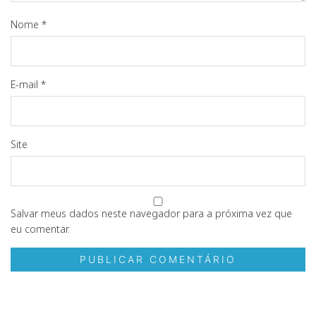
Nome
*
E-mail
*
Site
Salvar meus dados neste navegador para a próxima vez que
eu comentar.