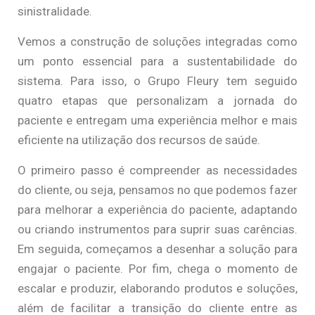
sinistralidade.
Vemos a construção de soluções integradas como
um ponto essencial para a sustentabilidade do
sistema. Para isso, o Grupo Fleury tem seguido
quatro etapas que personalizam a jornada do
paciente e entregam uma experiência melhor e mais
eficiente na utilização dos recursos de saúde.
O primeiro passo é compreender as necessidades
do cliente, ou seja, pensamos no que podemos fazer
para melhorar a experiência do paciente, adaptando
ou criando instrumentos para suprir suas carências.
Em seguida, começamos a desenhar a solução para
engajar o paciente. Por fim, chega o momento de
escalar e produzir, elaborando produtos e soluções,
além de facilitar a transição do cliente entre as