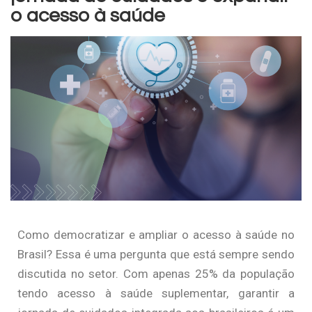
o acesso à saúde
Como democratizar e ampliar o acesso à saúde no
Brasil? Essa é uma pergunta que está sempre sendo
discutida no setor. Com apenas 25% da população
tendo acesso à saúde suplementar, garantir a