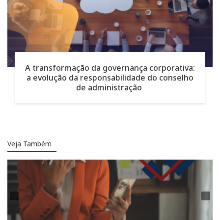
A transformação da governança corporativa:
a evolução da responsabilidade do conselho
de administração
Veja Também