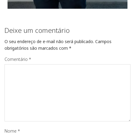
Deixe um comentário
O seu endereço de e-mail não será publicado.
Campos
obrigatórios são marcados com
*
Comentário
*
Nome
*