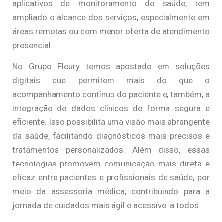
aplicativos de monitoramento de saúde, tem
ampliado o alcance dos serviços, especialmente em
áreas remotas ou com menor oferta de atendimento
presencial.
No Grupo Fleury temos apostado em soluções
digitais que permitem mais do que o
acompanhamento contínuo do paciente e, também, a
integração de dados clínicos de forma segura e
eficiente. Isso possibilita uma visão mais abrangente
da saúde, facilitando diagnósticos mais precisos e
tratamentos personalizados. Além disso, essas
tecnologias promovem comunicação mais direta e
eficaz entre pacientes e profissionais de saúde, por
meio da assessoria médica, contribuindo para a
jornada de cuidados mais ágil e acessível a todos.