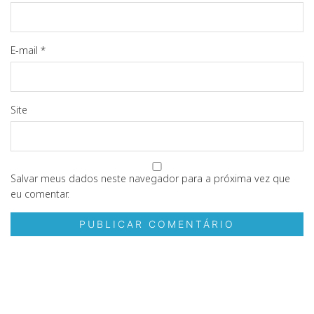
E-mail
*
Site
Salvar meus dados neste navegador para a próxima vez que
eu comentar.