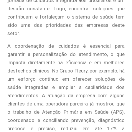
jornada de cuidados integrada aos brasileiros é um
desafio constante. Logo, encontrar soluções que
contribuam e fortaleçam o sistema de saúde tem
sido uma das prioridades das empresas deste
setor.
A coordenação de cuidados é essencial para
garantir a personalização do atendimento, o que
impacta diretamente na eficiência e em melhores
desfechos clínicos. No Grupo Fleury, por exemplo, há
um esforço contínuo em oferecer soluções de
saúde integradas e ampliar a capilaridade dos
atendimentos. A atuação da empresa com alguns
clientes de uma operadora parceira já mostrou que
o trabalho de Atenção Primária em Saúde (APS),
coordenado e conciliando prevenção, diagnóstico
precoce e preciso, reduziu em até 17% a