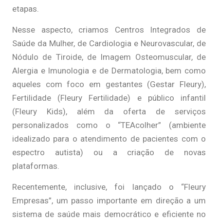
etapas.
Nesse aspecto, criamos Centros Integrados de
Saúde da Mulher, de Cardiologia e Neurovascular, de
Nódulo de Tiroide, de Imagem Osteomuscular, de
Alergia e Imunologia e de Dermatologia, bem como
aqueles com foco em gestantes (Gestar Fleury),
Fertilidade (Fleury Fertilidade) e público infantil
(Fleury Kids), além da oferta de serviços
personalizados como o “TEAcolher” (ambiente
idealizado para o atendimento de pacientes com o
espectro autista) ou a criação de novas
plataformas.
Recentemente, inclusive, foi lançado o “Fleury
Empresas”, um passo importante em direção a um
sistema de saúde mais democrático e eficiente no