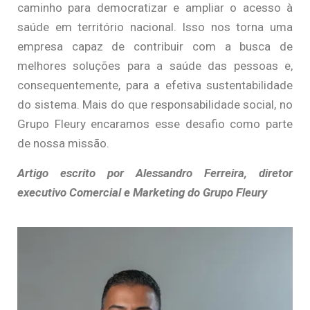
caminho para democratizar e ampliar o acesso à
saúde em território nacional. Isso nos torna uma
empresa capaz de contribuir com a busca de
melhores soluções para a saúde das pessoas e,
consequentemente, para a efetiva sustentabilidade
do sistema. Mais do que responsabilidade social, no
Grupo Fleury encaramos esse desafio como parte
de nossa missão.
Artigo escrito por Alessandro Ferreira, diretor
executivo Comercial e Marketing do Grupo Fleury