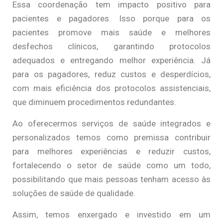
Essa coordenação tem impacto positivo para
pacientes e pagadores. Isso porque para os
pacientes promove mais saúde e melhores
desfechos clínicos, garantindo protocolos
adequados e entregando melhor experiência. Já
para os pagadores, reduz custos e desperdícios,
com mais eficiência dos protocolos assistenciais,
que diminuem procedimentos redundantes.
Ao oferecermos serviços de saúde integrados e
personalizados temos como premissa contribuir
para melhores experiências e reduzir custos,
fortalecendo o setor de saúde como um todo,
possibilitando que mais pessoas tenham acesso às
soluções de saúde de qualidade.
Assim, temos enxergado e investido em um