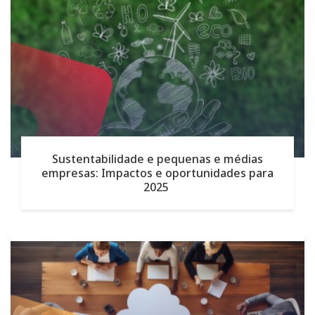
Sustentabilidade e pequenas e médias
empresas: Impactos e oportunidades para
2025