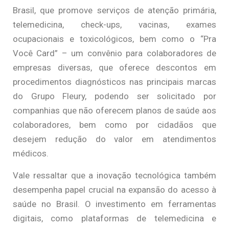
Brasil, que promove serviços de atenção primária,
telemedicina, check-ups, vacinas, exames
ocupacionais e toxicológicos, bem como o “Pra
Você Card” – um convênio para colaboradores de
empresas diversas, que oferece descontos em
procedimentos diagnósticos nas principais marcas
do Grupo Fleury, podendo ser solicitado por
companhias que não oferecem planos de saúde aos
colaboradores, bem como por cidadãos que
desejem redução do valor em atendimentos
médicos.
Vale ressaltar que a inovação tecnológica também
desempenha papel crucial na expansão do acesso à
saúde no Brasil. O investimento em ferramentas
digitais, como plataformas de telemedicina e