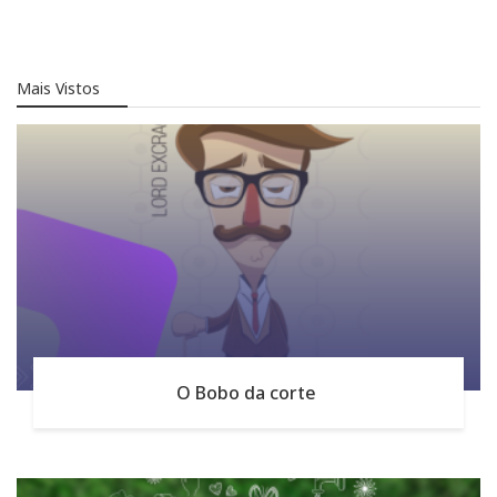
Mais Vistos
O Bobo da corte