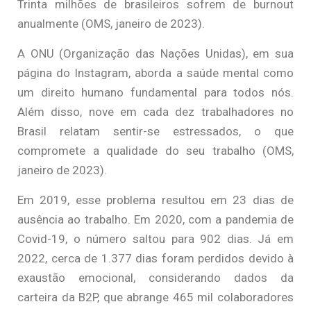
Trinta milhões de brasileiros sofrem de burnout
anualmente (OMS, janeiro de 2023).
A ONU (Organização das Nações Unidas), em sua
página do Instagram, aborda a saúde mental como
um direito humano fundamental para todos nós.
Além disso, nove em cada dez trabalhadores no
Brasil relatam sentir-se estressados, o que
compromete a qualidade do seu trabalho (OMS,
janeiro de 2023).
Em 2019, esse problema resultou em 23 dias de
ausência ao trabalho. Em 2020, com a pandemia de
Covid-19, o número saltou para 902 dias. Já em
2022, cerca de 1.377 dias foram perdidos devido à
exaustão emocional, considerando dados da
carteira da B2P, que abrange 465 mil colaboradores