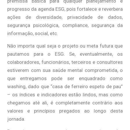
premissa básica para qualquer planejamento e
progresso da agenda ESG, pois fortalece e reverbera
ações de diversidade, privacidade de dados,
segurança psicológica, compliance, segurança da
informação, social, etc.
Não importa qual seja o projeto ou meta futura que
pautamos para o ESG. Se, eventualmente, os
colaboradores, funcionários, terceiros e consultores
estiverem com sua saúde mental comprometida, o
que entregamos pode ser enquadrado como
washing, dado que “casa de ferreiro espeto de pau”
– os índices e indicadores estão lindos, mas como
chegamos até ali, é completamente contrário aos
valores e princípios pregados ao longo desta
jornada.