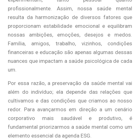
profissionalmente. Assim, nossa saúde mental
resulta da harmonização de diversos fatores que
proporcionam estabilidade emocional e equilibram
nossas ambições, emoções, desejos e medos.
Família, amigos, trabalho, vizinhos, condições
financeiras e educação são apenas algumas dessas
nuances que impactam a saúde psicológica de cada
um.
Por essa razão, a preservação da saúde mental vai
além do indivíduo; ela depende das relações que
cultivamos e das condições que criamos ao nosso
redor. Para avançarmos em direção a um cenário
corporativo mais saudável e produtivo, é
fundamental priorizarmos a saúde mental como um
elemento essencial da agenda ESG.