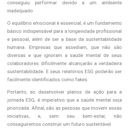
conseguiu performar devido a um ambiente
inadequado.
O equilíbrio emocional é essencial; é um fundamento
básico indispensável para a longevidade profissional
e pessoal, além de ser a base da sustentabilidade
humana. Empresas que assediam, que não são
diversas e que ignoram a saúde mental de seus
colaboradores dificilmente alcançarão a verdadeira
sustentabilidade. E seus relatórios ESG poderão ser
facilmente identificados como fakes.
Portanto, ao desenvolver planos de ação para a
jornada ESG, é imperativo que a saúde mental seja
priorizada. Afinal, são as pessoas que movem essas
iniciativas, e, sem seu bem-estar, não
conseguiremos construir um futuro sustentável.