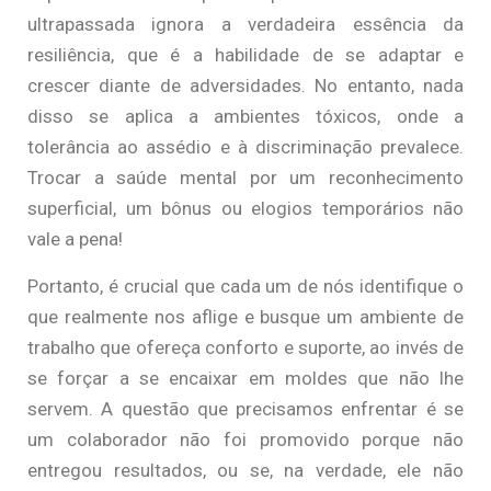
ultrapassada ignora a verdadeira essência da
resiliência, que é a habilidade de se adaptar e
crescer diante de adversidades. No entanto, nada
disso se aplica a ambientes tóxicos, onde a
tolerância ao assédio e à discriminação prevalece.
Trocar a saúde mental por um reconhecimento
superficial, um bônus ou elogios temporários não
vale a pena!
Portanto, é crucial que cada um de nós identifique o
que realmente nos aflige e busque um ambiente de
trabalho que ofereça conforto e suporte, ao invés de
se forçar a se encaixar em moldes que não lhe
servem. A questão que precisamos enfrentar é se
um colaborador não foi promovido porque não
entregou resultados, ou se, na verdade, ele não