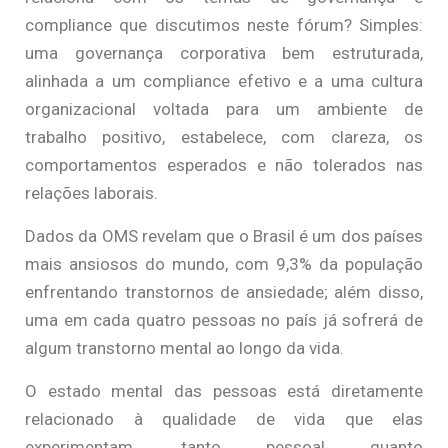
compliance que discutimos neste fórum? Simples:
uma governança corporativa bem estruturada,
alinhada a um compliance efetivo e a uma cultura
organizacional voltada para um ambiente de
trabalho positivo, estabelece, com clareza, os
comportamentos esperados e não tolerados nas
relações laborais.
Dados da OMS revelam que o Brasil é um dos países
mais ansiosos do mundo, com 9,3% da população
enfrentando transtornos de ansiedade; além disso,
uma em cada quatro pessoas no país já sofrerá de
algum transtorno mental ao longo da vida.
O estado mental das pessoas está diretamente
relacionado à qualidade de vida que elas
experimentam, tanto pessoal quanto