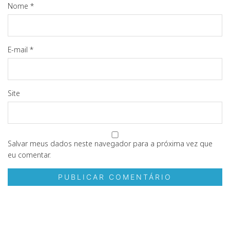
Nome
*
E-mail
*
Site
Salvar meus dados neste navegador para a próxima vez que
eu comentar.