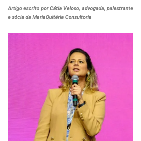
Artigo escrito por Cátia Veloso, advogada, palestrante
e sócia da MariaQuitéria Consultoria