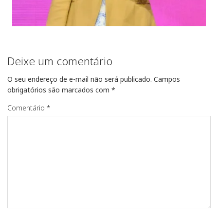
Deixe um comentário
O seu endereço de e-mail não será publicado.
Campos
obrigatórios são marcados com
*
Comentário
*