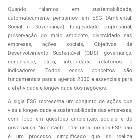
Quando falamos em sustentabilidade,
automaticamente pensamos em ESG (Ambiental,
Social e Governança), longevidade empresarial,
preservação do meio ambiente, diversidade nas
empresas, ações sociais, Objetivos de
Desenvolvimento Sustentável (ODS), governança,
compliance, ética, integridade, relatórios e
indicadores. Todos esses conceitos são
fundamentais para a agenda 2030 e essenciais para
a efetividade e longevidade dos negócios.
A sigla ESG representa um conjunto de ações que
visa a longevidade e sustentabilidade das empresas,
com foco em questões ambientais, sociais e de
governança. No entanto, criar uma jornada ESG não
é um processo simplificado que se realiza