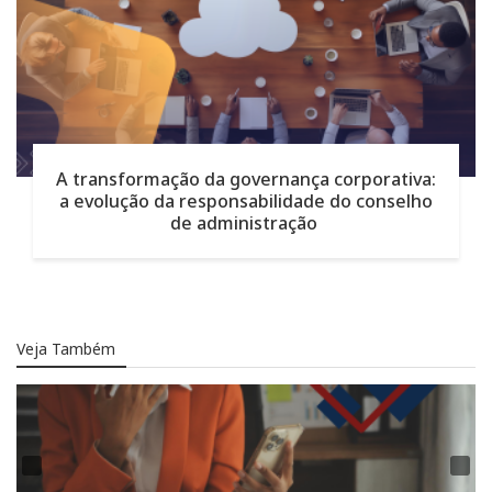
A transformação da governança corporativa:
a evolução da responsabilidade do conselho
de administração
Veja Também