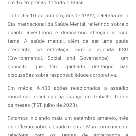
em 16 empresas de todo o Brasil.
Todo dia 10 de outubro, desde 1992, celebramos o
Dia Internacional da Saúde Mental, refletindo sobre o
quanto investimos e dedicamos atenção a esse
tema. A saúde mental, além de ser uma pauta
crescente, se entrelaça com a agenda ESG
(Environmental, Social, and Governance) – um
conceito que tem ganhado destaque nas
discussões sobre responsabilidade corporativa.
Em média, 6.400 ações relacionadas a assédio
moral são recebidas na Justiça do Trabalho todos
os meses (TST, julho de 2023).
Estamos iniciando mais um setembro amarelo, mês
de reflexão sobre a saúde mental. Mas como isso se
relaciona com os temas de governança e