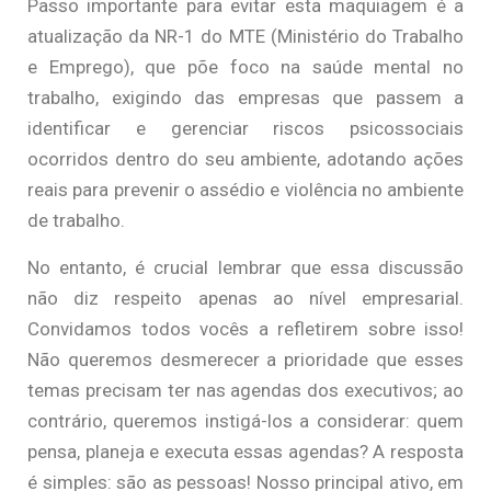
Passo importante para evitar esta maquiagem é a
atualização da NR-1 do MTE (Ministério do Trabalho
e Emprego), que põe foco na saúde mental no
trabalho, exigindo das empresas que passem a
identificar e gerenciar riscos psicossociais
ocorridos dentro do seu ambiente, adotando ações
reais para prevenir o assédio e violência no ambiente
de trabalho.
No entanto, é crucial lembrar que essa discussão
não diz respeito apenas ao nível empresarial.
Convidamos todos vocês a refletirem sobre isso!
Não queremos desmerecer a prioridade que esses
temas precisam ter nas agendas dos executivos; ao
contrário, queremos instigá-los a considerar: quem
pensa, planeja e executa essas agendas? A resposta
é simples: são as pessoas! Nosso principal ativo, em