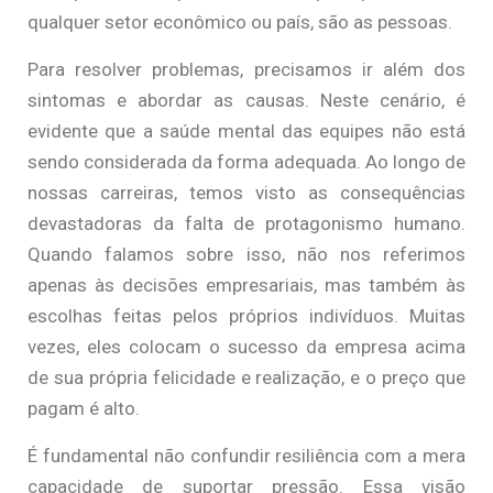
qualquer setor econômico ou país, são as pessoas.
Para resolver problemas, precisamos ir além dos
sintomas e abordar as causas. Neste cenário, é
evidente que a saúde mental das equipes não está
sendo considerada da forma adequada. Ao longo de
nossas carreiras, temos visto as consequências
devastadoras da falta de protagonismo humano.
Quando falamos sobre isso, não nos referimos
apenas às decisões empresariais, mas também às
escolhas feitas pelos próprios indivíduos. Muitas
vezes, eles colocam o sucesso da empresa acima
de sua própria felicidade e realização, e o preço que
pagam é alto.
É fundamental não confundir resiliência com a mera
capacidade de suportar pressão. Essa visão