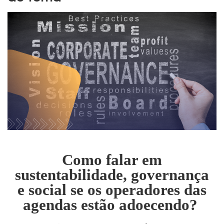
Como falar em
sustentabilidade, governança
e social se os operadores das
agendas estão adoecendo?