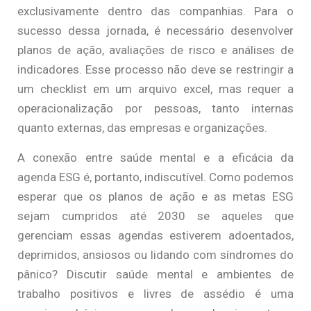
exclusivamente dentro das companhias. Para o
sucesso dessa jornada, é necessário desenvolver
planos de ação, avaliações de risco e análises de
indicadores. Esse processo não deve se restringir a
um checklist em um arquivo excel, mas requer a
operacionalização por pessoas, tanto internas
quanto externas, das empresas e organizações.
A conexão entre saúde mental e a eficácia da
agenda ESG é, portanto, indiscutível. Como podemos
esperar que os planos de ação e as metas ESG
sejam cumpridos até 2030 se aqueles que
gerenciam essas agendas estiverem adoentados,
deprimidos, ansiosos ou lidando com síndromes do
pânico? Discutir saúde mental e ambientes de
trabalho positivos e livres de assédio é uma