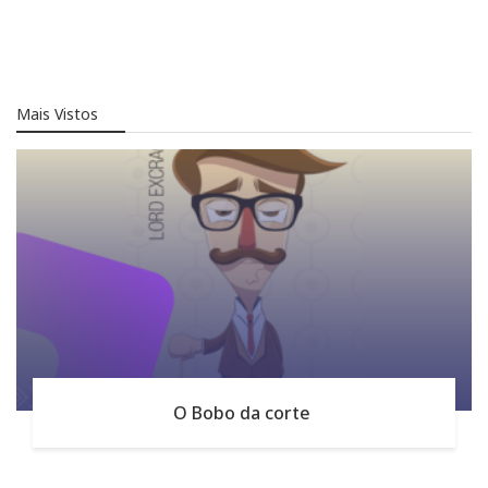
Mais Vistos
O Bobo da corte