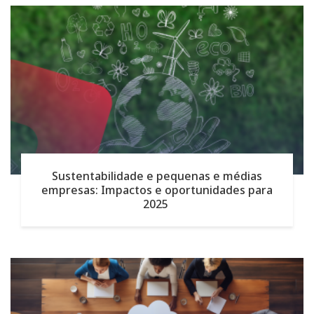
Sustentabilidade e pequenas e médias
empresas: Impactos e oportunidades para
2025