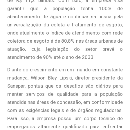
de R$ 11,2 bilhões. Com isso, a empresa visa
garantir que a população tenha 100% de
abastecimento de água e continuar na busca pela
universalização da coleta e tratamento de esgoto,
onde atualmente o índice de atendimento com rede
coletora de esgoto é de 80,8% nas áreas urbanas de
atuação, cuja legislação do setor prevê o
atendimento de 90% até o ano de 2033.
Diante do crescimento em um mundo em constante
mudança, Wilson Bley Lipski, diretor-presidente da
Sanepar, pontua que os desafios são diários para
manter serviços de qualidade para a população
atendida nas áreas de concessão, em conformidade
com as exigências legais e de órgãos reguladores.
Para isso, a empresa possui um corpo técnico de
empregados altamente qualificado para enfrentar