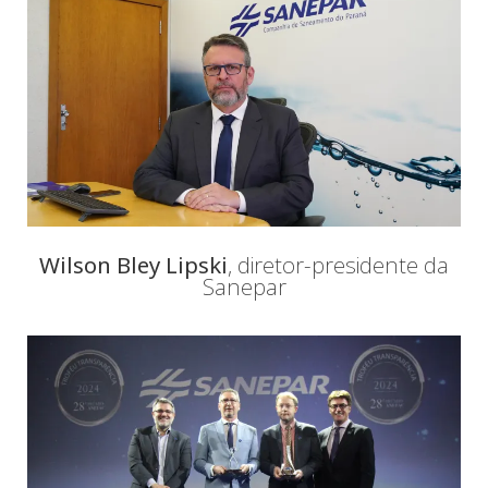
Wilson Bley Lipski
, diretor-presidente da
Sanepar