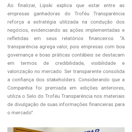
Ao finalizar, Lipski explica que estar entre as
empresas ganhadoras do Troféu Transparência
reforça a estratégia utilizada na condução dos
negócios, evidenciando as ações implementadas e
refletidas em seus relatórios financeiros. “A
transparência agrega valor, pois empresas com boa
governança e boas práticas contábeis se destacam
em termos de credibilidade, visibilidade e
valorização no mercado. Ser transparente consolida
a confiança dos stakeholders. Considerando que a
Companhia foi premiada em edições anteriores,
utiliza o Selo do Troféu Transparência nos materiais
de divulgação de suas informações financeiras para
o mercado”.