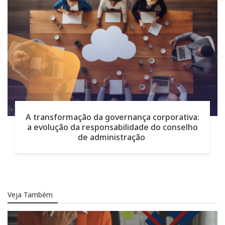
A transformação da governança corporativa:
a evolução da responsabilidade do conselho
de administração
Veja Também