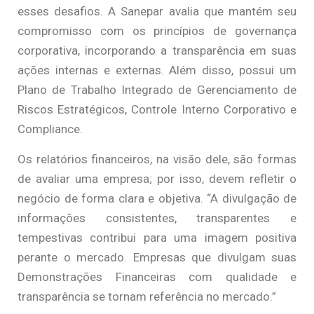
esses desafios. A Sanepar avalia que mantém seu
compromisso com os princípios de governança
corporativa, incorporando a transparência em suas
ações internas e externas. Além disso, possui um
Plano de Trabalho Integrado de Gerenciamento de
Riscos Estratégicos, Controle Interno Corporativo e
Compliance.
Os relatórios financeiros, na visão dele, são formas
de avaliar uma empresa; por isso, devem refletir o
negócio de forma clara e objetiva. “A divulgação de
informações consistentes, transparentes e
tempestivas contribui para uma imagem positiva
perante o mercado. Empresas que divulgam suas
Demonstrações Financeiras com qualidade e
transparência se tornam referência no mercado.”