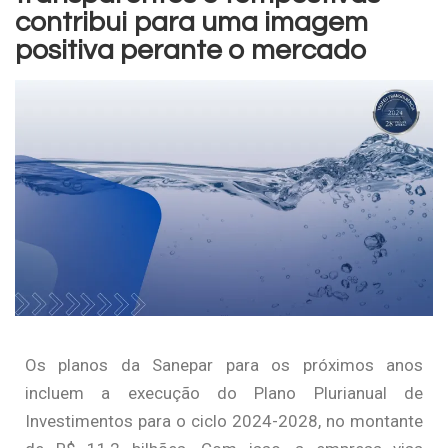
contribui para uma imagem
positiva perante o mercado
Os planos da Sanepar para os próximos anos
incluem a execução do Plano Plurianual de
Investimentos para o ciclo 2024-2028, no montante