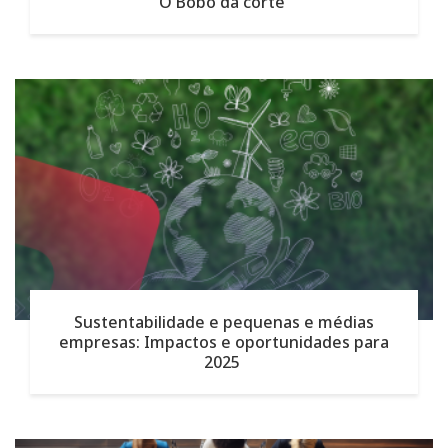
O Bobo da corte
Sustentabilidade e pequenas e médias
empresas: Impactos e oportunidades para
2025