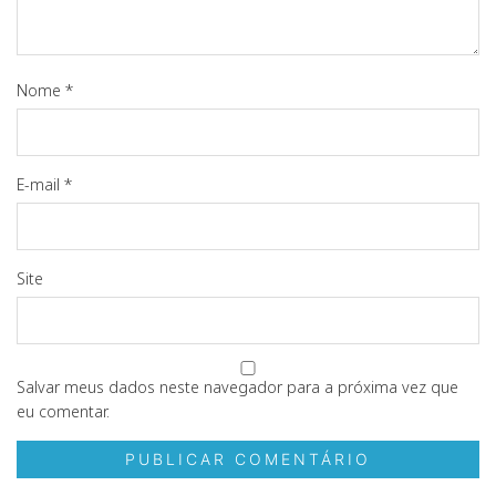
Nome
*
E-mail
*
Site
Salvar meus dados neste navegador para a próxima vez que
eu comentar.