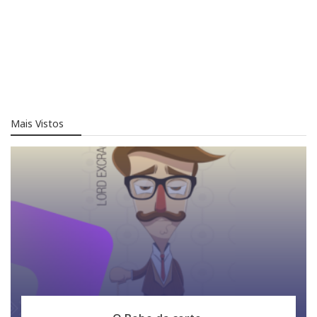
Mais Vistos