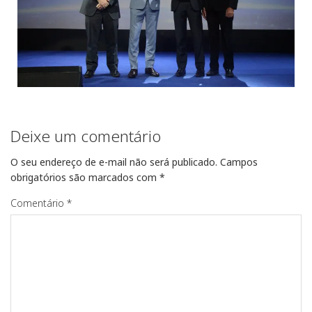
Deixe um comentário
O seu endereço de e-mail não será publicado.
Campos
obrigatórios são marcados com
*
Comentário
*