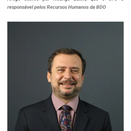
responsável pelos Recursos Humanos da BDO