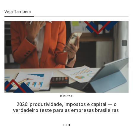
Veja Também
Tributos
2026: produtividade, impostos e capital — o
verdadeiro teste para as empresas brasileiras