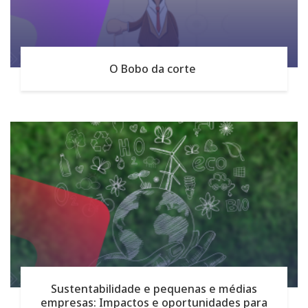
O Bobo da corte
Sustentabilidade e pequenas e médias
empresas: Impactos e oportunidades para