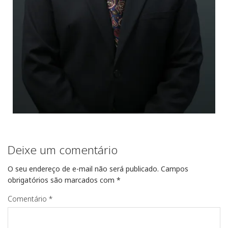
Deixe um comentário
O seu endereço de e-mail não será publicado.
Campos
obrigatórios são marcados com
*
Comentário
*