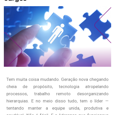
Tem muita coisa mudando. Geração nova chegando
cheia de propósito, tecnologia atropelando
processos, trabalho remoto desorganizando
hierarquias. E no meio disso tudo, tem o líder —
tentando manter a equipe unida, produtiva e