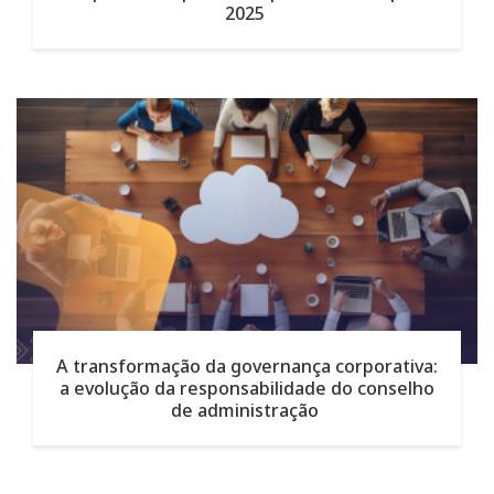
2025
A transformação da governança corporativa:
a evolução da responsabilidade do conselho
de administração