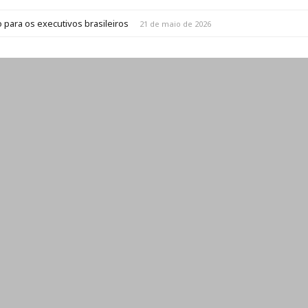
 para os executivos brasileiros
21 de maio de 2026