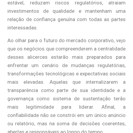
estável, reduzam riscos regulatórios, atraiam
investimentos de qualidade e mantenham uma
relação de confiança genuína com todas as partes
interessadas.
Ao olhar para o futuro do mercado corporativo, vejo
que os negócios que compreenderem a centralidade
desses alicerces estarão mais preparados para
enfrentar um cenário de mudanças regulatórias,
transformações tecnológicas e expectativas sociais
mais elevadas. Aquelas que internalizarem a
transparência como parte de sua identidade e a
governança como sistema de sustentação terão
mais legitimidade para liderar. Afinal, a
confiabilidade não se constrói em um único anúncio
ou relatório, mas na soma de decisões coerentes,
abertas e responsáveis ao longo do tempo.