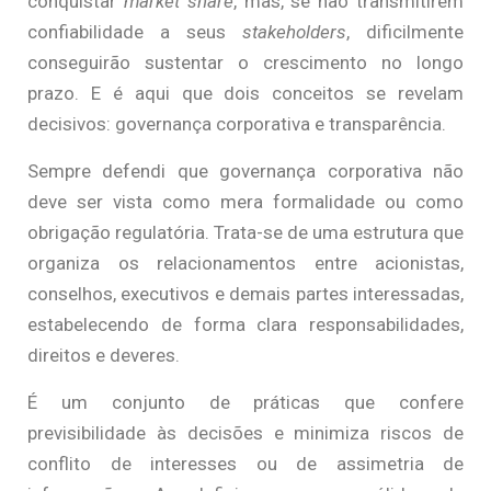
conquistar
market share
, mas, se não transmitirem
confiabilidade a seus
stakeholders
, dificilmente
conseguirão sustentar o crescimento no longo
prazo. E é aqui que dois conceitos se revelam
decisivos: governança corporativa e transparência.
Sempre defendi que governança corporativa não
deve ser vista como mera formalidade ou como
obrigação regulatória. Trata-se de uma estrutura que
organiza os relacionamentos entre acionistas,
conselhos, executivos e demais partes interessadas,
estabelecendo de forma clara responsabilidades,
direitos e deveres.
É um conjunto de práticas que confere
previsibilidade às decisões e minimiza riscos de
conflito de interesses ou de assimetria de