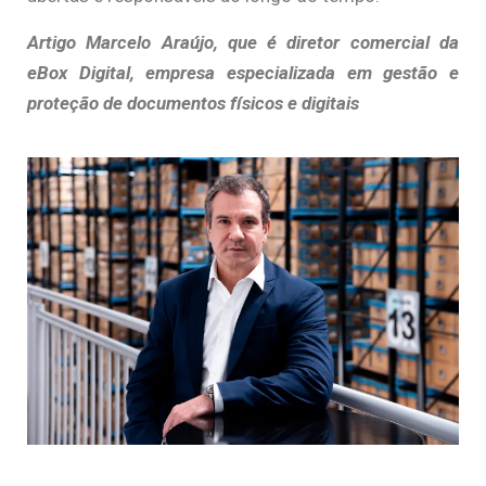
Artigo Marcelo Araújo, que é diretor comercial da
eBox Digital, empresa especializada em gestão e
proteção de documentos físicos e digitais