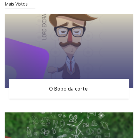
Mais Vistos
O Bobo da corte