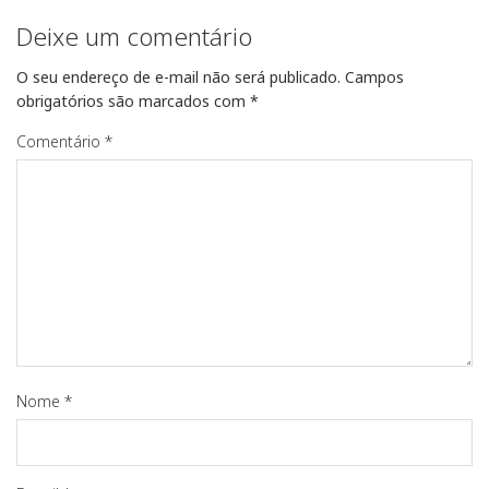
Deixe um comentário
O seu endereço de e-mail não será publicado.
Campos
obrigatórios são marcados com
*
Comentário
*
Nome
*