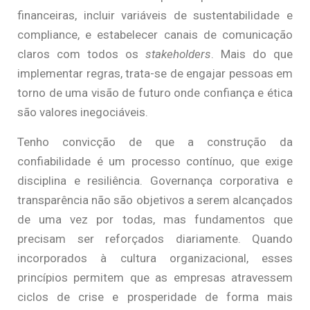
financeiras, incluir variáveis de sustentabilidade e
compliance, e estabelecer canais de comunicação
claros com todos os
stakeholders
. Mais do que
implementar regras, trata-se de engajar pessoas em
torno de uma visão de futuro onde confiança e ética
são valores inegociáveis.
Tenho convicção de que a construção da
confiabilidade é um processo contínuo, que exige
disciplina e resiliência. Governança corporativa e
transparência não são objetivos a serem alcançados
de uma vez por todas, mas fundamentos que
precisam ser reforçados diariamente. Quando
incorporados à cultura organizacional, esses
princípios permitem que as empresas atravessem
ciclos de crise e prosperidade de forma mais