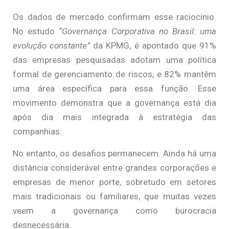
Os dados de mercado confirmam esse raciocínio.
No estudo
“Governança Corporativa no Brasil: uma
evolução constante”
da KPMG, é apontado que 91%
das empresas pesquisadas adotam uma política
formal de gerenciamento de riscos, e 82% mantêm
uma área específica para essa função. Esse
movimento demonstra que a governança está dia
após dia mais integrada à estratégia das
companhias.
No entanto, os desafios permanecem. Ainda há uma
distância considerável entre grandes corporações e
empresas de menor porte, sobretudo em setores
mais tradicionais ou familiares, que muitas vezes
veem a governança como burocracia
desnecessária.