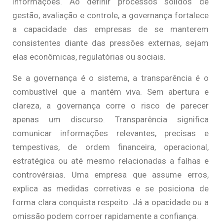
informações. Ao definir processos sólidos de
gestão, avaliação e controle, a governança fortalece
a capacidade das empresas de se manterem
consistentes diante das pressões externas, sejam
elas econômicas, regulatórias ou sociais.
Se a governança é o sistema, a transparência é o
combustível que a mantém viva. Sem abertura e
clareza, a governança corre o risco de parecer
apenas um discurso. Transparência significa
comunicar informações relevantes, precisas e
tempestivas, de ordem financeira, operacional,
estratégica ou até mesmo relacionadas a falhas e
controvérsias. Uma empresa que assume erros,
explica as medidas corretivas e se posiciona de
forma clara conquista respeito. Já a opacidade ou a
omissão podem corroer rapidamente a confiança.