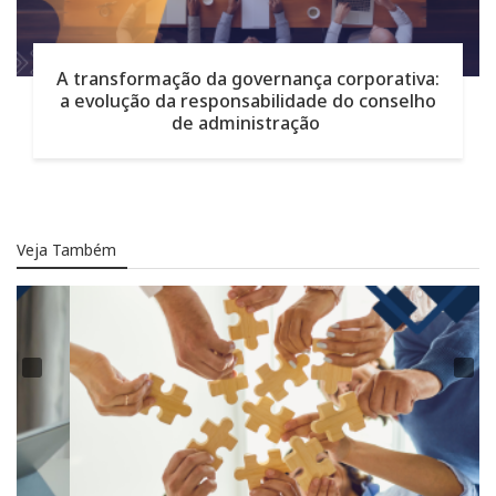
A transformação da governança corporativa:
a evolução da responsabilidade do conselho
de administração
Veja Também