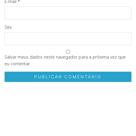
E-mail
*
Site
Salvar meus dados neste navegador para a próxima vez que
eu comentar.