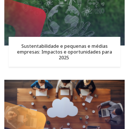
Sustentabilidade e pequenas e médias
empresas: Impactos e oportunidades para
2025