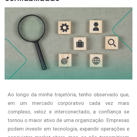
Ao longo da minha trajetória, tenho observado que,
em um mercado corporativo cada vez mais
complexo, veloz e interconectado, a confiança se
tornou o maior ativo de uma organização. Empresas
podem investir em tecnologia, expandir operações e