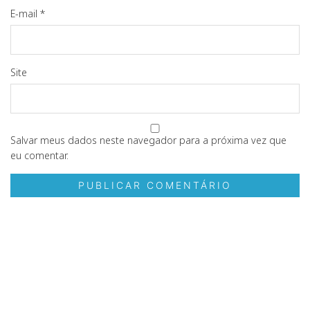
E-mail
*
Site
Salvar meus dados neste navegador para a próxima vez que
eu comentar.