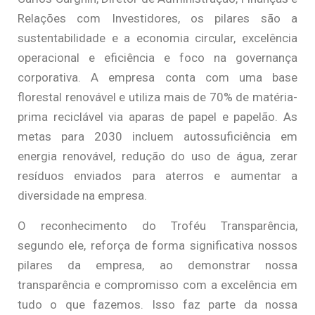
Relações com Investidores, os pilares são a
sustentabilidade e a economia circular, excelência
operacional e eficiência e foco na governança
corporativa. A empresa conta com uma base
florestal renovável e utiliza mais de 70% de matéria-
prima reciclável via aparas de papel e papelão. As
metas para 2030 incluem autossuficiência em
energia renovável, redução do uso de água, zerar
resíduos enviados para aterros e aumentar a
diversidade na empresa.
O reconhecimento do Troféu Transparência,
segundo ele, reforça de forma significativa nossos
pilares da empresa, ao demonstrar nossa
transparência e compromisso com a excelência em
tudo o que fazemos. Isso faz parte da nossa