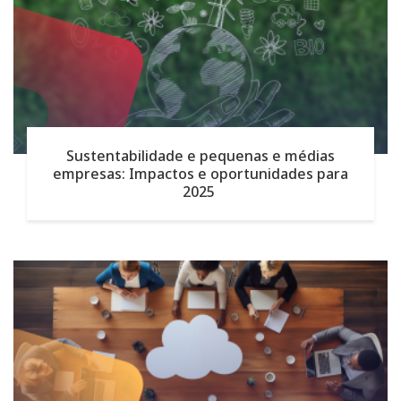
Sustentabilidade e pequenas e médias
empresas: Impactos e oportunidades para
2025