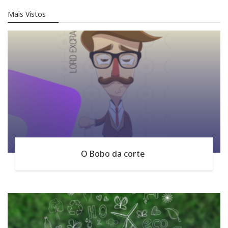
Mais Vistos
O Bobo da corte