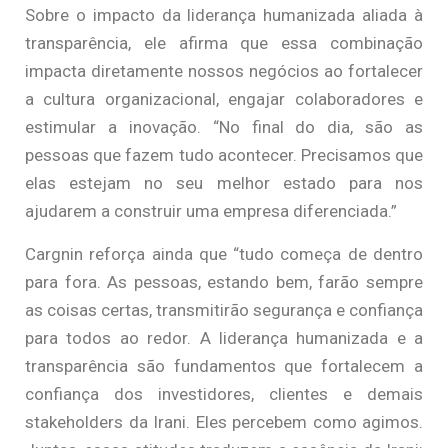
Sobre o impacto da liderança humanizada aliada à
transparência, ele afirma que essa combinação
impacta diretamente nossos negócios ao fortalecer
a cultura organizacional, engajar colaboradores e
estimular a inovação. “No final do dia, são as
pessoas que fazem tudo acontecer. Precisamos que
elas estejam no seu melhor estado para nos
ajudarem a construir uma empresa diferenciada.”
Cargnin reforça ainda que “tudo começa de dentro
para fora. As pessoas, estando bem, farão sempre
as coisas certas, transmitirão segurança e confiança
para todos ao redor. A liderança humanizada e a
transparência são fundamentos que fortalecem a
confiança dos investidores, clientes e demais
stakeholders da Irani. Eles percebem como agimos.