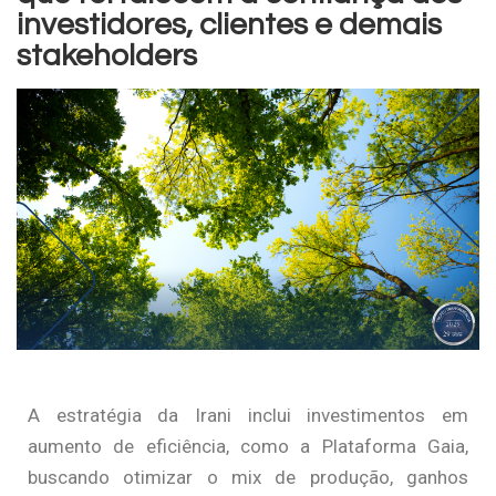
investidores, clientes e demais
stakeholders
A estratégia da Irani inclui investimentos em
aumento de eficiência, como a Plataforma Gaia,
buscando otimizar o mix de produção, ganhos