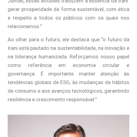
Juntas, essas atitudes traduzem a essência da Irani:
gerar prosperidade de forma sustentável, com ética
e respeito a todos os públicos com os quais nos
relacionamos.”
Ao olhar para o futuro, ele destaca que “o futuro da
Irani está pautado na sustentabilidade, na inovação e
na liderança humanizada. Reforçamos nosso papel
como referência em economia circular e
governança. É importante manter atenção às
tendências globais de ESG, às mudanças de hábitos
de consumo e aos avanços tecnológicos, garantindo
resiliência e crescimento responsável.”