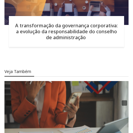
A transformação da governança corporativa:
a evolução da responsabilidade do conselho
de administração
Veja Também