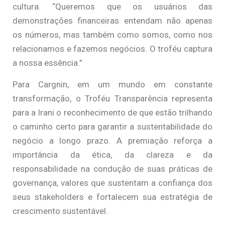
cultura. “Queremos que os usuários das
demonstrações financeiras entendam não apenas
os números, mas também como somos, como nos
relacionamos e fazemos negócios. O troféu captura
a nossa essência.”
Para Cargnin, em um mundo em constante
transformação, o Troféu Transparência representa
para a Irani o reconhecimento de que estão trilhando
o caminho certo para garantir a sustentabilidade do
negócio a longo prazo. A premiação reforça a
importância da ética, da clareza e da
responsabilidade na condução de suas práticas de
governança, valores que sustentam a confiança dos
seus stakeholders e fortalecem sua estratégia de
crescimento sustentável.