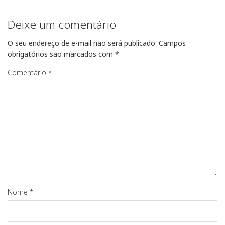
Deixe um comentário
O seu endereço de e-mail não será publicado.
Campos
obrigatórios são marcados com
*
Comentário
*
Nome
*