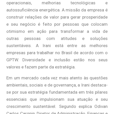
operacionais, melhorias tecnológicas e
autossuficiência energética. A missão da empresa é
construir relações de valor para gerar prosperidade
e seu negócio é feito por pessoas que colocam
otimismo em ação para transformar a vida de
outras pessoas com atitudes e soluções
sustentáveis. A Irani está entre as melhores
empresas para trabalhar no Brasil de acordo com o
GPTW. Diversidade e inclusão estão nos seus
valores e fazem parte da estratégia.
Em um mercado cada vez mais atento às questões
ambientais, sociais e de governança, a Irani destaca-
se por sua estratégia fundamentada em três pilares
essenciais que impulsionam sua atuação e seu
crescimento sustentável. Segundo explica Odivan
Carlos Cargnin, Diretor de Administração, Finanças e