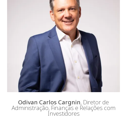
Odivan Carlos Cargnin
, Diretor de
Administração, Finanças e Relações com
Investidores