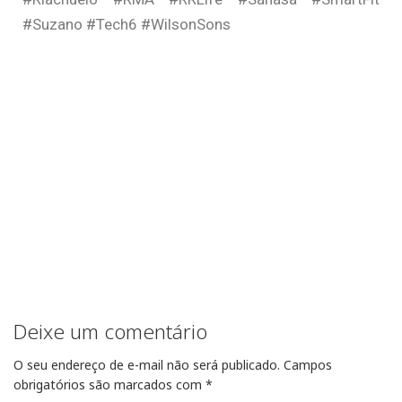
#Suzano #Tech6 #WilsonSons
Deixe um comentário
O seu endereço de e-mail não será publicado.
Campos
obrigatórios são marcados com
*