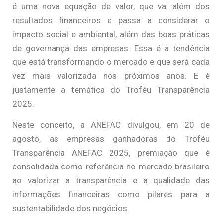
é uma nova equação de valor, que vai além dos
resultados financeiros e passa a considerar o
impacto social e ambiental, além das boas práticas
de governança das empresas. Essa é a tendência
que está transformando o mercado e que será cada
vez mais valorizada nos próximos anos. E é
justamente a temática do Troféu Transparência
2025.
Neste conceito, a ANEFAC divulgou, em 20 de
agosto, as empresas ganhadoras do Troféu
Transparência ANEFAC 2025, premiação que é
consolidada como referência no mercado brasileiro
ao valorizar a transparência e a qualidade das
informações financeiras como pilares para a
sustentabilidade dos negócios.