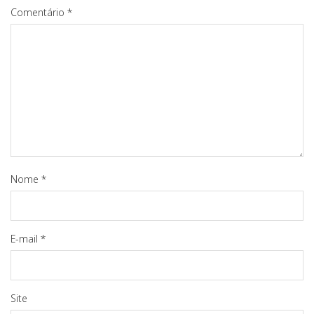
Comentário
*
Nome
*
E-mail
*
Site