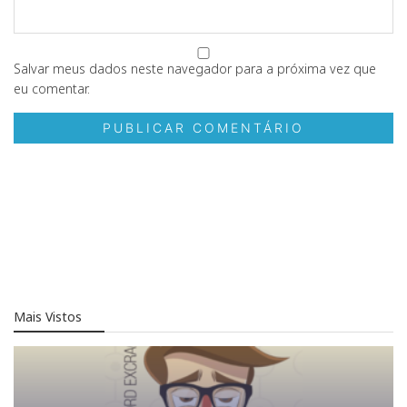
Salvar meus dados neste navegador para a próxima vez que
eu comentar.
Mais Vistos