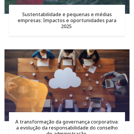
Sustentabilidade e pequenas e médias
empresas: Impactos e oportunidades para
2025
A transformação da governança corporativa:
a evolução da responsabilidade do conselho
de administração