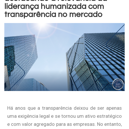
liderança humanizada com
transparência no mercado
Há anos que a transparência deixou de ser apenas
uma exigência legal e se tornou um ativo estratégico
e com valor agregado para as empresas. No entanto,