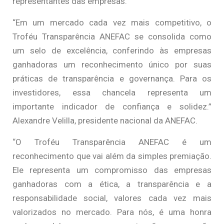
representantes das empresas.
“Em um mercado cada vez mais competitivo, o
Troféu Transparência ANEFAC se consolida como
um selo de excelência, conferindo às empresas
ganhadoras um reconhecimento único por suas
práticas de transparência e governança. Para os
investidores, essa chancela representa um
importante indicador de confiança e solidez.”
Alexandre Velilla, presidente nacional da ANEFAC.
“O Troféu Transparência ANEFAC é um
reconhecimento que vai além da simples premiação.
Ele representa um compromisso das empresas
ganhadoras com a ética, a transparência e a
responsabilidade social, valores cada vez mais
valorizados no mercado. Para nós, é uma honra