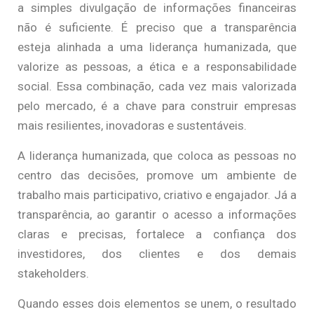
a simples divulgação de informações financeiras
não é suficiente. É preciso que a transparência
esteja alinhada a uma liderança humanizada, que
valorize as pessoas, a ética e a responsabilidade
social. Essa combinação, cada vez mais valorizada
pelo mercado, é a chave para construir empresas
mais resilientes, inovadoras e sustentáveis.
A liderança humanizada, que coloca as pessoas no
centro das decisões, promove um ambiente de
trabalho mais participativo, criativo e engajador. Já a
transparência, ao garantir o acesso a informações
claras e precisas, fortalece a confiança dos
investidores, dos clientes e dos demais
stakeholders.
Quando esses dois elementos se unem, o resultado