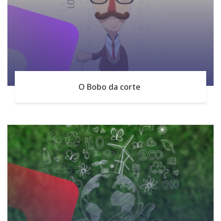
O Bobo da corte