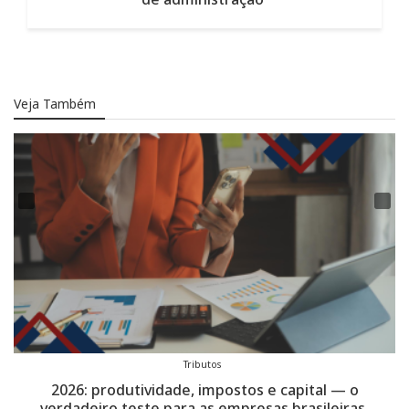
Veja Também
Tributos
2026: produtividade, impostos e capital — o
verdadeiro teste para as empresas brasileiras