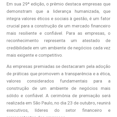
Em sua 29ª edição, o prêmio destaca empresas que
demonstram que a liderança humanizada, que
integra valores éticos e sociais à gestão, é um fator
crucial para a construção de um mercado financeiro
mais resiliente e confiável. Para as empresas, o
reconhecimento representa um atestado de
credibilidade em um ambiente de negócios cada vez
mais exigente e competitivo.
As empresas premiadas se destacaram pela adoção
de práticas que promovem a transparência e a ética,
valores considerados fundamentais para a
construção de um ambiente de negócios mais
sólido e confiável. A cerimônia de premiação será
realizada em São Paulo, no dia 23 de outubro, reunirá
executivos, líderes do setor financeiro e