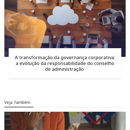
A transformação da governança corporativa:
a evolução da responsabilidade do conselho
de administração
Veja Também