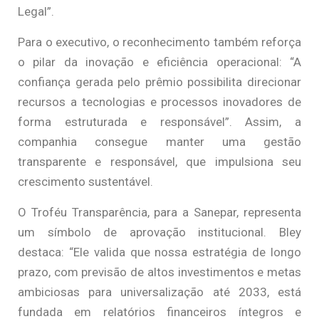
Legal”.
Para o executivo, o reconhecimento também reforça
o pilar da inovação e eficiência operacional: “A
confiança gerada pelo prêmio possibilita direcionar
recursos a tecnologias e processos inovadores de
forma estruturada e responsável”. Assim, a
companhia consegue manter uma gestão
transparente e responsável, que impulsiona seu
crescimento sustentável.
O Troféu Transparência, para a Sanepar, representa
um símbolo de aprovação institucional. Bley
destaca: “Ele valida que nossa estratégia de longo
prazo, com previsão de altos investimentos e metas
ambiciosas para universalização até 2033, está
fundada em relatórios financeiros íntegros e