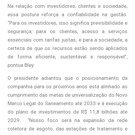
Na relação com investidores, clientes e sociedade,
essa postura reforça a confiabilidade na gestão.
“Para os investidores, isso significa previsibilidade e
segurança; para os clientes, acesso a serviços
essenciais com tarifas justas; e para a sociedade, a
certeza de que os recursos estão sendo aplicados
de forma eficiente, sustentável e responsável”,
pontua Bley.
O presidente adiantou que o posicionamento da
companhia para os próximos anos está alinhado ao
cumprimento das metas de universalização do Novo
Marco Legal do Saneamento até 2033 e à execução
do plano de investimentos de R$ 11,8 bilhões até
2029. “Nosso foco será na expansão da rede
coletora de esgoto, das estações de tratamento e