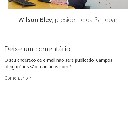
Wilson Bley
, presidente da Sanepar
Deixe um comentário
O seu endereço de e-mail não será publicado.
Campos
obrigatórios são marcados com
*
Comentário
*