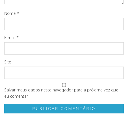
Nome
*
E-mail
*
Site
Salvar meus dados neste navegador para a próxima vez que
eu comentar.