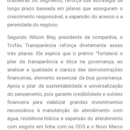
brasileiras do segmento, reforça sua estratégia de
longo prazo baseada em pilares que asseguram o
crescimento responsável, a expansão do acesso e a
perenidade do negócio.
Segundo Wilson Bley, presidente da companhia, o
Troféu Transparência reforça diretamente esses
três pilares. Ele explica que o prêmio “fortalece o
pilar da transparência e ética na governança, ao
analisar a qualidade e clareza das demonstrações
financeiras, elemento essencial da boa governança.
Apoia o pilar da sustentabilidade e universalização
do saneamento, pois garante credibilidade e solidez
financeira para viabilizar grandes investimentos
necessários à manutenção do atendimento com
água, resiliência hídrica e expansão do atendimento
com esgoto em linha com os ODS e o Novo Marco