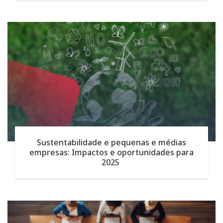
Sustentabilidade e pequenas e médias
empresas: Impactos e oportunidades para
2025