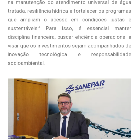
na manutenção do atendimento universal de água
tratada, resiliência hídrica e fortalecer os programas
que ampliam o acesso em condições justas e
sustentáveis.” Para isso, é essencial manter
disciplina financeira, buscar eficiência operacional e
visar que os investimentos sejam acompanhados de
inovação tecnológica e responsabilidade
socioambiental.