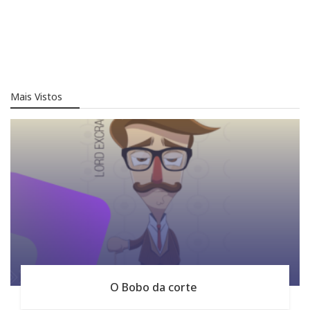
Mais Vistos
O Bobo da corte