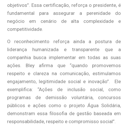
objetivos”. Essa certificação, reforça o presidente, é
fundamental para assegurar a perenidade do
negócio em cenário de alta complexidade e
competitividade.
O reconhecimento reforça ainda a postura de
liderança humanizada e transparente que a
companhia busca implementar em todas as suas
ações. Bley afirma que “quando promovemos
respeito e clareza na comunicação, estimulamos
engajamento, legitimidade social e inovação”. Ele
exemplifica: “Ações de inclusão social, como
programas de demissão voluntária, concursos
públicos e ações como o projeto Água Solidária,
demonstram essa filosofia de gestão baseada em
responsabilidade, respeito e compromisso social”.