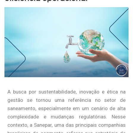
A busca por sustentabilidade, inovação e ética na
gestão se tornou uma referência no setor de
saneamento, especialmente em um cenário de alta
complexidade e mudanças regulatórias. Nesse
contexto, a Sanepar, uma das principais companhias