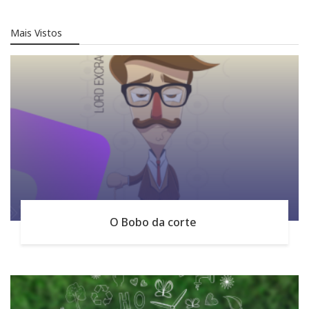
Mais Vistos
O Bobo da corte