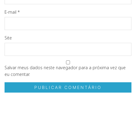
E-mail
*
Site
Salvar meus dados neste navegador para a próxima vez que
eu comentar.