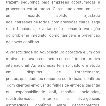
trazem segurança para empresas acostumadas a
processos estruturados. O resultado costuma ser
um acordo sólido, ajustado
aos interesses de todos, com previsões claras, segu
ras e funcionais, e voltado não apenas à resolução
do problema imediato, como também à prevenção
de novos conflitos.
A versatilidade da Advocacia Colaborativa é um dos
motivos de seu crescimento no cenário corporativo
internacional. As empresas têm aplicado o método
em: disputas de fornecimento,
prazos, qualidade ou reajustes contratuais; conflitos
com clientes envolvendo falhas de entrega, garantia
ou responsabilidade civil; tensões societárias,
reestruturações internas e divergências
estratégicas; conflitos entre departamentos,