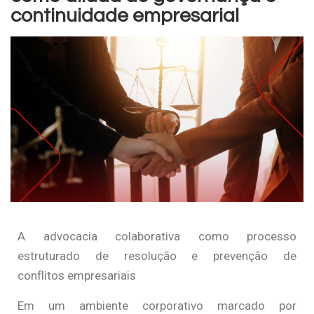
continuidade empresarial
A advocacia colaborativa como processo
estruturado de resolução e prevenção de
conflitos empresariais
Em um ambiente corporativo marcado por