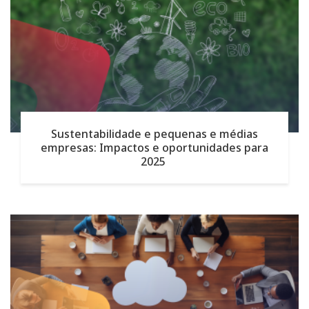
Sustentabilidade e pequenas e médias
empresas: Impactos e oportunidades para
2025