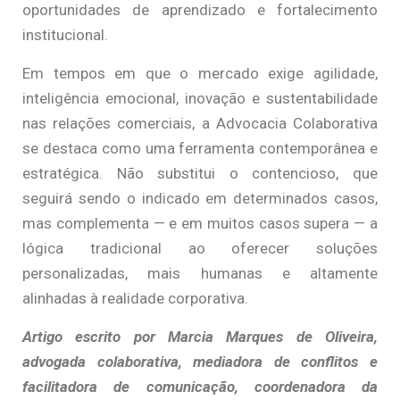
oportunidades de aprendizado e fortalecimento
institucional.
Em tempos em que o mercado exige agilidade,
inteligência emocional, inovação e sustentabilidade
nas relações comerciais, a Advocacia Colaborativa
se destaca como uma ferramenta contemporânea e
estratégica. Não substitui o contencioso, que
seguirá sendo o indicado em determinados casos,
mas complementa — e em muitos casos supera — a
lógica tradicional ao oferecer soluções
personalizadas, mais humanas e altamente
alinhadas à realidade corporativa.
Artigo escrito por Marcia Marques de Oliveira,
advogada colaborativa, mediadora de conflitos e
facilitadora de comunicação, coordenadora da