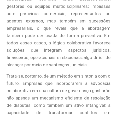
gestores ou equipes multidisciplinares; impasses
com parceiros comerciais, representantes ou
agentes externos, mas também em sucessões
empresariais, o que revela que a abordagem
também pode ser usada de forma preventiva. Em
todos esses casos, a lógica colaborativa favorece
soluções que integram aspectos jurídicos,
financeiros, operacionais e relacionais, algo difícil de
alcançar por meio de sentenças judiciais.
Trata-se, portanto, de um método em sintonia com o
futuro. Empresas que incorporarem a advocacia
colaborativa em sua cultura de governança ganharão
não apenas um mecanismo eficiente de resolução
de disputas, como também um ativo intangível: a
capacidade de transformar conflitos em