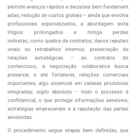
permite avanços rápidos e decisões bem fundament
adas; redução de custos globais – ainda que envolva
profissionais especializados, a abordagem evita
litígios prolongados e mitiga perdas
indiretas, como quebra de contratos, danos reputaci
onais ou retrabalhos internos; preservação de
relações estratégicas – ao contrário do
contencioso, a negociação colaborativa busca
preservar, e até fortalecer, relações comerciais
importantes, algo essencial em cadeias produtivas
integradas; sigilo absoluto – todo o processo é
confidencial, o que protege informações sensíveis,
estratégias empresariais e a reputação das partes
envolvidas.
O procedimento segue etapas bem definidas, que