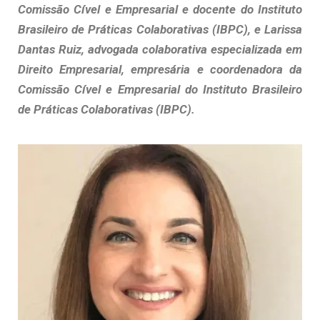
Comissão Cível e Empresarial e docente do Instituto
Brasileiro de Práticas Colaborativas (IBPC), e Larissa
Dantas Ruiz, advogada colaborativa especializada em
Direito Empresarial, empresária e coordenadora da
Comissão Cível e Empresarial do Instituto Brasileiro
de Práticas Colaborativas (IBPC).