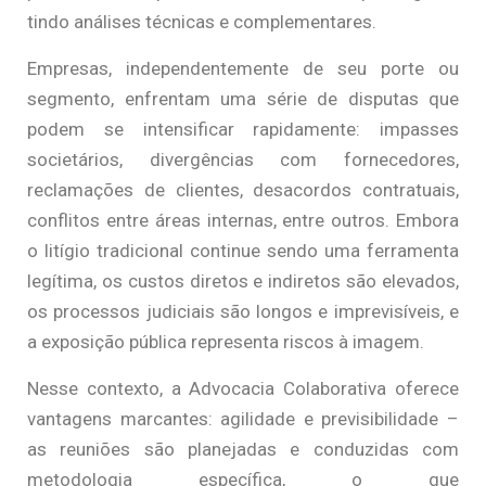
tindo análises técnicas e complementares.
Empresas, independentemente de seu porte ou
segmento, enfrentam uma série de disputas que
podem se intensificar rapidamente: impasses
societários, divergências com fornecedores,
reclamações de clientes, desacordos contratuais,
conflitos entre áreas internas, entre outros. Embora
o litígio tradicional continue sendo uma ferramenta
legítima, os custos diretos e indiretos são elevados,
os processos judiciais são longos e imprevisíveis, e
a exposição pública representa riscos à imagem.
Nesse contexto, a Advocacia Colaborativa oferece
vantagens marcantes: agilidade e previsibilidade –
as reuniões são planejadas e conduzidas com
metodologia específica, o que