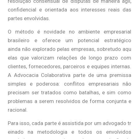
resolução consensual de disputas de maneira ágil,
confidencial e orientada aos interesses reais das
partes envolvidas.
O método é novidade no ambiente empresarial
brasileiro e oferece um potencial estratégico
ainda não explorado pelas empresas, sobretudo aqu
elas que valorizam relações de longo prazo com
clientes, fornecedores, parceiros e equipes internas.
A Advocacia Colaborativa parte de uma premissa
simples e poderosa: conflitos empresariais não
precisam ser tratados como batalhas, e sim como
problemas a serem resolvidos de forma conjunta e
racional.
Para isso, cada parte é assistida por um advogado tr
einado na metodologia e todos os envolvidos