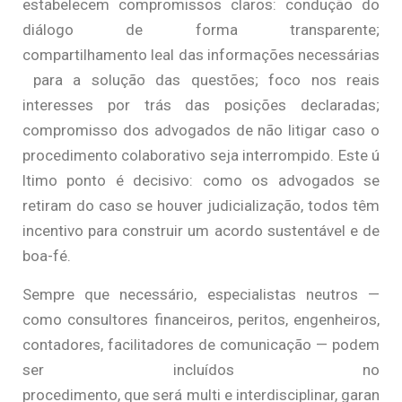
estabelecem compromissos claros: condução do
diálogo de forma transparente;
compartilhamento leal das informações necessárias
para a solução das questões; foco nos reais
interesses por trás das posições declaradas;
compromisso dos advogados de não litigar caso o
procedimento colaborativo seja interrompido. Este ú
ltimo ponto é decisivo: como os advogados se
retiram do caso se houver judicialização, todos têm
incentivo para construir um acordo sustentável e de
boa-fé.
Sempre que necessário, especialistas neutros —
como consultores financeiros, peritos, engenheiros,
contadores, facilitadores de comunicação — podem
ser incluídos no
procedimento, que será multi e interdisciplinar, garan