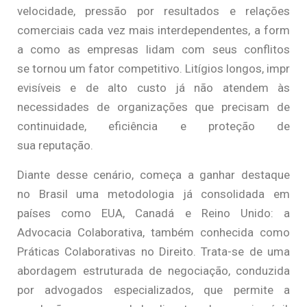
velocidade, pressão por resultados e relações
comerciais cada vez mais interdependentes, a form
a como as empresas lidam com seus conflitos
se tornou um fator competitivo. Litígios longos, impr
evisíveis e de alto custo já não atendem às
necessidades de organizações que precisam de
continuidade, eficiência e proteção de
sua reputação.
Diante desse cenário, começa a ganhar destaque
no Brasil uma metodologia já consolidada em
países como EUA, Canadá e Reino Unido: a
Advocacia Colaborativa, também conhecida como
Práticas Colaborativas no Direito. Trata-se de uma
abordagem estruturada de negociação, conduzida
por advogados especializados, que permite a