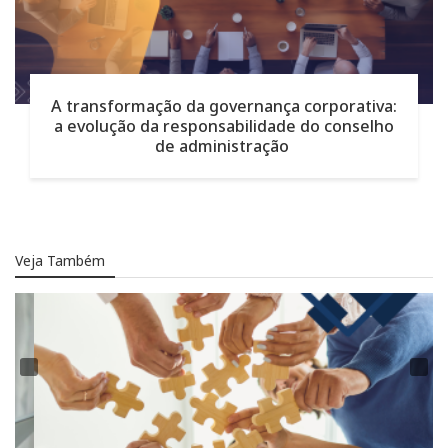
A transformação da governança corporativa:
a evolução da responsabilidade do conselho
de administração
Veja Também