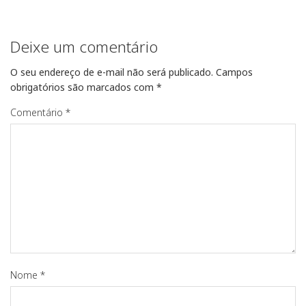
Deixe um comentário
O seu endereço de e-mail não será publicado.
Campos
obrigatórios são marcados com
*
Comentário
*
Nome
*