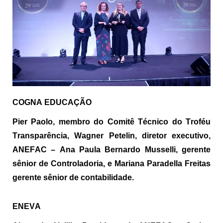
COGNA EDUCAÇÃO
Pier Paolo, membro do Comitê Técnico do Troféu
Transparência, Wagner
Petelin
, diretor executivo,
ANEFAC – Ana Paula Bernardo Musselli, gerente
sênior de Controladoria, e Mariana
Paradella
Freitas
gerente sênior de contabilidade.
ENEVA