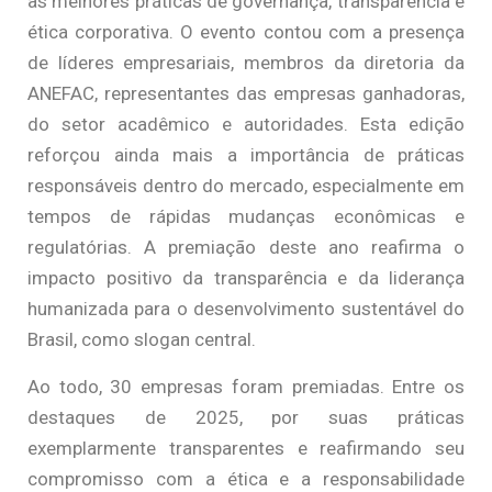
as melhores práticas de governança, transparência e
ética corporativa. O evento contou com a presença
de líderes empresariais, membros da diretoria da
ANEFAC, representantes das empresas ganhadoras,
do setor acadêmico e autoridades. Esta edição
reforçou ainda mais a importância de práticas
responsáveis dentro do mercado, especialmente em
tempos de rápidas mudanças econômicas e
regulatórias. A premiação deste ano reafirma o
impacto positivo da transparência e da liderança
humanizada para o desenvolvimento sustentável do
Brasil, como slogan central.
Ao todo, 30 empresas foram premiadas. Entre os
destaques de 2025, por suas práticas
exemplarmente transparentes e reafirmando seu
compromisso com a ética e a responsabilidade