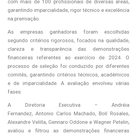
com mais de 100 profissionais de diversas áreas,
garantindo imparcialidade, rigor técnico e excelência
na premiação.
As empresas ganhadoras foram escolhidas
segundo critérios rigorosos, focados na qualidade,
clareza e transparência das demonstrações
financeiras referentes ao exercício de 2024. O
processo de seleção foi conduzido por diferentes
comitês, garantindo critérios técnicos, acadêmicos
e de imparcialidade. A avaliação envolveu várias
fases:
A Diretoria Executiva – Andréia
Fernandez, Antonio Carlos Machado, Bolí Rosales,
Alexandre Velilla, Gennaro Oddone e Wagner Petelin,
avaliou e filtrou as demonstrações financeiras