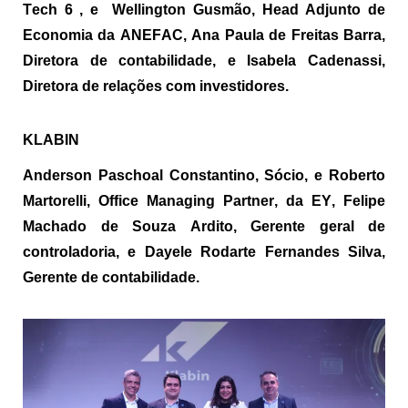
Tech
6 ,
e Wellington
Gusmão, Head Adjunto de
Economia da ANEFAC, Ana Paula de Freitas Barra,
Diretora de contabilidade, e Isabela Cadenassi,
Diretora de relações com investidores.
KLABIN
Anderson Paschoal Constantino, Sócio, e Roberto
Martorelli, Office
Managing
Partner
, da EY, Felipe
Machado de Souza Ardito, Gerente geral de
controladoria, e
Dayele
Rodarte Fernandes Silva,
Gerente de contabilidade.