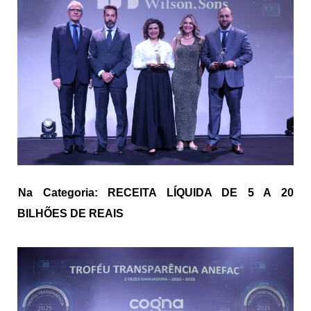
Na Categoria: RECEITA LÍQUIDA DE 5 A 20
BILHÕES DE REAIS