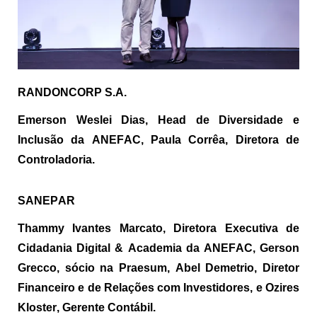
RANDONCORP S.A.
Emerson Weslei Dias, Head de Diversidade e
Inclusão da ANEFAC, Paula Corrêa, Diretora de
Controladoria.
SANEPAR
Thammy
Ivantes
Marcato
, Diretora Executiva de
Cidadania Digital & Academia da ANEFAC, Gerson
Grecco, sócio na
Praesum
, Abel Demetrio, Diretor
Financeiro e de Relações com Investidores, e Ozires
Kloster, Gerente Contábil.