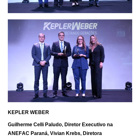
KEPLER WEBER
Guilherme
Celli
Paludo, Diretor Executivo na
ANEFAC Paraná, Vivian Krebs, Diretora