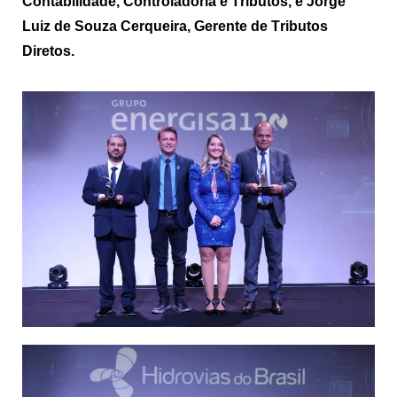
Contabilidade, Controladoria e Tributos, e Jorge
Luiz de Souza Cerqueira, Gerente de Tributos
Diretos.