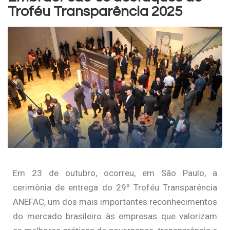
Troféu Transparência 2025
Em 23 de outubro, ocorreu, em São Paulo, a
cerimônia de entrega do 29º Troféu Transparência
ANEFAC, um dos mais importantes reconhecimentos
do mercado brasileiro às empresas que valorizam