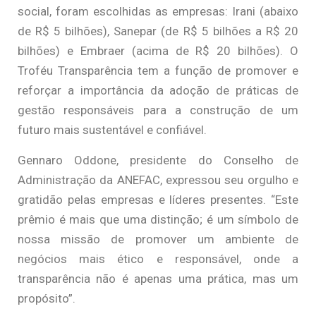
social, foram escolhidas as empresas: Irani (abaixo
de R$ 5 bilhões), Sanepar (de R$ 5 bilhões a R$ 20
bilhões) e Embraer (acima de R$ 20 bilhões). O
Troféu Transparência tem a função de promover e
reforçar a importância da adoção de práticas de
gestão responsáveis para a construção de um
futuro mais sustentável e confiável.
Gennaro Oddone, presidente do Conselho de
Administração da ANEFAC, expressou seu orgulho e
gratidão pelas empresas e líderes presentes. “Este
prêmio é mais que uma distinção; é um símbolo de
nossa missão de promover um ambiente de
negócios mais ético e responsável, onde a
transparência não é apenas uma prática, mas um
propósito”.