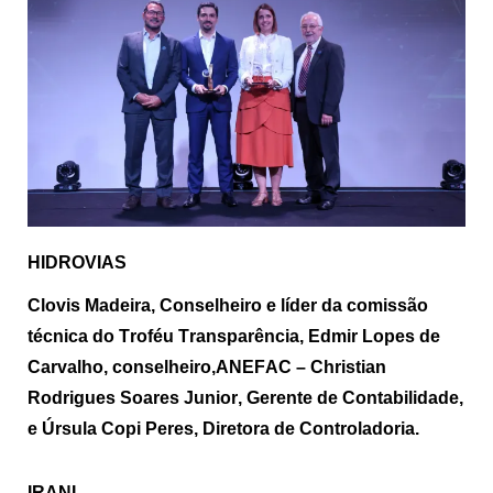
HIDROVIAS
Clovis Madeira, Conselheiro e líder da comissão
técnica do Troféu Transparência, Edmir Lopes de
Carvalho, conselheiro,ANEFAC – Christian
Rodrigues Soares Junior, Gerente de Contabilidade,
e Úrsula Copi Peres, Diretora de Controladoria.
IRANI