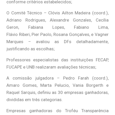
conforme critérios estabelecidos;
O Comitê Técnico – Clóvis Ailton Madeira (coord.),
Adriano Rodrigues, Alexandre Gonzales, Cecília
Geron, Fabiana Lopes, Fabiano Lima,
Flávio Riberi, Pier Paolo, Rosana Gonçalves, e Vagner
Marques – avaliou as DFs detalhadamente,
justificando as escolhas;
Professores especialistas das instituições FECAP,
FUCAPE e UNB realizaram avaliações técnicas;
A comissão julgadora – Pedro Farah (coord.),
Amaro Gomes, Marta Pelucio, Vania Borgerth e
Raquel Sarquis, definiu as 30 empresas ganhadoras,
divididas em três categorias.
Empresas ganhadoras do Troféu Transparência