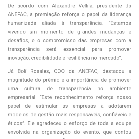
De acordo com Alexandre Vellila, presidente da
ANEFAC, a premiação reforça o papel da liderança
humanizada aliada à transparência. “Estamos
vivendo um momento de grandes mudanças e
desafios, e o compromisso das empresas com a
transparência será essencial para promover
inovação, credibilidade e resiliência no mercado”.
Já Bolí Rosales, COO da ANEFAC, destacou a
magnitude do prêmio e a importância de promover
uma cultura de transparência no ambiente
empresarial. “Este reconhecimento reforça nosso
papel de estimular as empresas a adotarem
modelos de gestão mais responsáveis, confiáveis e
éticos”. Ele agradeceu o esforço de toda a equipe
envolvida na organização do evento, que contou