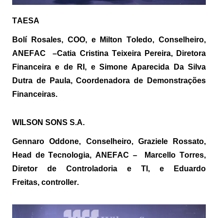
TAESA
Bolí Rosales, COO, e Milton Toledo, Conselheiro,
ANEFAC –
Catia
Cristina Teixeira Pereira, Diretora
Financeira e de RI, e Simone Aparecida Da Silva
Dutra de Paula, Coordenadora de Demonstrações
Financeiras.
WILSON SONS S.A.
Gennaro Oddone, Conselheiro, Graziele Rossato,
Head de Tecnologia, ANEFAC – Marcello Torres,
Diretor de Controladoria e TI, e Eduardo
Freitas,
controller
.