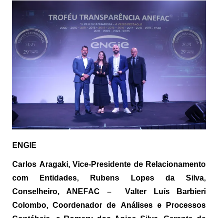
ENGIE
Carlos
Aragaki
, Vice-Presidente de Relacionamento
com Entidades, Rubens Lopes da Silva,
Conselheiro, ANEFAC –
Valter Luís Barbieri
Colombo, Coordenador de Análises e Processos