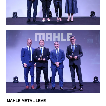
MAHLE METAL LEVE