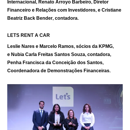
Internacional, Renato Arroyo Barbeiro, Diretor
Financeiro e Relações com Investidores, e Cristiane
Beatriz Back Bender, contadora.
LETS RENT A CAR
Leslie
Nares
e Marcelo Ramos, sócios da KPMG,
e
Nubia Carla Freitas Santos Souza, contadora,
Penha Francisca da Conceição dos Santos,
Coordenadora de Demonstrações Financeiras.