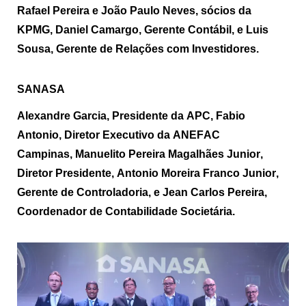
Rafael Pereira e João Paulo Neves, sócios da
KPMG, Daniel Camargo, Gerente Contábil, e Luis
Sousa, Gerente de Relações com Investidores.
SANASA
Alexandre Garcia, Presidente da APC, Fabio
Antonio, Diretor Executivo da ANEFAC
Campinas,
Manuelito
Pereira Magalhães Junior,
Diretor Presidente, Antonio Moreira Franco Junior,
Gerente de Controladoria, e Jean Carlos Pereira,
Coordenador de Contabilidade Societária.