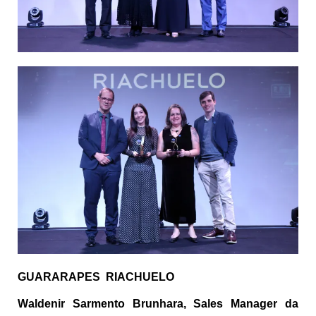
GUARARAPES RIACHUELO
Waldenir Sarmento
Brunhara
, Sales Manager da