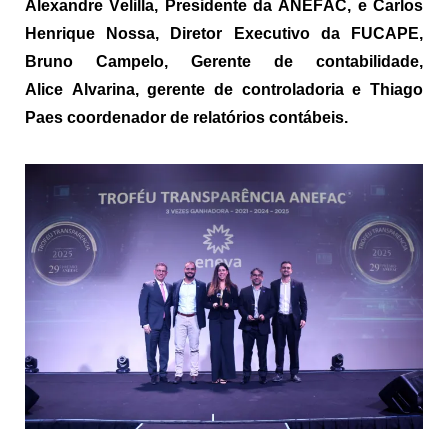
Alexandre
Velilla
, Presidente da ANEFAC, e Carlos
Henrique Nossa, Diretor Executivo da FUCAPE,
Bruno Campelo, Gerente de contabilidade,
Alice
Alvarina
, gerente de controladoria e Thiago
Paes coordenador de relatórios contábeis.