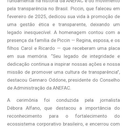
fundamental na história da ANEFAC e do movimento
pela transparência no Brasil. Piccin, que faleceu em
fevereiro de 2025, dedicou sua vida à promoção de
uma gestão ética e transparente, deixando um
legado inesquecível. A homenagem contou com a
presença da família de Piccin — Regina, esposa, e os
filhos Carol e Ricardo — que receberam uma placa
em sua memória. “Seu legado de integridade e
dedicação continua a inspirar nossas ações e nossa
missão de promover uma cultura de transparência”,
destacou Gennaro Oddone, presidente do Conselho
de Administração da ANEFAC.
A cerimônia foi conduzida pela jornalista
Débora Alfano, que destacou a importância do
reconhecimento para o fortalecimento do
ecossistema corporativo brasileiro, e encerrou com