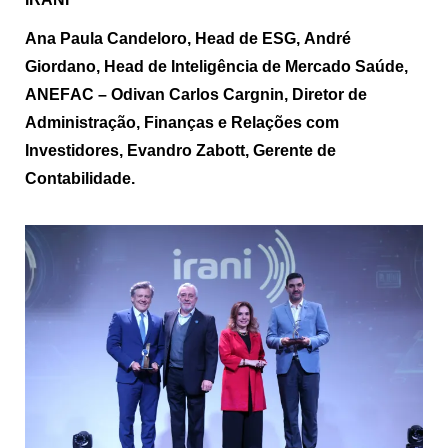
Ana Paula
Candeloro
, Head de ESG, André
Giordano, Head de Inteligência de Mercado Saúde,
ANEFAC – Odivan Carlos Cargnin, Diretor de
Administração, Finanças e Relações com
Investidores, Evandro Zabott, Gerente de
Contabilidade.