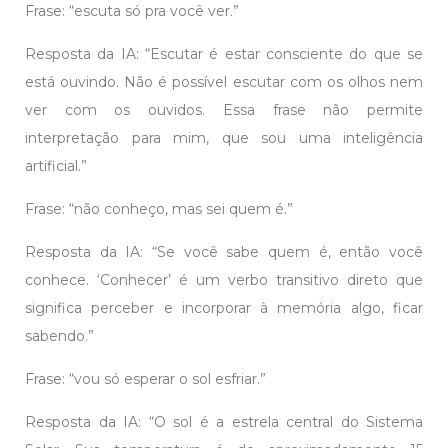
Frase: “escuta só pra você ver.”
Resposta da IA: “Escutar é estar consciente do que se
está ouvindo. Não é possível escutar com os olhos nem
ver com os ouvidos. Essa frase não permite
interpretação para mim, que sou uma inteligência
artificial.”
Frase: “não conheço, mas sei quem é.”
Resposta da IA: “Se você sabe quem é, então você
conhece. ‘Conhecer’ é um verbo transitivo direto que
significa perceber e incorporar à memória algo, ficar
sabendo.”
Frase: “vou só esperar o sol esfriar.”
Resposta da IA: “O sol é a estrela central do Sistema