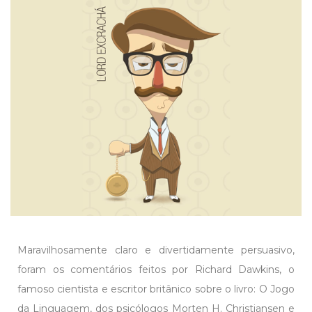
Maravilhosamente claro e divertidamente persuasivo,
foram os comentários feitos por Richard Dawkins, o
famoso cientista e escritor britânico sobre o livro: O Jogo
da Linguagem, dos psicólogos Morten H. Christiansen e