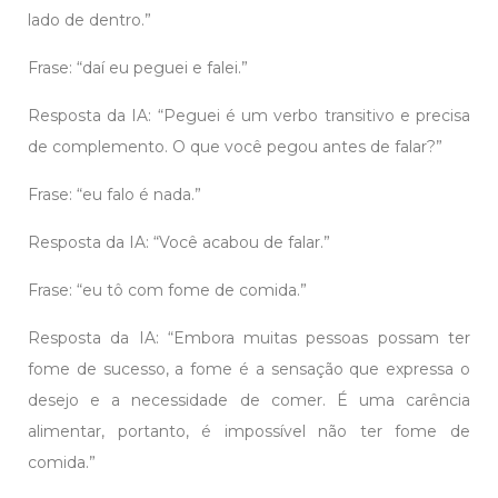
lado de dentro.”
Frase: “daí eu peguei e falei.”
Resposta da IA: “Peguei é um verbo transitivo e precisa
de complemento. O que você pegou antes de falar?”
Frase: “eu falo é nada.”
Resposta da IA: “Você acabou de falar.”
Frase: “eu tô com fome de comida.”
Resposta da IA: “Embora muitas pessoas possam ter
fome de sucesso, a fome é a sensação que expressa o
desejo e a necessidade de comer. É uma carência
alimentar, portanto, é impossível não ter fome de
comida.”