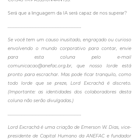
Será que a linguagem da IA será capaz de nos superar?
…………………………………………………………………….
Se você tem um causo inusitado, engraçado ou curioso
envolvendo o mundo corporativo para contar, envie
para esta coluna pelo e-mail
comunicacao@anefac.org.br, que nosso lorde está
pronto para escrachar. Mas pode ficar tranquilo, como
todo lorde que se preze, Lord Excrachá é discreto.
(Importante: as identidades dos colaboradores desta
coluna não serão divulgadas.)
…………………………………………………………………….
Lord Excrachá é uma criação de Emerson W. Dias, vice-
presidente de Capital Humano da ANEFAC e fundador