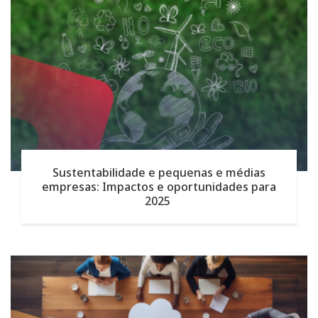
Sustentabilidade e pequenas e médias
empresas: Impactos e oportunidades para
2025