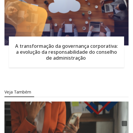
A transformação da governança corporativa:
a evolução da responsabilidade do conselho
de administração
Veja Também