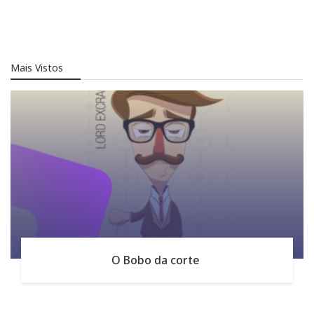
Mais Vistos
O Bobo da corte