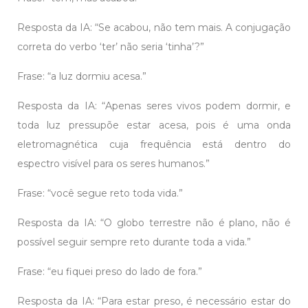
Resposta da IA: “Se acabou, não tem mais. A conjugação
correta do verbo ‘ter’ não seria ‘tinha’?”
Frase: “a luz dormiu acesa.”
Resposta da IA: “Apenas seres vivos podem dormir, e
toda luz pressupõe estar acesa, pois é uma onda
eletromagnética cuja frequência está dentro do
espectro visível para os seres humanos.”
Frase: “você segue reto toda vida.”
Resposta da IA: “O globo terrestre não é plano, não é
possível seguir sempre reto durante toda a vida.”
Frase: “eu fiquei preso do lado de fora.”
Resposta da IA: “Para estar preso, é necessário estar do