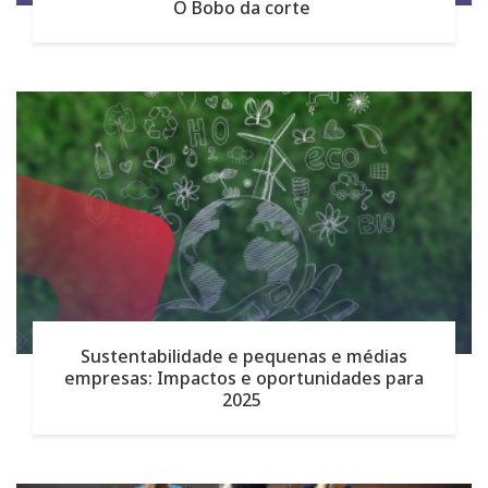
O Bobo da corte
Sustentabilidade e pequenas e médias
empresas: Impactos e oportunidades para
2025