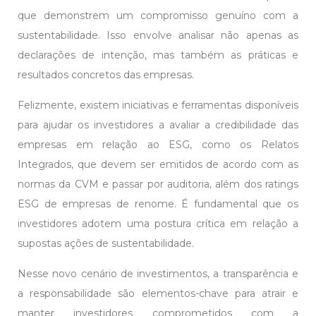
que demonstrem um compromisso genuíno com a
sustentabilidade. Isso envolve analisar não apenas as
declarações de intenção, mas também as práticas e
resultados concretos das empresas.
Felizmente, existem iniciativas e ferramentas disponíveis
para ajudar os investidores a avaliar a credibilidade das
empresas em relação ao ESG, como os Relatos
Integrados, que devem ser emitidos de acordo com as
normas da CVM e passar por auditoria, além dos ratings
ESG de empresas de renome. É fundamental que os
investidores adotem uma postura crítica em relação a
supostas ações de sustentabilidade.
Nesse novo cenário de investimentos, a transparência e
a responsabilidade são elementos-chave para atrair e
manter investidores comprometidos com a