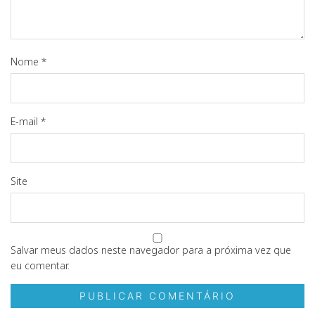
Nome
*
E-mail
*
Site
Salvar meus dados neste navegador para a próxima vez que
eu comentar.