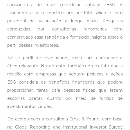
conscientes de que considerar critérios ESG é
fundamental para construir um portfólio sólido e com
potencial de valorização a longo prazo. Pesquisas
conduzidas por consultorias renomadas têm
comprovado essa tendência e fornecido insights sobre o
perfil desses investidores.
Nesse perfil de investidores, existe um componente
ético relevante. No entanto, também é um fato que a
relação com empresas que adotam políticas e ações
ESG considera os benefícios financeiros que podem
proporcionar, tanto para pessoas físicas que fazem
escolhas diretas, quanto por meio de fundos de
investimentos verdes.
De acordo com a consultoria Ernst & Young, com base
no Global Reporting and Institutional Investor Survey