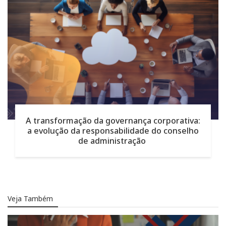
A transformação da governança corporativa:
a evolução da responsabilidade do conselho
de administração
Veja Também