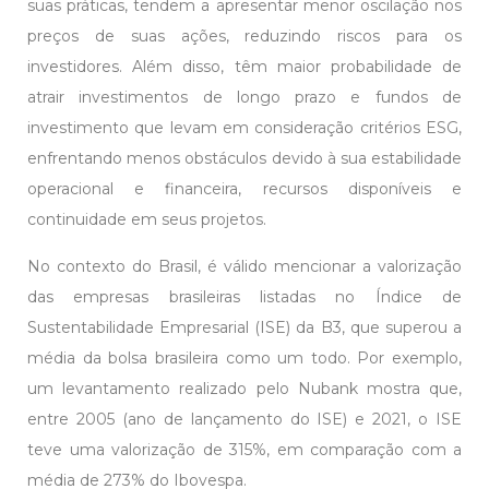
suas práticas, tendem a apresentar menor oscilação nos
preços de suas ações, reduzindo riscos para os
investidores. Além disso, têm maior probabilidade de
atrair investimentos de longo prazo e fundos de
investimento que levam em consideração critérios ESG,
enfrentando menos obstáculos devido à sua estabilidade
operacional e financeira, recursos disponíveis e
continuidade em seus projetos.
No contexto do Brasil, é válido mencionar a valorização
das empresas brasileiras listadas no Índice de
Sustentabilidade Empresarial (ISE) da B3, que superou a
média da bolsa brasileira como um todo. Por exemplo,
um levantamento realizado pelo Nubank mostra que,
entre 2005 (ano de lançamento do ISE) e 2021, o ISE
teve uma valorização de 315%, em comparação com a
média de 273% do Ibovespa.