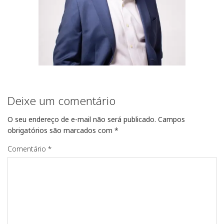
Deixe um comentário
O seu endereço de e-mail não será publicado.
Campos
obrigatórios são marcados com
*
Comentário
*