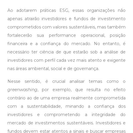
Ao adotarem práticas ESG, essas organizações não
apenas atrairão investidores e fundos de investimento
comprometidos com valores sustentáveis, mas também
fortalecerão sua performance operacional, posição
financeira e a confiança do mercado. No entanto, é
necessário ter ciência de que estarão sob a análise de
investidores com perfil cada vez mais atento e exigente
nas áreas ambiental, social e de governança.
Nesse sentido, é crucial analisar temas como o
greenwashing
, por exemplo, que resulta no efeito
contrário ao de uma empresa realmente comprometida
com a sustentabilidade, minando a confiança dos
investidores e comprometendo a integridade do
mercado de investimentos sustentáveis. Investidores e
fundos devem estar atentos a sinais e buscar empresas