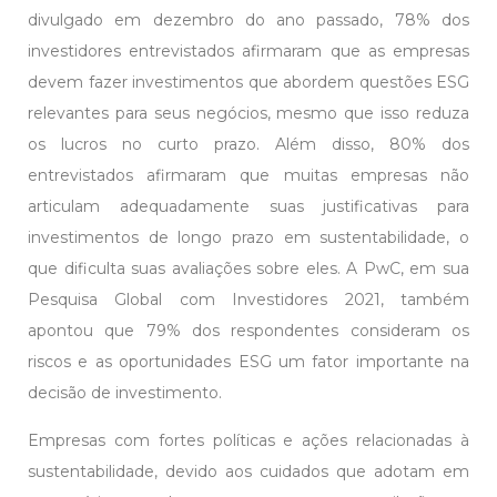
divulgado em dezembro do ano passado, 78% dos
investidores entrevistados afirmaram que as empresas
devem fazer investimentos que abordem questões ESG
relevantes para seus negócios, mesmo que isso reduza
os lucros no curto prazo. Além disso, 80% dos
entrevistados afirmaram que muitas empresas não
articulam adequadamente suas justificativas para
investimentos de longo prazo em sustentabilidade, o
que dificulta suas avaliações sobre eles. A PwC, em sua
Pesquisa Global com Investidores 2021, também
apontou que 79% dos respondentes consideram os
riscos e as oportunidades ESG um fator importante na
decisão de investimento.
Empresas com fortes políticas e ações relacionadas à
sustentabilidade, devido aos cuidados que adotam em