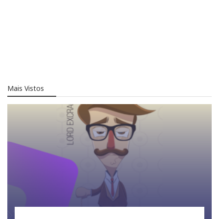
Mais Vistos