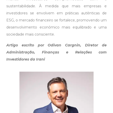
sustentabilidade. À medida que mais empresas e
investidores se envolvem em práticas autênticas de
ESG, o mercado financeiro se fortalece, promovendo um
desenvolvimento econômico mais equilibrado e uma
sociedade mais consciente.
Artigo escrito por Odivan Cargnin, Diretor de
Administração, Finanças e Relações com
Investidores da Irani