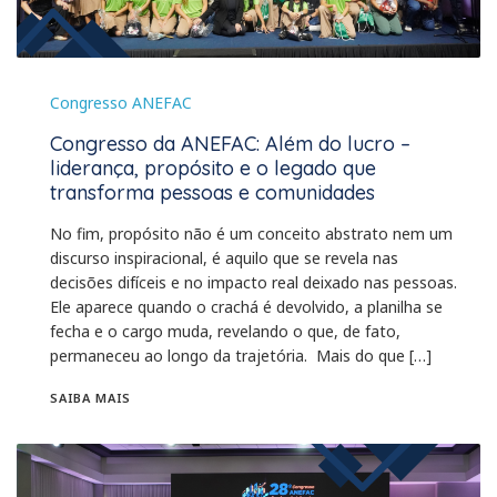
Congresso ANEFAC
Congresso da ANEFAC: Além do lucro –
liderança, propósito e o legado que
transforma pessoas e comunidades
No fim, propósito não é um conceito abstrato nem um
discurso inspiracional, é aquilo que se revela nas
decisões difíceis e no impacto real deixado nas pessoas.
Ele aparece quando o crachá é devolvido, a planilha se
fecha e o cargo muda, revelando o que, de fato,
permaneceu ao longo da trajetória. Mais do que […]
SAIBA MAIS