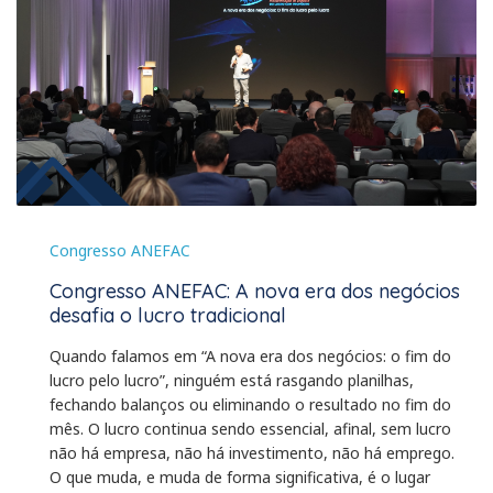
Congresso ANEFAC
Congresso ANEFAC: A nova era dos negócios
desafia o lucro tradicional
Quando falamos em “A nova era dos negócios: o fim do
lucro pelo lucro”, ninguém está rasgando planilhas,
fechando balanços ou eliminando o resultado no fim do
mês. O lucro continua sendo essencial, afinal, sem lucro
não há empresa, não há investimento, não há emprego.
O que muda, e muda de forma significativa, é o lugar