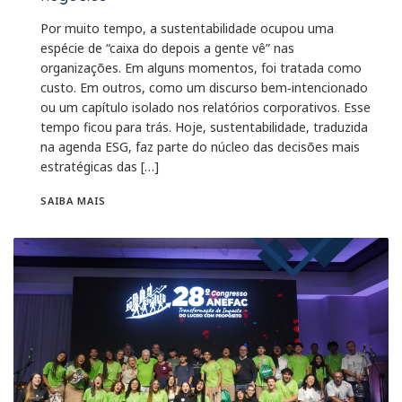
Por muito tempo, a sustentabilidade ocupou uma
espécie de “caixa do depois a gente vê” nas
organizações. Em alguns momentos, foi tratada como
custo. Em outros, como um discurso bem‑intencionado
ou um capítulo isolado nos relatórios corporativos. Esse
tempo ficou para trás. Hoje, sustentabilidade, traduzida
na agenda ESG, faz parte do núcleo das decisões mais
estratégicas das […]
SAIBA MAIS