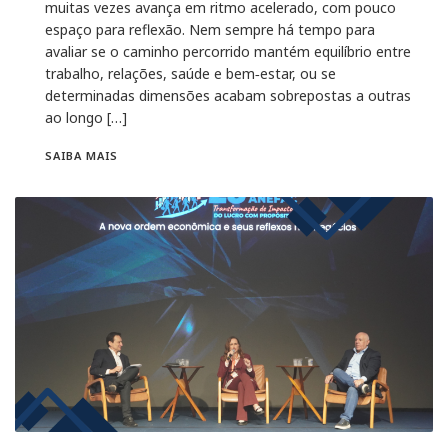
muitas vezes avança em ritmo acelerado, com pouco
espaço para reflexão. Nem sempre há tempo para
avaliar se o caminho percorrido mantém equilíbrio entre
trabalho, relações, saúde e bem‑estar, ou se
determinadas dimensões acabam sobrepostas a outras
ao longo […]
SAIBA MAIS