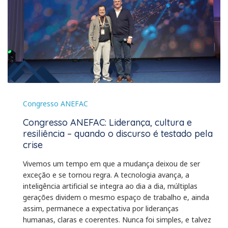
Congresso ANEFAC
Congresso ANEFAC: Liderança, cultura e
resiliência – quando o discurso é testado pela
crise
Vivemos um tempo em que a mudança deixou de ser
exceção e se tornou regra. A tecnologia avança, a
inteligência artificial se integra ao dia a dia, múltiplas
gerações dividem o mesmo espaço de trabalho e, ainda
assim, permanece a expectativa por lideranças
humanas, claras e coerentes. Nunca foi simples, e talvez