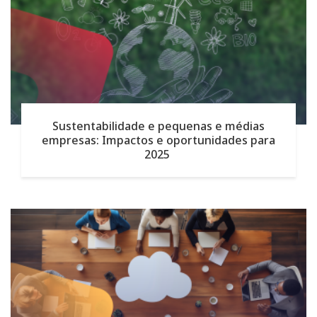
Sustentabilidade e pequenas e médias
empresas: Impactos e oportunidades para
2025