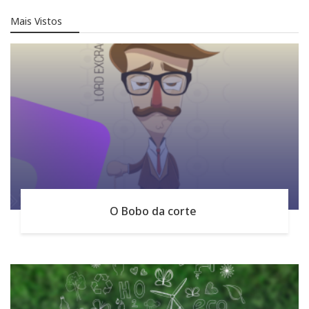
Mais Vistos
O Bobo da corte