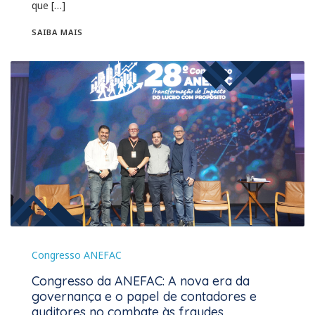
que […]
SAIBA MAIS
Congresso ANEFAC
Congresso da ANEFAC: A nova era da
governança e o papel de contadores e
auditores no combate às fraudes