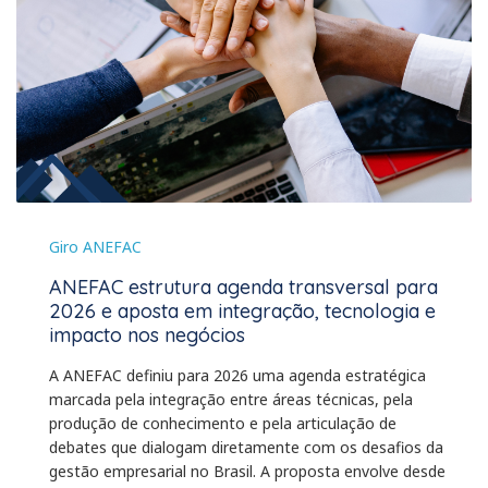
Giro ANEFAC
ANEFAC estrutura agenda transversal para
2026 e aposta em integração, tecnologia e
impacto nos negócios
A ANEFAC definiu para 2026 uma agenda estratégica
marcada pela integração entre áreas técnicas, pela
produção de conhecimento e pela articulação de
debates que dialogam diretamente com os desafios da
gestão empresarial no Brasil. A proposta envolve desde