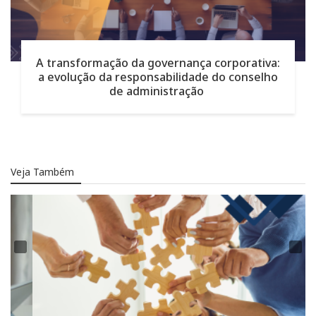
A transformação da governança corporativa:
a evolução da responsabilidade do conselho
de administração
Veja Também