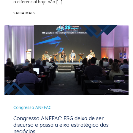
o diferencial hoje não […]
SAIBA MAIS
Congresso ANEFAC
Congresso ANEFAC: ESG deixa de ser
discurso e passa a eixo estratégico dos
negócios