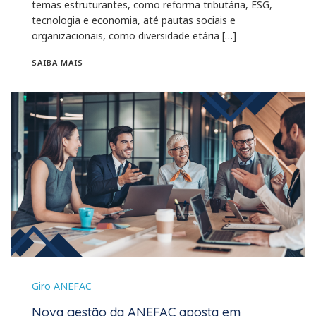
temas estruturantes, como reforma tributária, ESG,
tecnologia e economia, até pautas sociais e
organizacionais, como diversidade etária […]
SAIBA MAIS
Giro ANEFAC
Nova gestão da ANEFAC aposta em