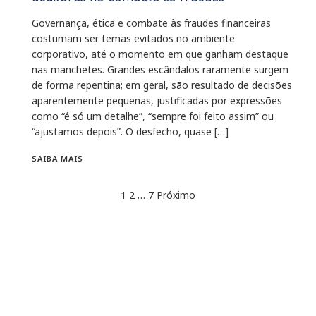
Governança, ética e combate às fraudes financeiras
costumam ser temas evitados no ambiente
corporativo, até o momento em que ganham destaque
nas manchetes. Grandes escândalos raramente surgem
de forma repentina; em geral, são resultado de decisões
aparentemente pequenas, justificadas por expressões
como “é só um detalhe”, “sempre foi feito assim” ou
“ajustamos depois”. O desfecho, quase […]
SAIBA MAIS
1
2
…
7
Próximo