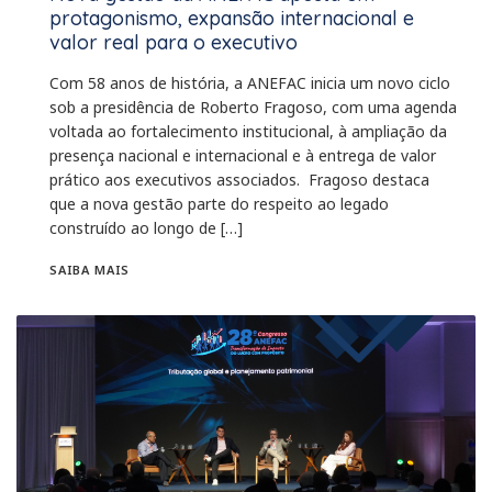
protagonismo, expansão internacional e
valor real para o executivo
Com 58 anos de história, a ANEFAC inicia um novo ciclo
sob a presidência de Roberto Fragoso, com uma agenda
voltada ao fortalecimento institucional, à ampliação da
presença nacional e internacional e à entrega de valor
prático aos executivos associados. Fragoso destaca
que a nova gestão parte do respeito ao legado
construído ao longo de […]
SAIBA MAIS