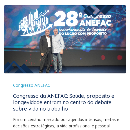
Congresso ANEFAC
Congresso da ANEFAC: Saúde, propósito e
longevidade entram no centro do debate
sobre vida no trabalho
Em um cenário marcado por agendas intensas, metas e
decisões estratégicas, a vida profissional e pessoal