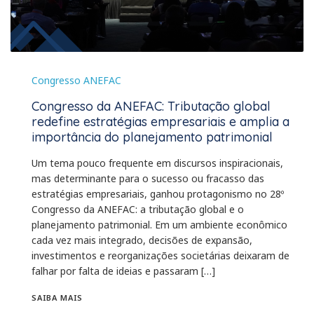
Congresso ANEFAC
Congresso da ANEFAC: Tributação global
redefine estratégias empresariais e amplia a
importância do planejamento patrimonial
Um tema pouco frequente em discursos inspiracionais,
mas determinante para o sucesso ou fracasso das
estratégias empresariais, ganhou protagonismo no 28º
Congresso da ANEFAC: a tributação global e o
planejamento patrimonial. Em um ambiente econômico
cada vez mais integrado, decisões de expansão,
investimentos e reorganizações societárias deixaram de
falhar por falta de ideias e passaram […]
SAIBA MAIS