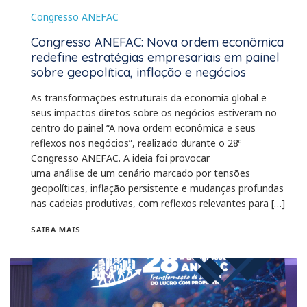
Congresso ANEFAC
Congresso ANEFAC: Nova ordem econômica
redefine estratégias empresariais em painel
sobre geopolítica, inflação e negócios
As transformações estruturais da economia global e
seus impactos diretos sobre os negócios estiveram no
centro do painel “A nova ordem econômica e seus
reflexos nos negócios”, realizado durante o 28º
Congresso ANEFAC. A ideia foi provocar
uma análise de um cenário marcado por tensões
geopolíticas, inflação persistente e mudanças profundas
nas cadeias produtivas, com reflexos relevantes para […]
SAIBA MAIS