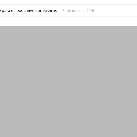
 para os executivos brasileiros
21 de maio de 2026