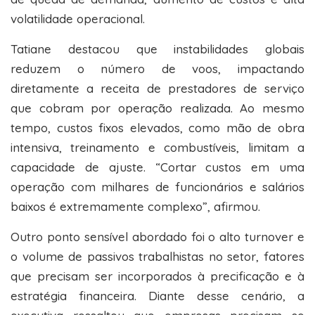
volatilidade operacional.
Tatiane destacou que instabilidades globais
reduzem o número de voos, impactando
diretamente a receita de prestadores de serviço
que cobram por operação realizada. Ao mesmo
tempo, custos fixos elevados, como mão de obra
intensiva, treinamento e combustíveis, limitam a
capacidade de ajuste. “Cortar custos em uma
operação com milhares de funcionários e salários
baixos é extremamente complexo”, afirmou.
Outro ponto sensível abordado foi o alto turnover e
o volume de passivos trabalhistas no setor, fatores
que precisam ser incorporados à precificação e à
estratégia financeira. Diante desse cenário, a