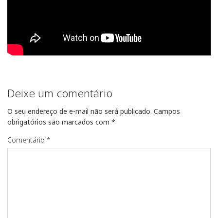
Deixe um comentário
O seu endereço de e-mail não será publicado.
Campos
obrigatórios são marcados com
*
Comentário
*