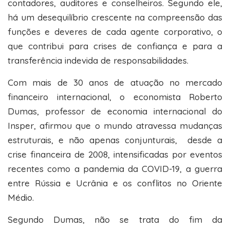
contadores, auditores e conselheiros. Segundo ele,
há um desequilíbrio crescente na compreensão das
funções e deveres de cada agente corporativo, o
que contribui para crises de confiança e para a
transferência indevida de responsabilidades.
Com mais de 30 anos de atuação no mercado
financeiro internacional, o economista Roberto
Dumas, professor de economia internacional do
Insper, afirmou que o mundo atravessa mudanças
estruturais, e não apenas conjunturais, desde a
crise financeira de 2008, intensificadas por eventos
recentes como a pandemia da COVID-19, a guerra
entre Rússia e Ucrânia e os conflitos no Oriente
Médio.
Segundo Dumas, não se trata do fim da