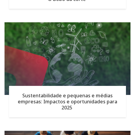
Sustentabilidade e pequenas e médias
empresas: Impactos e oportunidades para
2025