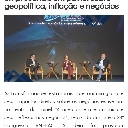
geopolítica, inflação e negócios
As transformações estruturais da economia global e
seus impactos diretos sobre os negócios estiveram
no centro do painel “A nova ordem econômica e
seus reflexos nos negócios”, realizado durante o 28º
Congresso ANEFAC. A ideia foi provocar