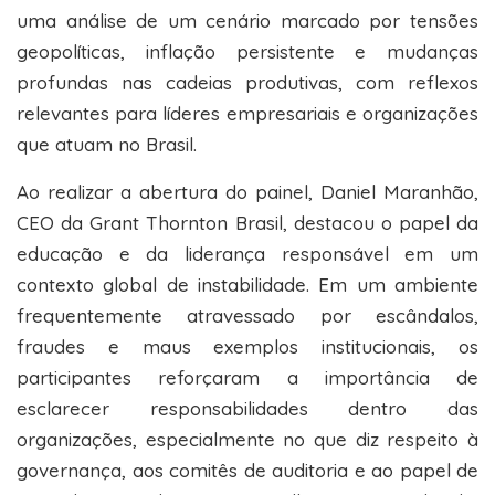
uma análise de um cenário marcado por tensões
geopolíticas, inflação persistente e mudanças
profundas nas cadeias produtivas, com reflexos
relevantes para líderes empresariais e organizações
que atuam no Brasil.
Ao realizar a abertura do painel, Daniel Maranhão,
CEO da Grant Thornton Brasil, destacou o papel da
educação e da liderança responsável em um
contexto global de instabilidade. Em um ambiente
frequentemente atravessado por escândalos,
fraudes e maus exemplos institucionais, os
participantes reforçaram a importância de
esclarecer responsabilidades dentro das
organizações, especialmente no que diz respeito à
governança, aos comitês de auditoria e ao papel de