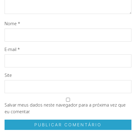
Nome
*
E-mail
*
Site
Salvar meus dados neste navegador para a próxima vez que
eu comentar.