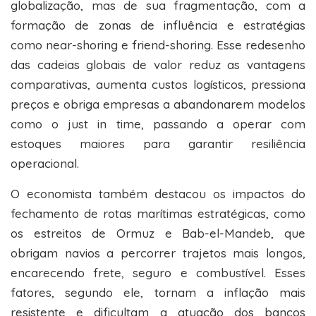
globalização, mas de sua fragmentação, com a
formação de zonas de influência e estratégias
como near-shoring e friend-shoring. Esse redesenho
das cadeias globais de valor reduz as vantagens
comparativas, aumenta custos logísticos, pressiona
preços e obriga empresas a abandonarem modelos
como o just in time, passando a operar com
estoques maiores para garantir resiliência
operacional.
O economista também destacou os impactos do
fechamento de rotas marítimas estratégicas, como
os estreitos de Ormuz e Bab-el-Mandeb, que
obrigam navios a percorrer trajetos mais longos,
encarecendo frete, seguro e combustível. Esses
fatores, segundo ele, tornam a inflação mais
resistente e dificultam a atuação dos bancos