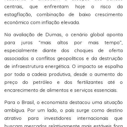
centrais, que enfrentam hoje o risco da
estagflação, combinação de baixo crescimento
econômico com inflação elevada.
Na avaliação de Dumas, o cenário global aponta
para juros “mais altos por mais tempo”,
especialmente diante dos choques de oferta
associados a conflitos geopolíticos e da destruição
de infraestrutura energética. O impacto se espalha
por toda a cadeia produtiva, desde o aumento do
preço do petróleo e dos fertilizantes até o
encarecimento de alimentos e serviços essenciais.
Para o Brasil, o economista destacou uma situação
ambígua. Por um lado, o país surge como destino
atrativo para investidores internacionais que
buscam mercados relativamente mais estáveis fora