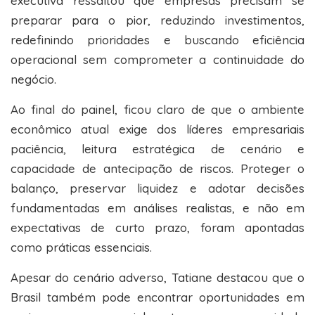
executiva ressaltou que empresas precisam se
preparar para o pior, reduzindo investimentos,
redefinindo prioridades e buscando eficiência
operacional sem comprometer a continuidade do
negócio.
Ao final do painel, ficou claro de que o ambiente
econômico atual exige dos líderes empresariais
paciência, leitura estratégica de cenário e
capacidade de antecipação de riscos. Proteger o
balanço, preservar liquidez e adotar decisões
fundamentadas em análises realistas, e não em
expectativas de curto prazo, foram apontadas
como práticas essenciais.
Apesar do cenário adverso, Tatiane destacou que o
Brasil também pode encontrar oportunidades em