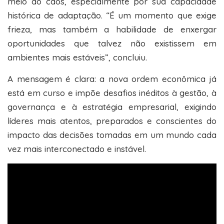
meio ao caos, especialmente por sua capacidade
histórica de adaptação. “É um momento que exige
frieza, mas também a habilidade de enxergar
oportunidades que talvez não existissem em
ambientes mais estáveis”, concluiu.
A mensagem é clara: a nova ordem econômica já
está em curso e impõe desafios inéditos à gestão, à
governança e à estratégia empresarial, exigindo
líderes mais atentos, preparados e conscientes do
impacto das decisões tomadas em um mundo cada
vez mais interconectado e instável.