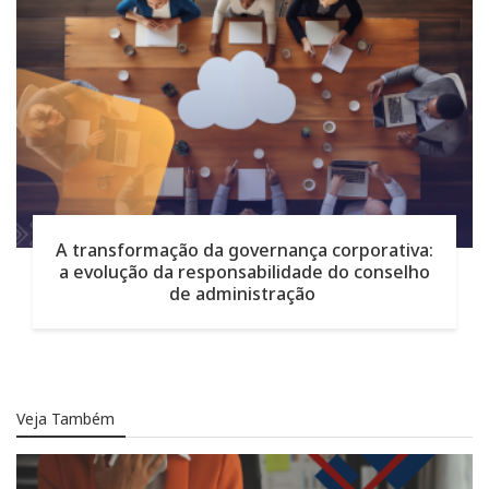
A transformação da governança corporativa:
a evolução da responsabilidade do conselho
de administração
Veja Também