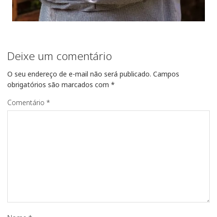
Deixe um comentário
O seu endereço de e-mail não será publicado.
Campos
obrigatórios são marcados com
*
Comentário
*