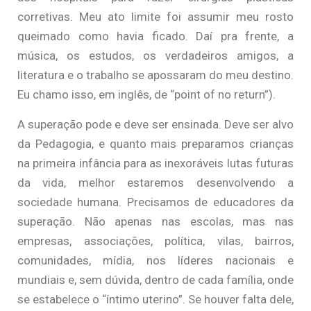
corretivas. Meu ato limite foi assumir meu rosto
queimado como havia ficado. Daí pra frente, a
música, os estudos, os verdadeiros amigos, a
literatura e o trabalho se apossaram do meu destino.
Eu chamo isso, em inglês, de “point of no return”).
A superação pode e deve ser ensinada. Deve ser alvo
da Pedagogia, e quanto mais preparamos crianças
na primeira infância para as inexoráveis lutas futuras
da vida, melhor estaremos desenvolvendo a
sociedade humana. Precisamos de educadores da
superação. Não apenas nas escolas, mas nas
empresas, associações, política, vilas, bairros,
comunidades, mídia, nos líderes nacionais e
mundiais e, sem dúvida, dentro de cada família, onde
se estabelece o “íntimo uterino”. Se houver falta dele,