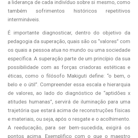
a liderança de cada indivíduo sobre si mesmo, como
também sofrimentos históricos repetitivos
intermináveis.
É importante diagnosticar, dentro do objetivo da
pedagogia da superação, quais são os “valores” com
os quais a pessoa atua no mundo ou uma sociedade
específica. A superação parte de um princípio da sua
possibilidade com as forças criadoras estéticas e
éticas, como o filósofo Makiguti define: “o bem, o
belo e o útil”. Compreender essa escala e hierarquia
de valores, ao lado do diagnóstico de “aptidões x
atitudes humanas”, servirá de iluminação para uma
trajetória que estará acima de reconstruções físicas
e materiais, ou seja, após o resgate e o acolhimento.
A reeducação, para ser bem-sucedida, exigirá os
pontos acima. Exemplifico com o que o maestro