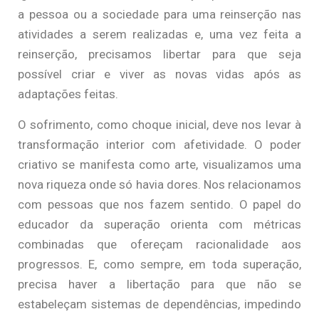
a pessoa ou a sociedade para uma reinserção nas
atividades a serem realizadas e, uma vez feita a
reinserção, precisamos libertar para que seja
possível criar e viver as novas vidas após as
adaptações feitas.
O sofrimento, como choque inicial, deve nos levar à
transformação interior com afetividade. O poder
criativo se manifesta como arte, visualizamos uma
nova riqueza onde só havia dores. Nos relacionamos
com pessoas que nos fazem sentido. O papel do
educador da superação orienta com métricas
combinadas que ofereçam racionalidade aos
progressos. E, como sempre, em toda superação,
precisa haver a libertação para que não se
estabeleçam sistemas de dependências, impedindo