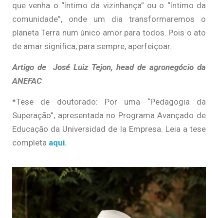
que venha o “íntimo da vizinhança” ou o “íntimo da
comunidade”, onde um dia transformaremos o
planeta Terra num único amor para todos. Pois o ato
de amar significa, para sempre, aperfeiçoar.
Artigo de José Luiz Tejon, head de agronegócio da
ANEFAC
*Tese de doutorado: Por uma “Pedagogia da
Superação”, apresentada no Programa Avançado de
Educação da Universidad de la Empresa. Leia a tese
completa
aqui.