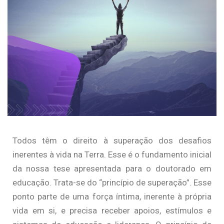
Todos têm o direito à superação dos desafios
inerentes à vida na Terra. Esse é o fundamento inicial
da nossa tese apresentada para o doutorado em
educação. Trata-se do “princípio de superação”. Esse
ponto parte de uma força íntima, inerente à própria
vida em si, e precisa receber apoios, estímulos e