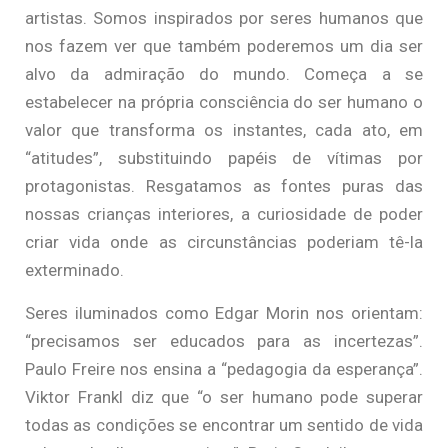
artistas. Somos inspirados por seres humanos que
nos fazem ver que também poderemos um dia ser
alvo da admiração do mundo. Começa a se
estabelecer na própria consciência do ser humano o
valor que transforma os instantes, cada ato, em
“atitudes”, substituindo papéis de vítimas por
protagonistas. Resgatamos as fontes puras das
nossas crianças interiores, a curiosidade de poder
criar vida onde as circunstâncias poderiam tê-la
exterminado.
Seres iluminados como Edgar Morin nos orientam:
“precisamos ser educados para as incertezas”.
Paulo Freire nos ensina a “pedagogia da esperança”.
Viktor Frankl diz que “o ser humano pode superar
todas as condições se encontrar um sentido de vida