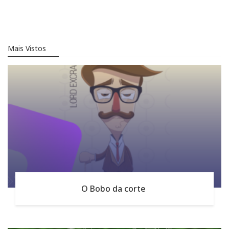
Mais Vistos
O Bobo da corte