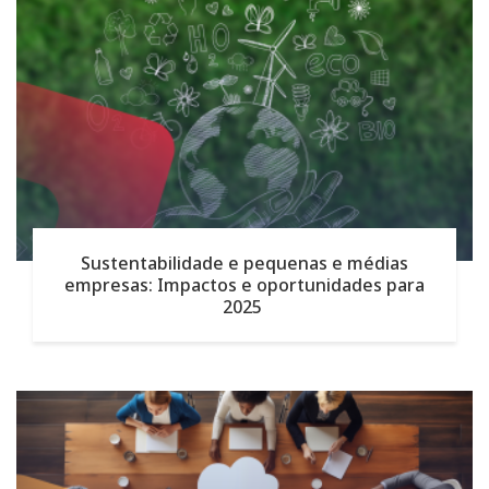
Sustentabilidade e pequenas e médias
empresas: Impactos e oportunidades para
2025