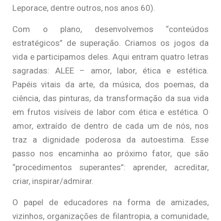
Leporace, dentre outros, nos anos 60).
Com o plano, desenvolvemos “conteúdos
estratégicos” de superação. Criamos os jogos da
vida e participamos deles. Aqui entram quatro letras
sagradas: ALEE – amor, labor, ética e estética.
Papéis vitais da arte, da música, dos poemas, da
ciência, das pinturas, da transformação da sua vida
em frutos visíveis de labor com ética e estética. O
amor, extraído de dentro de cada um de nós, nos
traz a dignidade poderosa da autoestima. Esse
passo nos encaminha ao próximo fator, que são
“procedimentos superantes”: aprender, acreditar,
criar, inspirar/admirar.
O papel de educadores na forma de amizades,
vizinhos, organizações de filantropia, a comunidade,