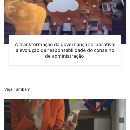
A transformação da governança corporativa:
a evolução da responsabilidade do conselho
de administração
Veja Também