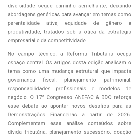
diversidade segue caminho semelhante, deixando
abordagens genéricas para avançar em temas como
parentalidade ativa, equidade de gênero e
produtividade, tratados sob a ótica da estratégia
empresarial e da competitividade.
No campo técnico, a Reforma Tributária ocupa
espaço central. Os artigos desta edição analisam o
tema como uma mudança estrutural que impacta
governança fiscal, planejamento patrimonial,
responsabilidades profissionais e modelos de
negócio. O 17º Congresso ANEFAC & BDO reforça
esse debate ao apontar novos desafios para as
Demonstrações Financeiras a partir de 2026.
Complementam essa análise conteúdos sobre
dívida tributária, planejamento sucessório, doação