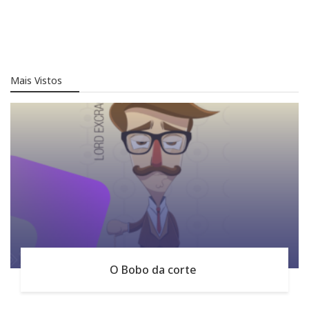
Mais Vistos
O Bobo da corte