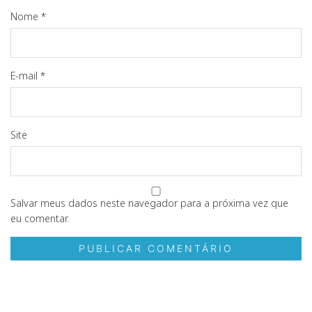
Nome
*
E-mail
*
Site
Salvar meus dados neste navegador para a próxima vez que
eu comentar.