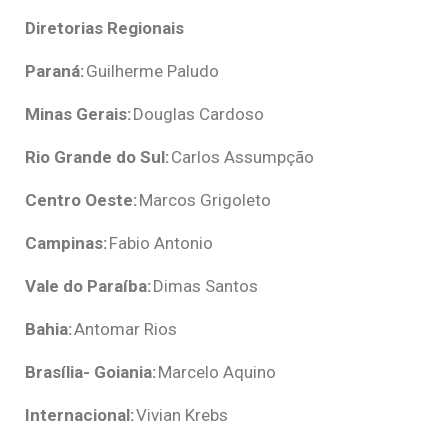
Diretorias Regionais
Paraná:
Guilherme Paludo
Minas Gerais:
Douglas Cardoso
Rio Grande do Sul:
Carlos Assumpção
Centro Oeste:
Marcos Grigoleto
Campinas:
Fabio Antonio
Vale do Paraíba:
Dimas Santos
Bahia:
Antomar Rios
Brasília- Goiania:
Marcelo Aquino
Internacional:
Vivian Krebs