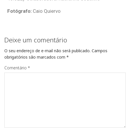
Fotógrafo:
Caio Quiervo
Deixe um comentário
O seu endereço de e-mail não será publicado.
Campos
obrigatórios são marcados com
*
Comentário
*