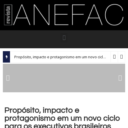
Propósito, impacto e protagonismo em um novo ciclo para os executivos brasileiros
Propósito, impacto e
protagonismo em um novo ciclo
para os executivos brasileiros