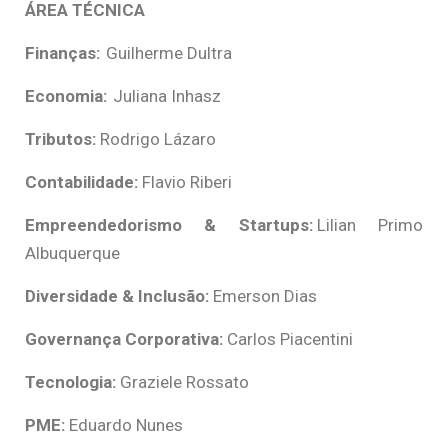
ÁREA TÉCNICA
Finanças:
Guilherme Dultra
Economia:
Juliana Inhasz
Tributos:
Rodrigo Lázaro
Contabilidade:
Flavio Riberi
Empreendedorismo & Startups:
Lilian Primo
Albuquerque
Diversidade & Inclusão:
Emerson Dias
Governança Corporativa:
Carlos Piacentini
Tecnologia:
Graziele Rossato
PME:
Eduardo Nunes