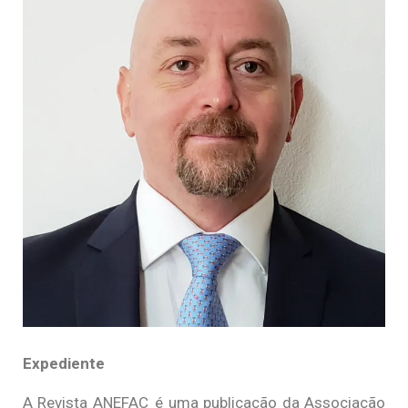
Expediente
A Revista ANEFAC é uma publicação da Associação