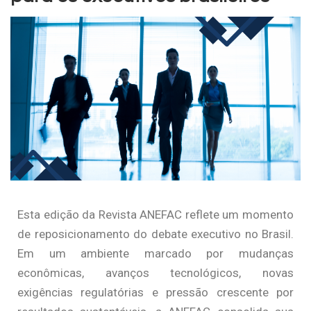
Esta edição da Revista ANEFAC reflete um momento
de reposicionamento do debate executivo no Brasil.
Em um ambiente marcado por mudanças
econômicas, avanços tecnológicos, novas
exigências regulatórias e pressão crescente por