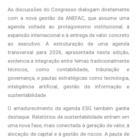
As discussões do Congresso dialogam diretamente
com a nova gestão da ANEFAC, que assume uma
agenda voltada ao protagonismo institucional, à
expansão internacional e à entrega de valor concreto
ao executivo. A estruturação de uma agenda
transversal para 2026, apresentada nesta edição,
evidencia a integração entre temas tradicionalmente
técnicos, como contabilidade, tributação e
governança, e pautas estratégicas como tecnologia,
inteligência artificial, gestão da informação e
sustentabilidade.
O amadurecimento da agenda ESG também ganha
destaque. Relatórios de sustentabilidade entram em
uma nova fase, mais conectada à geração de valor, à
alocação de capital e à gestão de riscos. A pauta de