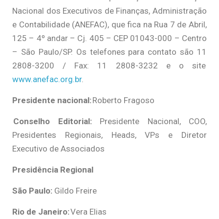
Nacional dos Executivos de Finanças, Administração
e Contabilidade (ANEFAC), que fica na Rua 7 de Abril,
125 – 4º andar – Cj. 405 – CEP 01043-000 – Centro
– São Paulo/SP. Os telefones para contato são 11
2808-3200 / Fax: 11 2808-3232 e o site
www.anefac.org.br
.
Presidente nacional:
Roberto Fragoso
Conselho Editorial:
Presidente Nacional, COO,
Presidentes Regionais, Heads, VPs e Diretor
Executivo de Associados
Presidência Regional
São Paulo:
Gildo Freire
Rio de Janeiro:
Vera Elias