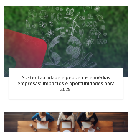
Sustentabilidade e pequenas e médias
empresas: Impactos e oportunidades para
2025