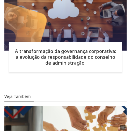
A transformação da governança corporativa:
a evolução da responsabilidade do conselho
de administração
Veja Também