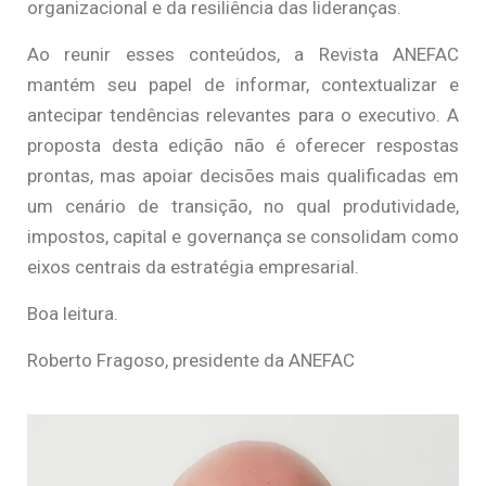
organizacional e da resiliência das lideranças.
Ao reunir esses conteúdos, a Revista ANEFAC
mantém seu papel de informar, contextualizar e
antecipar tendências relevantes para o executivo. A
proposta desta edição não é oferecer respostas
prontas, mas apoiar decisões mais qualificadas em
um cenário de transição, no qual produtividade,
impostos, capital e governança se consolidam como
eixos centrais da estratégia empresarial.
Boa leitura.
Roberto Fragoso, presidente da ANEFAC