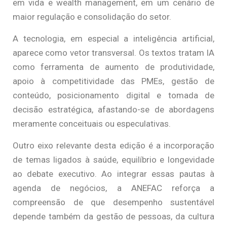
em vida e wealth management, em um cenário de
maior regulação e consolidação do setor.
A tecnologia, em especial a inteligência artificial,
aparece como vetor transversal. Os textos tratam IA
como ferramenta de aumento de produtividade,
apoio à competitividade das PMEs, gestão de
conteúdo, posicionamento digital e tomada de
decisão estratégica, afastando-se de abordagens
meramente conceituais ou especulativas.
Outro eixo relevante desta edição é a incorporação
de temas ligados à saúde, equilíbrio e longevidade
ao debate executivo. Ao integrar essas pautas à
agenda de negócios, a ANEFAC reforça a
compreensão de que desempenho sustentável
depende também da gestão de pessoas, da cultura