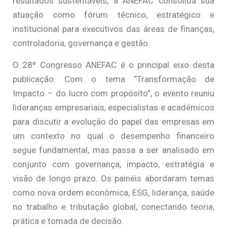
resultados sustentáveis, a ANEFAC consolida sua
atuação como fórum técnico, estratégico e
institucional para executivos das áreas de finanças,
controladoria, governança e gestão.
O 28º Congresso ANEFAC é o principal eixo desta
publicação. Com o tema “Transformação de
Impacto – do lucro com propósito”, o evento reuniu
lideranças empresariais, especialistas e acadêmicos
para discutir a evolução do papel das empresas em
um contexto no qual o desempenho financeiro
segue fundamental, mas passa a ser analisado em
conjunto com governança, impacto, estratégia e
visão de longo prazo. Os painéis abordaram temas
como nova ordem econômica, ESG, liderança, saúde
no trabalho e tributação global, conectando teoria,
prática e tomada de decisão.