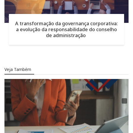
A transformação da governança corporativa:
a evolução da responsabilidade do conselho
de administração
Veja Também