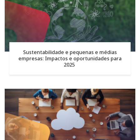
Sustentabilidade e pequenas e médias
empresas: Impactos e oportunidades para
2025