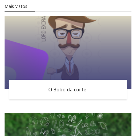
Mais Vistos
O Bobo da corte