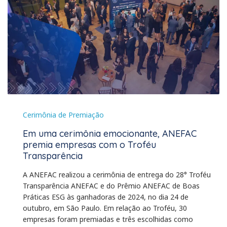
Cerimônia de Premiação
Em uma cerimônia emocionante, ANEFAC
premia empresas com o Troféu
Transparência
A ANEFAC realizou a cerimônia de entrega do 28° Troféu
Transparência ANEFAC e do Prêmio ANEFAC de Boas
Práticas ESG às ganhadoras de 2024, no dia 24 de
outubro, em São Paulo. Em relação ao Troféu, 30
empresas foram premiadas e três escolhidas como