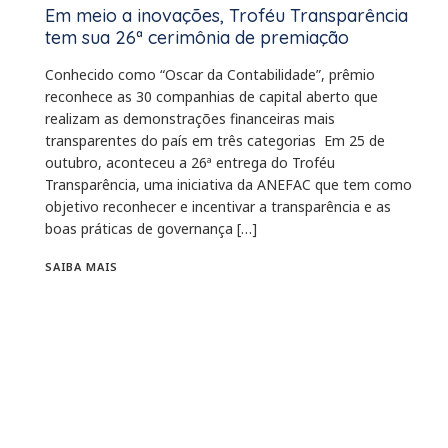
Em meio a inovações, Troféu Transparência
tem sua 26ª cerimônia de premiação
Conhecido como “Oscar da Contabilidade”, prêmio
reconhece as 30 companhias de capital aberto que
realizam as demonstrações financeiras mais
transparentes do país em três categorias Em 25 de
outubro, aconteceu a 26ª entrega do Troféu
Transparência, uma iniciativa da ANEFAC que tem como
objetivo reconhecer e incentivar a transparência e as
boas práticas de governança […]
SAIBA MAIS