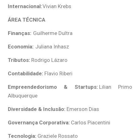
Internacional:
Vivian Krebs
ÁREA TÉCNICA
Finanças:
Guilherme Dultra
Economia:
Juliana Inhasz
Tributos:
Rodrigo Lázaro
Contabilidade:
Flavio Riberi
Empreendedorismo & Startups:
Lilian Primo
Albuquerque
Diversidade & Inclusão:
Emerson Dias
Governança Corporativa:
Carlos Piacentini
Tecnologia:
Graziele Rossato