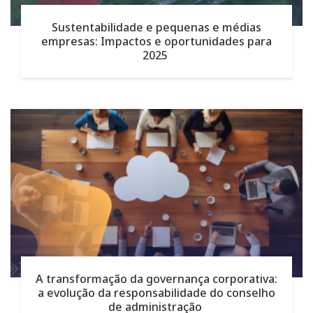
Sustentabilidade e pequenas e médias
empresas: Impactos e oportunidades para
2025
A transformação da governança corporativa:
a evolução da responsabilidade do conselho
de administração