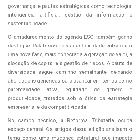
governança, e pautas estratégicas como tecnologia,
inteligência artificial, gestão da informação e
sustentabilidade.
O amadurecimento da agenda ESG também ganha
destaque. Relatórios de sustentabilidade entram em
uma nova fase, mais conectada à geração de valor, à
alocação de capital e à gestão de riscos. A pauta de
diversidade segue caminho semelhante, deixando
abordagens genéricas para avançar em temas como
parentalidade ativa, equidade de gênero e
produtividade, tratados sob a ótica da estratégia
empresarial e da competitividade.
No campo técnico, a Reforma Tributária ocupa
espaço central. Os artigos desta edição analisam o
tema como uma mudança estrutural que impacta