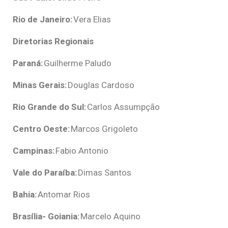
Rio de Janeiro:
Vera Elias
Diretorias Regionais
Paraná:
Guilherme Paludo
Minas Gerais:
Douglas Cardoso
Rio Grande do Sul:
Carlos Assumpção
Centro Oeste:
Marcos Grigoleto
Campinas:
Fabio Antonio
Vale do Paraíba:
Dimas Santos
Bahia:
Antomar Rios
Brasília- Goiania:
Marcelo Aquino