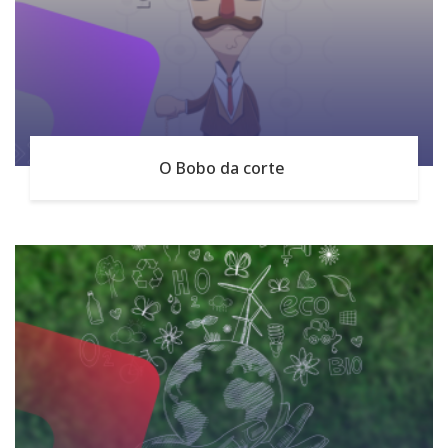
O Bobo da corte