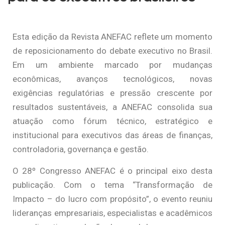
Esta edição da Revista ANEFAC reflete um momento
de reposicionamento do debate executivo no Brasil.
Em um ambiente marcado por mudanças
econômicas, avanços tecnológicos, novas
exigências regulatórias e pressão crescente por
resultados sustentáveis, a ANEFAC consolida sua
atuação como fórum técnico, estratégico e
institucional para executivos das áreas de finanças,
controladoria, governança e gestão.
O 28º Congresso ANEFAC é o principal eixo desta
publicação. Com o tema “Transformação de
Impacto – do lucro com propósito”, o evento reuniu
lideranças empresariais, especialistas e acadêmicos