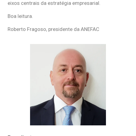
eixos centrais da estratégia empresarial.
Boa leitura.
Roberto Fragoso, presidente da ANEFAC