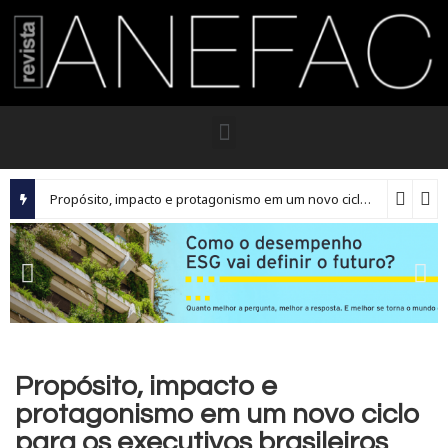
Propósito, impacto e protagonismo em um novo ciclo para os executivos brasileiros
Propósito, impacto e
protagonismo em um novo ciclo
para os executivos brasileiros