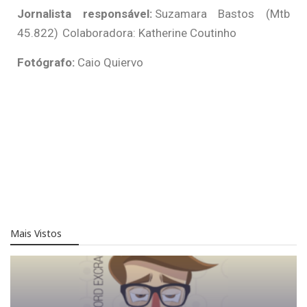
Jornalista responsável:
Suzamara Bastos (Mtb
45.822) Colaboradora: Katherine Coutinho
Fotógrafo:
Caio Quiervo
Mais Vistos