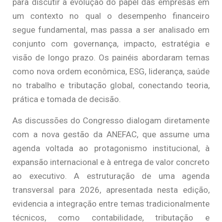
para discutir a evolução do papel das empresas em
um contexto no qual o desempenho financeiro
segue fundamental, mas passa a ser analisado em
conjunto com governança, impacto, estratégia e
visão de longo prazo. Os painéis abordaram temas
como nova ordem econômica, ESG, liderança, saúde
no trabalho e tributação global, conectando teoria,
prática e tomada de decisão.
As discussões do Congresso dialogam diretamente
com a nova gestão da ANEFAC, que assume uma
agenda voltada ao protagonismo institucional, à
expansão internacional e à entrega de valor concreto
ao executivo. A estruturação de uma agenda
transversal para 2026, apresentada nesta edição,
evidencia a integração entre temas tradicionalmente
técnicos, como contabilidade, tributação e