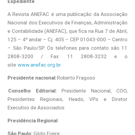
Expediente
A Revista ANEFAC é uma publicação da Associação
Nacional dos Executivos de Finanças, Administração
e Contabilidade (ANEFAC), que fica na Rua 7 de Abril,
125 – 4º andar – Cj. 405 – CEP 01043-000 – Centro
– São Paulo/SP. Os telefones para contato são 11
2808-3200 / Fax: 11 2808-3232 e o
site
www.anefac.org.br
.
Presidente nacional:
Roberto Fragoso
Conselho Editorial:
Presidente Nacional, COO,
Presidentes Regionais, Heads, VPs e Diretor
Executivo de Associados
Presidência Regional
São Paulo:
Gildo Freire