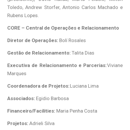
Toledo, Andrew Storfer, Antonio Carlos Machado e
Rubens Lopes.
CORE – Central de Operações e Relacionamento
Diretor de Operações:
Bolí Rosales
Gestão de Relacionamento:
Talita Dias
Executiva de Relacionamento e Parcerias:
Viviane
Marques
Coordenadora de Projetos:
Luciana Lima
Associados:
Egidio Barbosa
Financeiro/Facilities:
Maria Penha Costa
Projetos:
Adrieli Silva