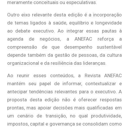
meramente conceituais ou especulativas.
Outro eixo relevante desta edição é a incorporação
de temas ligados à saúde, equilíbrio e longevidade
ao debate executivo. Ao integrar essas pautas à
agenda de negócios, a ANEFAC reforça a
compreensão de que desempenho sustentável
depende também da gestão de pessoas, da cultura
organizacional e da resiliência das lideranças.
Ao reunir esses conteúdos, a Revista ANEFAC
mantém seu papel de informar, contextualizar e
antecipar tendências relevantes para o executivo. A
proposta desta edição não é oferecer respostas
prontas, mas apoiar decisões mais qualificadas em
um cenário de transição, no qual produtividade,
impostos, capital e governança se consolidam como