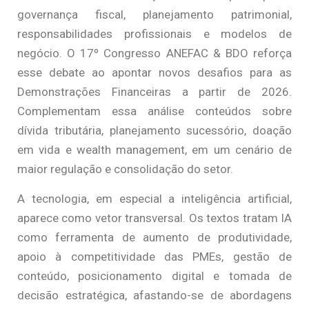
governança fiscal, planejamento patrimonial,
responsabilidades profissionais e modelos de
negócio. O 17º Congresso ANEFAC & BDO reforça
esse debate ao apontar novos desafios para as
Demonstrações Financeiras a partir de 2026.
Complementam essa análise conteúdos sobre
dívida tributária, planejamento sucessório, doação
em vida e wealth management, em um cenário de
maior regulação e consolidação do setor.
A tecnologia, em especial a inteligência artificial,
aparece como vetor transversal. Os textos tratam IA
como ferramenta de aumento de produtividade,
apoio à competitividade das PMEs, gestão de
conteúdo, posicionamento digital e tomada de
decisão estratégica, afastando-se de abordagens