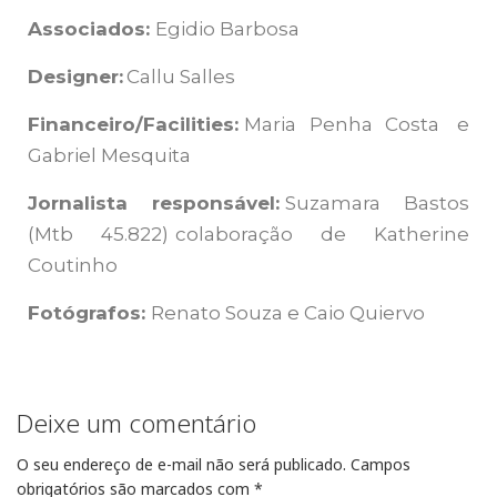
Associados:
Egidio Barbosa
Designer:
Callu Salles
Financeiro/Facilities:
Maria Penha Costa e
Gabriel Mesquita
Jornalista responsável:
Suzamara Bastos
(Mtb 45.822) colaboração de Katherine
Coutinho
Fotógrafos:
Renato Souza e Caio Quiervo
Deixe um comentário
O seu endereço de e-mail não será publicado.
Campos
obrigatórios são marcados com
*