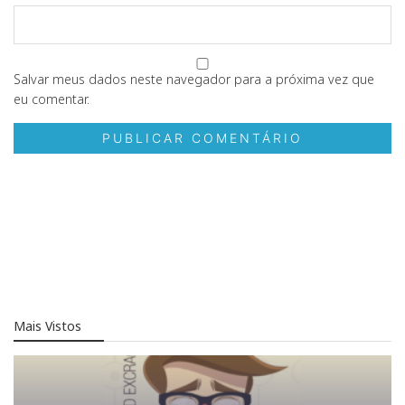
Salvar meus dados neste navegador para a próxima vez que
eu comentar.
Mais Vistos