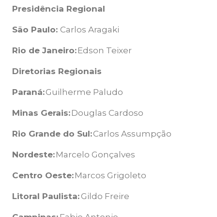
Presidência Regional
São Paulo:
Carlos Aragaki
Rio de Janeiro:
Edson Teixer
Diretorias Regionais
Paraná:
Guilherme Paludo
Minas Gerais:
Douglas Cardoso
Rio Grande do Sul:
Carlos Assumpção
Nordeste:
Marcelo Gonçalves
Centro Oeste:
Marcos Grigoleto
Litoral Paulista:
Gildo Freire