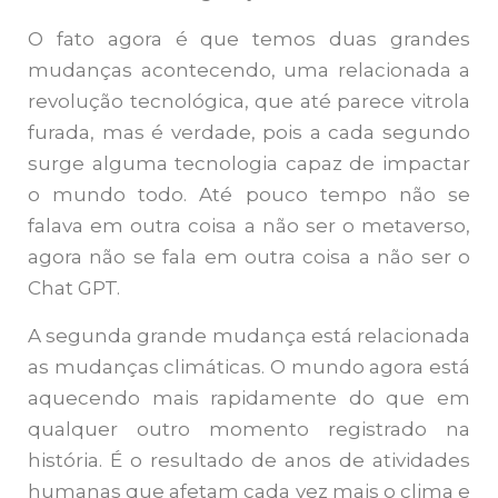
O fato agora é que temos duas grandes
mudanças acontecendo, uma relacionada a
revolução tecnológica, que até parece vitrola
furada, mas é verdade, pois a cada segundo
surge alguma tecnologia capaz de impactar
o mundo todo. Até pouco tempo não se
falava em outra coisa a não ser o metaverso,
agora não se fala em outra coisa a não ser o
Chat GPT.
A segunda grande mudança está relacionada
as mudanças climáticas. O mundo agora está
aquecendo mais rapidamente do que em
qualquer outro momento registrado na
história. É o resultado de anos de atividades
humanas que afetam cada vez mais o clima e