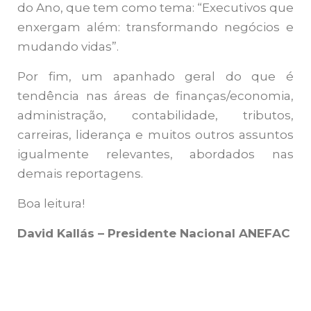
do Ano, que tem como tema: “Executivos que
enxergam além: transformando negócios e
mudando vidas”.
Por fim, um apanhado geral do que é
tendência nas áreas de finanças/economia,
administração, contabilidade, tributos,
carreiras, liderança e muitos outros assuntos
igualmente relevantes, abordados nas
demais reportagens.
Boa leitura!
David Kallás – Presidente Nacional ANEFAC