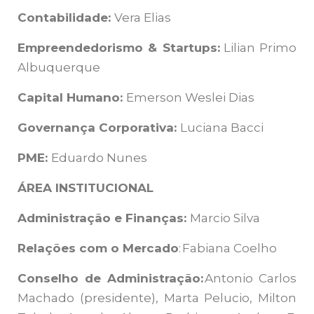
Contabilidade:
Vera Elias
Empreendedorismo & Startups:
Lilian Primo
Albuquerque
Capital Humano:
Emerson Weslei Dias
Governança Corporativa:
Luciana Bacci
PME:
Eduardo Nunes
ÁREA INSTITUCIONAL
Administração e Finanças:
Marcio Silva
Relações com o Mercado
: Fabiana Coelho
Conselho de Administração:
Antonio Carlos
Machado (presidente), Marta Pelucio, Milton