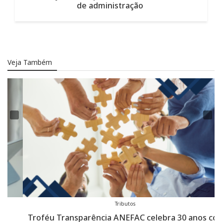
de administração
Veja Também
Tributos
Troféu Transparência ANEFAC celebra 30 anos com