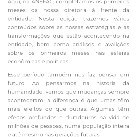
Aqui, na ANEFAC, completamos os primeiros
meses da nossa diretoria à frente da
entidade. Nesta edição trazemos vários
conteúdos sobre as nossas estratégias e as
transformações que estão acontecendo na
entidade, bem como análises e avalições
sobre os primeiros meses nas esferas
econômicas e políticas.
Esse período também nos faz pensar em
futuro. Ao pensarmos na história da
humanidade, vemos que mudanças sempre
aconteceram, a diferença é que umas têm
mais efeitos do que outras. Algumas têm
efeitos profundos e duradouros na vida de
milhões de pessoas, numa população inteira
e até mesmo nas gerações futuras.