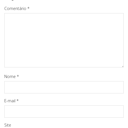
Comentário
*
Nome
*
E-mail
*
Site