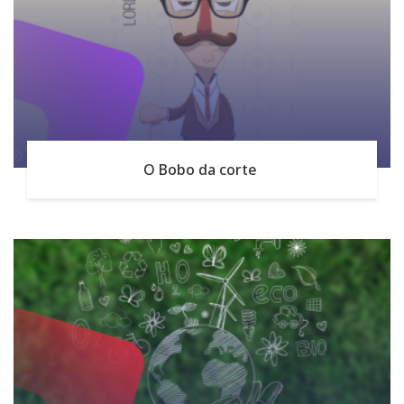
O Bobo da corte