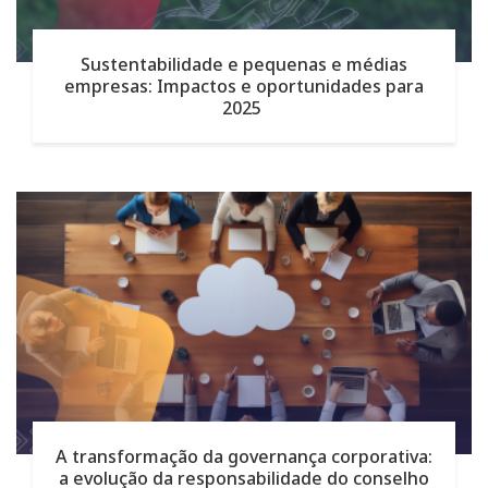
Sustentabilidade e pequenas e médias
empresas: Impactos e oportunidades para
2025
A transformação da governança corporativa:
a evolução da responsabilidade do conselho