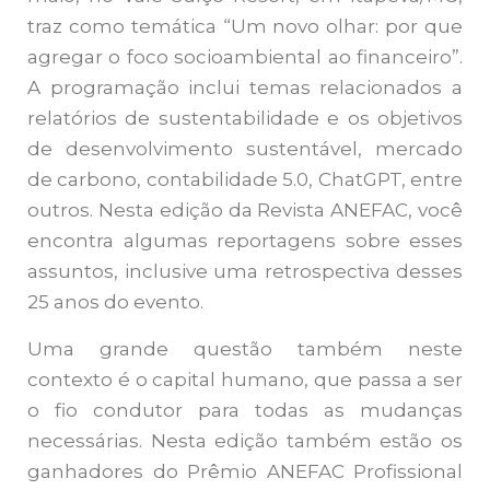
traz como temática “Um novo olhar: por que
agregar o foco socioambiental ao financeiro”.
A programação inclui temas relacionados a
relatórios de sustentabilidade e os objetivos
de desenvolvimento sustentável, mercado
de carbono, contabilidade 5.0, ChatGPT, entre
outros. Nesta edição da Revista ANEFAC, você
encontra algumas reportagens sobre esses
assuntos, inclusive uma retrospectiva desses
25 anos do evento.
Uma grande questão também neste
contexto é o capital humano, que passa a ser
o fio condutor para todas as mudanças
necessárias. Nesta edição também estão os
ganhadores do Prêmio ANEFAC Profissional