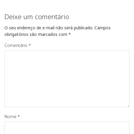
Deixe um comentário
O seu endereço de e-mail não será publicado.
Campos
obrigatórios são marcados com
*
Comentário
*
Nome
*