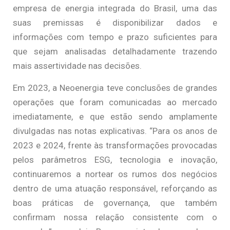
empresa de energia integrada do Brasil, uma das
suas premissas é disponibilizar dados e
informações com tempo e prazo suficientes para
que sejam analisadas detalhadamente trazendo
mais assertividade nas decisões.
Em 2023, a Neoenergia teve conclusões de grandes
operações que foram comunicadas ao mercado
imediatamente, e que estão sendo amplamente
divulgadas nas notas explicativas. “Para os anos de
2023 e 2024, frente às transformações provocadas
pelos parâmetros ESG, tecnologia e inovação,
continuaremos a nortear os rumos dos negócios
dentro de uma atuação responsável, reforçando as
boas práticas de governança, que também
confirmam nossa relação consistente com o