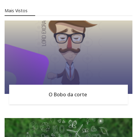
Mais Vistos
O Bobo da corte