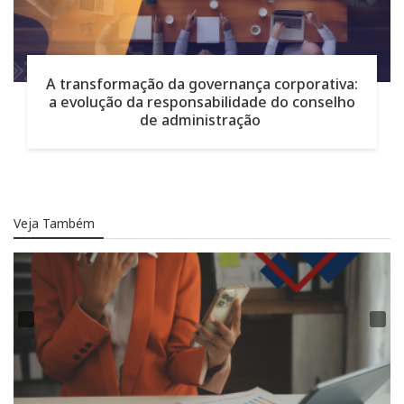
A transformação da governança corporativa:
a evolução da responsabilidade do conselho
de administração
Veja Também