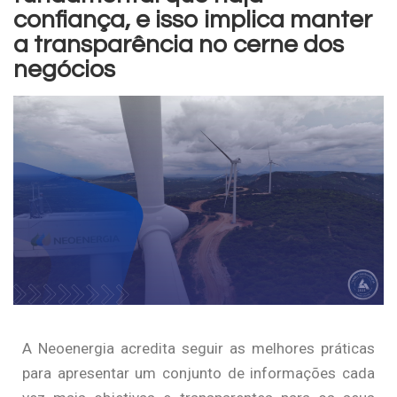
confiança, e isso implica manter
a transparência no cerne dos
negócios
A Neoenergia acredita seguir as melhores práticas
para apresentar um conjunto de informações cada