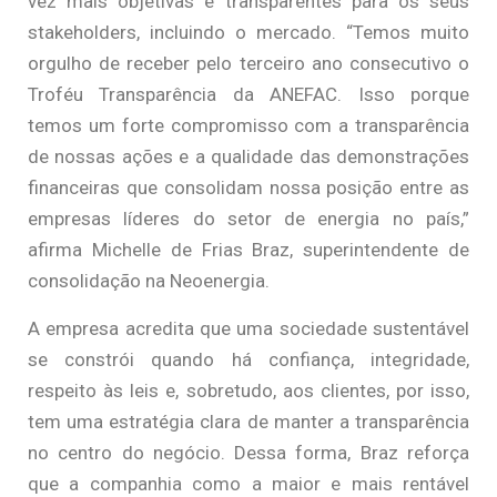
vez mais objetivas e transparentes para os seus
stakeholders, incluindo o mercado. “Temos muito
orgulho de receber pelo terceiro ano consecutivo o
Troféu Transparência da ANEFAC. Isso porque
temos um forte compromisso com a transparência
de nossas ações e a qualidade das demonstrações
financeiras que consolidam nossa posição entre as
empresas líderes do setor de energia no país,”
afirma Michelle de Frias Braz, superintendente de
consolidação na Neoenergia.
A empresa acredita que uma sociedade sustentável
se constrói quando há confiança, integridade,
respeito às leis e, sobretudo, aos clientes, por isso,
tem uma estratégia clara de manter a transparência
no centro do negócio. Dessa forma, Braz reforça
que a companhia como a maior e mais rentável