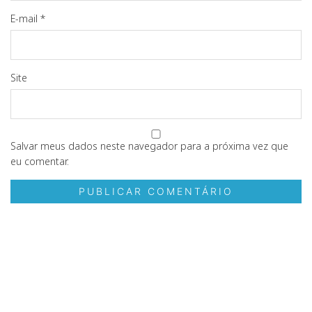
E-mail
*
Site
Salvar meus dados neste navegador para a próxima vez que
eu comentar.