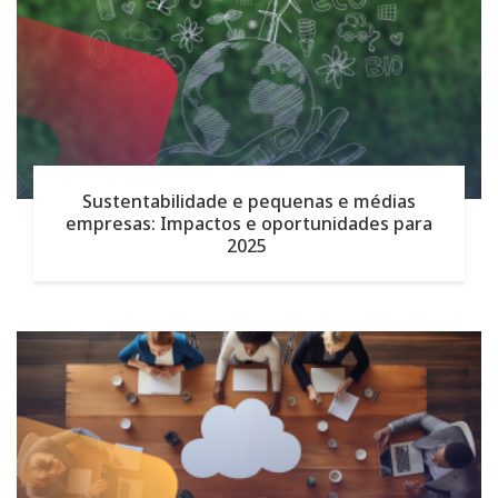
Sustentabilidade e pequenas e médias
empresas: Impactos e oportunidades para
2025