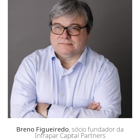
Breno Figueiredo
, sócio fundador da
Infrapar Capital Partners