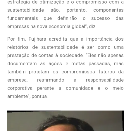
estratégia de otimização e o compromisso com a
sustentabilidade são, portanto, componentes
fundamentais que definirão o sucesso das
empresas na nova economia global”, diz.
Por fim, Fujihara acredita que a importância dos
relatórios de sustentabilidade é ser como uma
prestação de contas à sociedade. “Eles não apenas
documentam as ações e metas passadas, mas
também projetam os compromissos futuros da
empresa, reafirmando a responsabilidade
corporativa perante a comunidade e o meio
ambiente”, pontua.