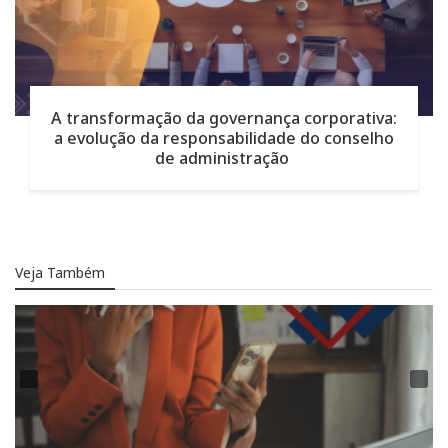
A transformação da governança corporativa:
a evolução da responsabilidade do conselho
de administração
Veja Também