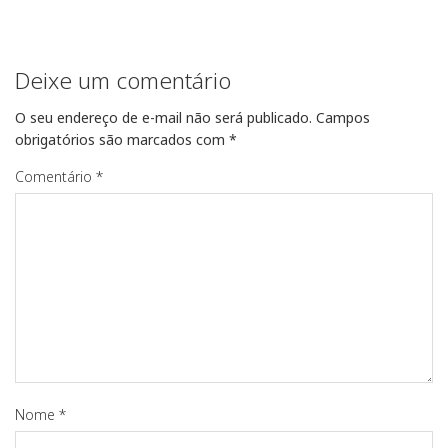
Deixe um comentário
O seu endereço de e-mail não será publicado.
Campos
obrigatórios são marcados com
*
Comentário
*
Nome
*