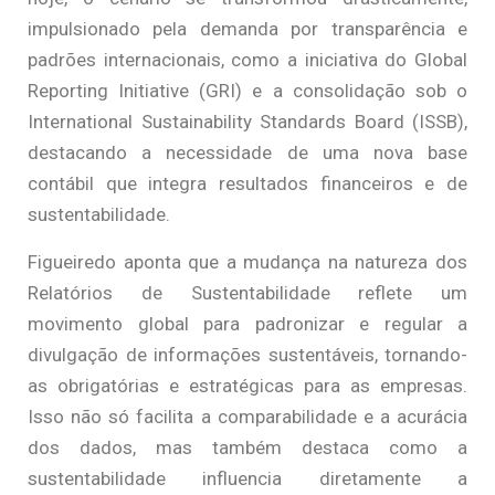
impulsionado pela demanda por transparência e
padrões internacionais, como a iniciativa do Global
Reporting Initiative (GRI) e a consolidação sob o
International Sustainability Standards Board (ISSB),
destacando a necessidade de uma nova base
contábil que integra resultados financeiros e de
sustentabilidade.
Figueiredo aponta que a mudança na natureza dos
Relatórios de Sustentabilidade reflete um
movimento global para padronizar e regular a
divulgação de informações sustentáveis, tornando-
as obrigatórias e estratégicas para as empresas.
Isso não só facilita a comparabilidade e a acurácia
dos dados, mas também destaca como a
sustentabilidade influencia diretamente a