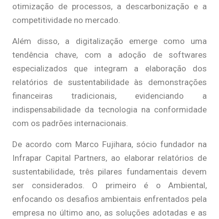
otimização de processos, a descarbonização e a
competitividade no mercado.
Além disso, a digitalização emerge como uma
tendência chave, com a adoção de softwares
especializados que integram a elaboração dos
relatórios de sustentabilidade às demonstrações
financeiras tradicionais, evidenciando a
indispensabilidade da tecnologia na conformidade
com os padrões internacionais.
De acordo com Marco Fujihara, sócio fundador na
Infrapar Capital Partners, ao elaborar relatórios de
sustentabilidade, três pilares fundamentais devem
ser considerados. O primeiro é o Ambiental,
enfocando os desafios ambientais enfrentados pela
empresa no último ano, as soluções adotadas e as