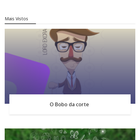
Mais Vistos
O Bobo da corte