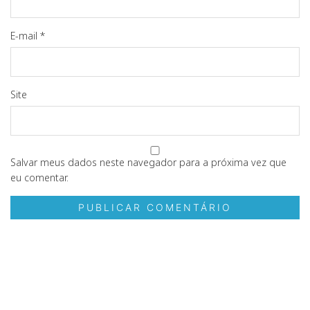
E-mail
*
Site
Salvar meus dados neste navegador para a próxima vez que
eu comentar.