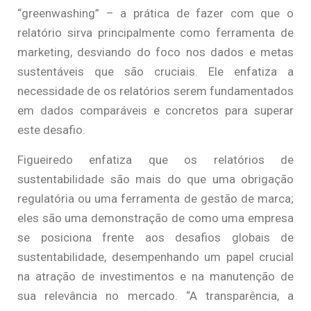
“greenwashing” – a prática de fazer com que o
relatório sirva principalmente como ferramenta de
marketing, desviando do foco nos dados e metas
sustentáveis que são cruciais. Ele enfatiza a
necessidade de os relatórios serem fundamentados
em dados comparáveis e concretos para superar
este desafio.
Figueiredo
enfatiza que os relatórios de
sustentabilidade são mais do que uma obrigação
regulatória ou uma ferramenta de gestão de marca;
eles são uma demonstração de como uma empresa
se posiciona frente aos desafios globais de
sustentabilidade, desempenhando um papel crucial
na atração de investimentos e na manutenção de
sua relevância no mercado. “A transparência, a