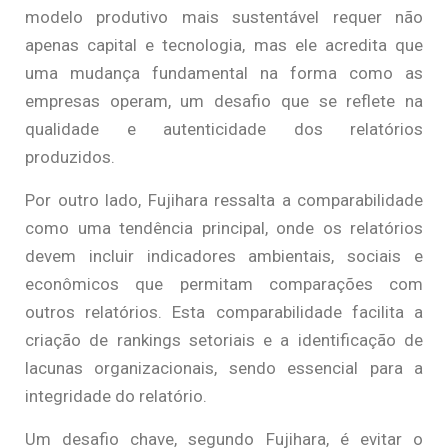
modelo produtivo mais sustentável requer não
apenas capital e tecnologia, mas ele acredita que
uma mudança fundamental na forma como as
empresas operam, um desafio que se reflete na
qualidade e autenticidade dos relatórios
produzidos.
Por outro lado, Fujihara ressalta a comparabilidade
como uma tendência principal, onde os relatórios
devem incluir indicadores ambientais, sociais e
econômicos que permitam comparações com
outros relatórios. Esta comparabilidade facilita a
criação de rankings setoriais e a identificação de
lacunas organizacionais, sendo essencial para a
integridade do relatório.
Um desafio chave, segundo Fujihara, é evitar o