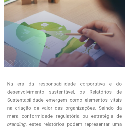
Na era da responsabilidade corporativa e do
desenvolvimento sustentável, os Relatórios de
Sustentabilidade emergem como elementos vitais
na criação de valor das organizações. Saindo da
mera conformidade regulatória ou estratégia de
branding
, estes relatórios podem representar uma