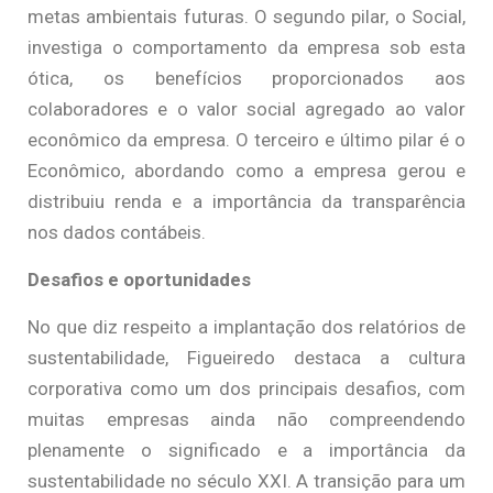
metas ambientais futuras. O segundo pilar, o Social,
investiga o comportamento da empresa sob esta
ótica, os benefícios proporcionados aos
colaboradores e o valor social agregado ao valor
econômico da empresa. O terceiro e último pilar é o
Econômico, abordando como a empresa gerou e
distribuiu renda e a importância da transparência
nos dados contábeis.
Desafios e oportunidades
No que diz respeito a implantação dos relatórios de
sustentabilidade, Figueiredo destaca a cultura
corporativa como um dos principais desafios, com
muitas empresas ainda não compreendendo
plenamente o significado e a importância da
sustentabilidade no século XXI. A transição para um