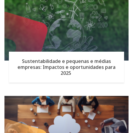
Sustentabilidade e pequenas e médias
empresas: Impactos e oportunidades para
2025