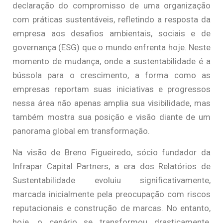
declaração do compromisso de uma organização
com práticas sustentáveis, refletindo a resposta da
empresa aos desafios ambientais, sociais e de
governança (ESG) que o mundo enfrenta hoje. Neste
momento de mudança, onde a sustentabilidade é a
bússola para o crescimento, a forma como as
empresas reportam suas iniciativas e progressos
nessa área não apenas amplia sua visibilidade, mas
também mostra sua posição e visão diante de um
panorama global em transformação.
Na visão de Breno Figueiredo, sócio fundador da
Infrapar Capital Partners, a era dos Relatórios de
Sustentabilidade evoluiu significativamente,
marcada inicialmente pela preocupação com riscos
reputacionais e construção de marcas. No entanto,
hoje, o cenário se transformou drasticamente,