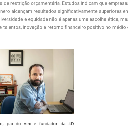
 de restrição orçamentária. Estudos indicam que empresa
nero alcançam resultados significativamente superiores e
 diversidade e equidade não é apenas uma escolha ética, ma
 talentos, inovação e retorno financeiro positivo no médio 
o, pai do Vini e fundador da 4D