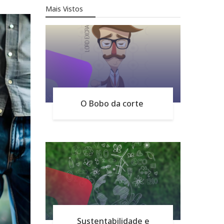
Mais Vistos
O Bobo da corte
Sustentabilidade e