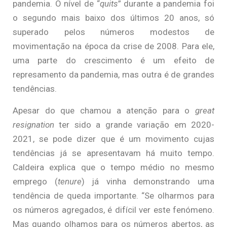
pandemia. O nível de “
quits
” durante a pandemia foi
o segundo mais baixo dos últimos 20 anos, só
superado pelos números modestos de
movimentação na época da crise de 2008. Para ele,
uma parte do crescimento é um efeito de
represamento da pandemia, mas outra é de grandes
tendências.
Apesar do que chamou a atenção para o
great
resignation
ter sido a grande variação em 2020-
2021, se pode dizer que é um movimento cujas
tendências já se apresentavam há muito tempo.
Caldeira explica que o tempo médio no mesmo
emprego (
tenure
) já vinha demonstrando uma
tendência de queda importante. “Se olharmos para
os números agregados, é difícil ver este fenómeno.
Mas quando olhamos para os números abertos, as