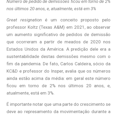
Número de pedido de demissões ficou em torno de 2%
nos últimos 20 anos, e, atualmente, está em 3%
Great resignation
é um conceito proposto pelo
professor Koltz (Texas A&M) em 2021, ao observar
um aumento significativo de pedidos de demissão
que ocorreram a partir de meados de 2020 nos
Estados Unidos da América. A predição dele era a
sustentabilidade destas demissões mesmo com o
fim da pandemia. De fato, Carlos Caldeira, sócio da
KC&D e professor do Insper, avalia que os números
ainda estão acima da média: em geral este número
ficou em torno de 2% nos últimos 20 anos, e,
atualmente, está em 3%.
É importante notar que uma parte do crescimento se
deve ao represamento da movimentação durante a