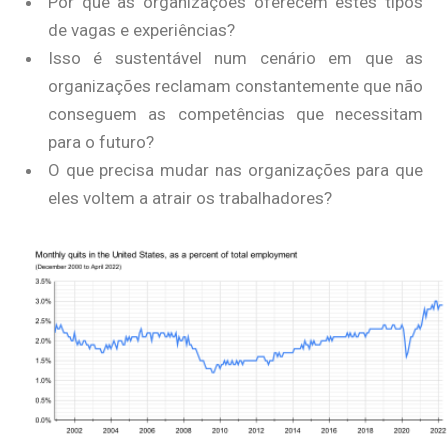
Por que as organizações oferecem estes tipos
de vagas e experiências?
Isso é sustentável num cenário em que as
organizações reclamam constantemente que não
conseguem as competências que necessitam
para o futuro?
O que precisa mudar nas organizações para que
eles voltem a atrair os trabalhadores?