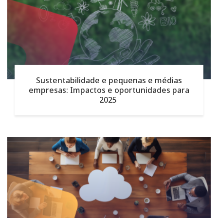
Sustentabilidade e pequenas e médias
empresas: Impactos e oportunidades para
2025