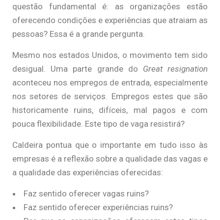
questão fundamental é: as organizações estão
oferecendo condições e experiências que atraiam as
pessoas? Essa é a grande pergunta.
Mesmo nos estados Unidos, o movimento tem sido
desigual. Uma parte grande do
Great resignation
aconteceu nos empregos de entrada, especialmente
nos setores de serviços. Empregos estes que são
historicamente ruins, difíceis, mal pagos e com
pouca flexibilidade. Este tipo de vaga resistirá?
Caldeira pontua que o importante em tudo isso às
empresas é a reflexão sobre a qualidade das vagas e
a qualidade das experiências oferecidas:
Faz sentido oferecer vagas ruins?
Faz sentido oferecer experiências ruins?