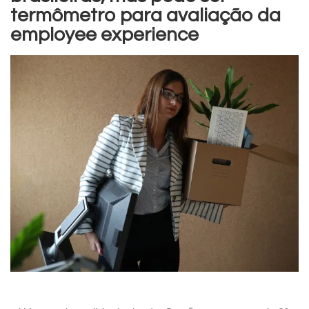
termômetro para avaliação da
employee experience