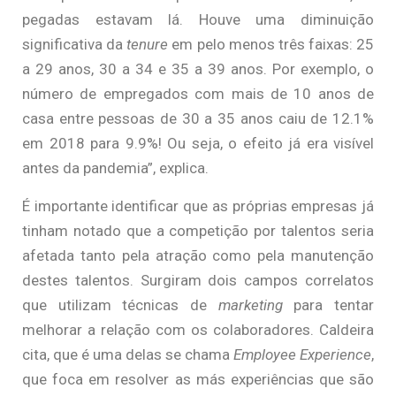
pegadas estavam lá. Houve uma diminuição
significativa da
tenure
em pelo menos três faixas: 25
a 29 anos, 30 a 34 e 35 a 39 anos. Por exemplo, o
número de empregados com mais de 10 anos de
casa entre pessoas de 30 a 35 anos caiu de 12.1%
em 2018 para 9.9%! Ou seja, o efeito já era visível
antes da pandemia”, explica.
É importante identificar que as próprias empresas já
tinham notado que a competição por talentos seria
afetada tanto pela atração como pela manutenção
destes talentos. Surgiram dois campos correlatos
que utilizam técnicas de
marketing
para tentar
melhorar a relação com os colaboradores. Caldeira
cita, que é uma delas se chama
Employee Experience
,
que foca em resolver as más experiências que são