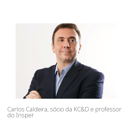
Carlos Caldeira, sócio da KC&D e professor
do Insper