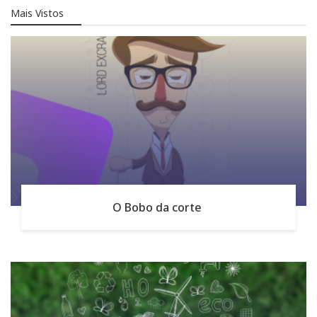
Mais Vistos
O Bobo da corte