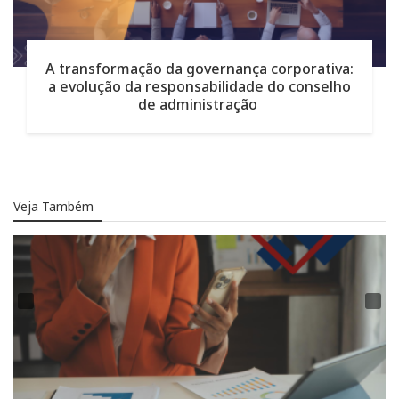
A transformação da governança corporativa:
a evolução da responsabilidade do conselho
de administração
Veja Também