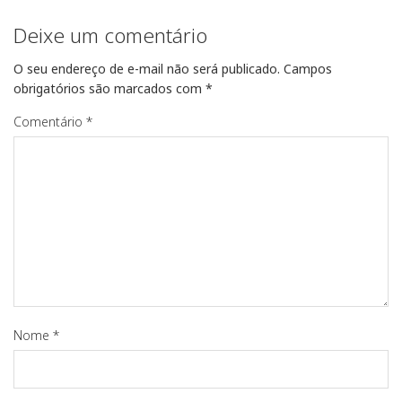
Deixe um comentário
O seu endereço de e-mail não será publicado.
Campos
obrigatórios são marcados com
*
Comentário
*
Nome
*