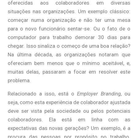
oferecidas aos colaboradores em diversas
situações nas organizações. Um exemplo clássico:
começar numa organização e não ter uma mesa
para o novo funcionário sentar-se. Ou o fato de o
computador para trabalho demorar 30 dias para
chegar. Isso sinaliza o começo de uma boa relação?
Na última década, as organizações notaram que
ofereciam bem menos que o mínimo aceitável, e,
muitas delas, passaram a focar em resolver este
problema.
Relacionado a isso, está o
Employer Branding
, ou
seja, como esta experiência de colaborador ajustada
deve ser vista pela sociedade ou pelos potenciais
colaboradores. Ela está em linha com as
expectativas das novas gerações? Um exemplo, é a
procura das pessoas por propósito no trabalho.