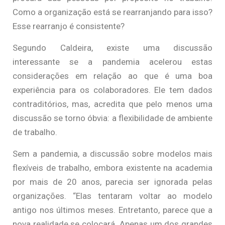
Como a organização está se rearranjando para isso?
Esse rearranjo é consistente?
Segundo Caldeira, existe uma discussão
interessante se a pandemia acelerou estas
considerações em relação ao que é uma boa
experiência para os colaboradores. Ele tem dados
contraditórios, mas, acredita que pelo menos uma
discussão se torno óbvia: a flexibilidade de ambiente
de trabalho.
Sem a pandemia, a discussão sobre modelos mais
flexíveis de trabalho, embora existente na academia
por mais de 20 anos, parecia ser ignorada pelas
organizações. “Elas tentaram voltar ao modelo
antigo nos últimos meses. Entretanto, parece que a
nova realidade se colocará. Apenas um dos grandes