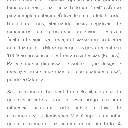
bancos de varejo não tinha feito um “real” esforço
para a implementação efetiva de um modelo híbrido.
No último mês, alarmando pelas negativas de
candidatos em processos seletivos, resolveu
finalmente agir. Na Tesla, noticia-se um problema
semelhante. Elon Musk quer que os gestores voltem
100% ao presencial e enfrenta resistências (Forbes).
Parece que a discussão é sobre o
job design
e
employee experience
mais do que qualquer coisa”,
pondera Caldeira.
Se o movimento faz sentido no Brasil, ele acredita
que obviamente, a taxa de desemprego tem uma
influencia bastante forte sobre a taxa de
movimentação e demissões. Mas é importante notar
que o movimento faz sentido como um todo. A