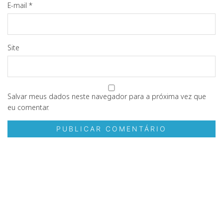
E-mail
*
Site
Salvar meus dados neste navegador para a próxima vez que
eu comentar.