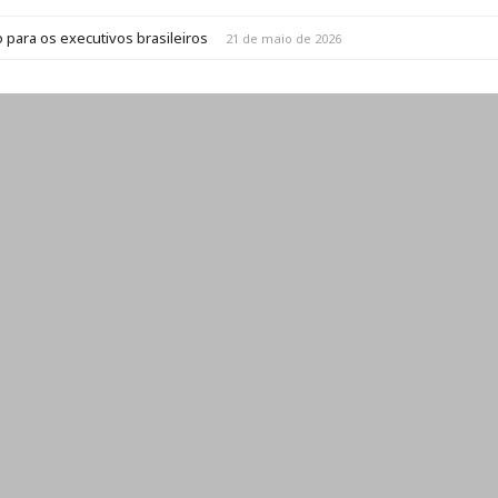
 para os executivos brasileiros
21 de maio de 2026