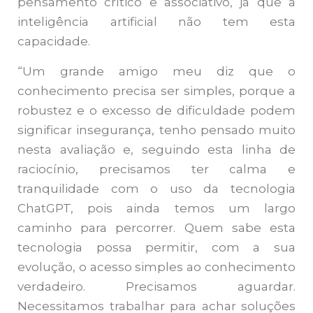
pensamento crítico e associativo, já que a
inteligência artificial não tem esta
capacidade.
“Um grande amigo meu diz que o
conhecimento precisa ser simples, porque a
robustez e o excesso de dificuldade podem
significar insegurança, tenho pensado muito
nesta avaliação e, seguindo esta linha de
raciocínio, precisamos ter calma e
tranquilidade com o uso da tecnologia
ChatGPT, pois ainda temos um largo
caminho para percorrer. Quem sabe esta
tecnologia possa permitir, com a sua
evolução, o acesso simples ao conhecimento
verdadeiro. Precisamos aguardar.
Necessitamos trabalhar para achar soluções