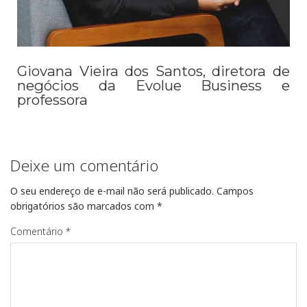
Giovana Vieira dos Santos, diretora de
negócios da Evolue Business e
professora
Deixe um comentário
O seu endereço de e-mail não será publicado.
Campos
obrigatórios são marcados com
*
Comentário
*