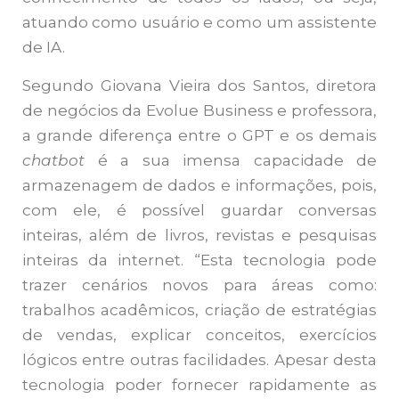
atuando como usuário e como um assistente
de IA.
Segundo Giovana Vieira dos Santos, diretora
de negócios da Evolue Business e professora,
a grande diferença entre o GPT e os demais
chatbot
é a sua imensa capacidade de
armazenagem de dados e informações, pois,
com ele, é possível guardar conversas
inteiras, além de livros, revistas e pesquisas
inteiras da internet. “Esta tecnologia pode
trazer cenários novos para áreas como:
trabalhos acadêmicos, criação de estratégias
de vendas, explicar conceitos, exercícios
lógicos entre outras facilidades. Apesar desta
tecnologia poder fornecer rapidamente as