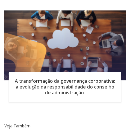
A transformação da governança corporativa:
a evolução da responsabilidade do conselho
de administração
Veja Também