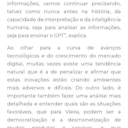
informações, vamos continuar precisando,
talvez como nunca antes na história, da
capacidade de interpretação e da inteligência
humana, seja para analisar as informações,
seja para ensinar o GPT”, explica.
Ao olhar para a curva de avanços
tecnológicos e do crescimento do mercado
digital, muitas vezes existe uma tendência
natural que é a de penalizar e afirmar que
estas inovações estão criando ambientes
mais adversos e difíceis. Do outro lado, é
importante também fazer uma análise mais
detalhada e entender quais são as situações
favoráveis, que para Vieira, podem ser a
democratização e a desmonetização de
muitos produtos e serviços, o que