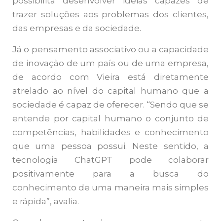
possibilita desenvolver ideias capazes de
trazer soluções aos problemas dos clientes,
das empresas e da sociedade.
Já o pensamento associativo ou a capacidade
de inovação de um país ou de uma empresa,
de acordo com Vieira está diretamente
atrelado ao nível do capital humano que a
sociedade é capaz de oferecer. “Sendo que se
entende por capital humano o conjunto de
competências, habilidades e conhecimento
que uma pessoa possui. Neste sentido, a
tecnologia ChatGPT pode colaborar
positivamente para a busca do
conhecimento de uma maneira mais simples
e rápida”, avalia.