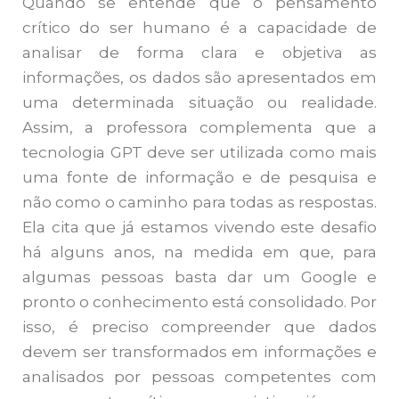
Quando se entende que o pensamento
crítico do ser humano é a capacidade de
analisar de forma clara e objetiva as
informações, os dados são apresentados em
uma determinada situação ou realidade.
Assim, a professora complementa que a
tecnologia GPT deve ser utilizada como mais
uma fonte de informação e de pesquisa e
não como o caminho para todas as respostas.
Ela cita que já estamos vivendo este desafio
há alguns anos, na medida em que, para
algumas pessoas basta dar um Google e
pronto o conhecimento está consolidado. Por
isso, é preciso compreender que dados
devem ser transformados em informações e
analisados por pessoas competentes com