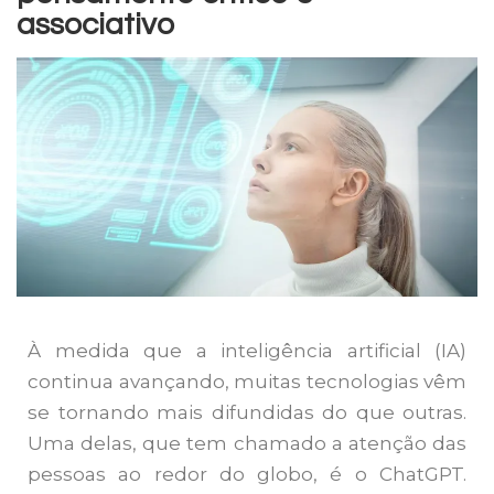
associativo
À medida que a inteligência artificial (IA)
continua avançando, muitas tecnologias vêm
se tornando mais difundidas do que outras.
Uma delas, que tem chamado a atenção das
pessoas ao redor do globo, é o ChatGPT.