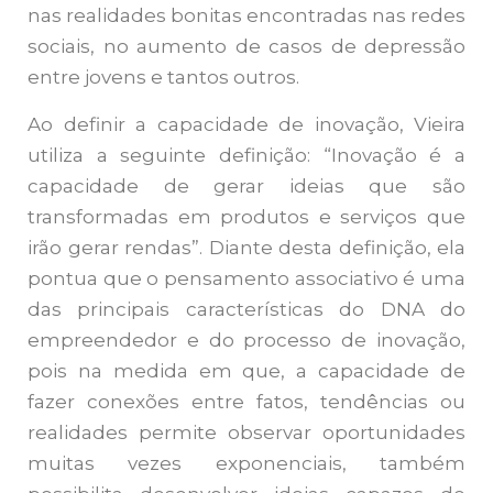
nas realidades bonitas encontradas nas redes
sociais, no aumento de casos de depressão
entre jovens e tantos outros.
Ao definir a capacidade de inovação, Vieira
utiliza a seguinte definição: “Inovação é a
capacidade de gerar ideias que são
transformadas em produtos e serviços que
irão gerar rendas”. Diante desta definição, ela
pontua que o pensamento associativo é uma
das principais características do DNA do
empreendedor e do processo de inovação,
pois na medida em que, a capacidade de
fazer conexões entre fatos, tendências ou
realidades permite observar oportunidades
muitas vezes exponenciais, também