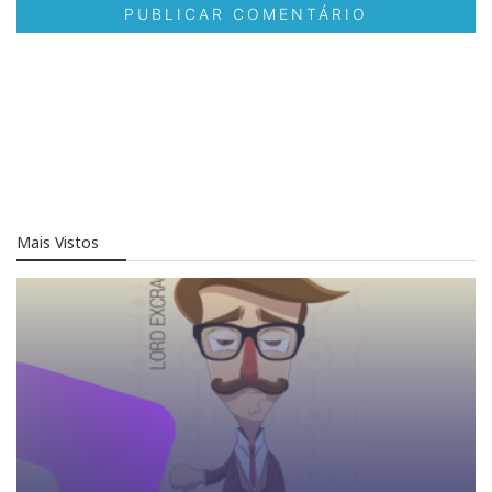
Mais Vistos