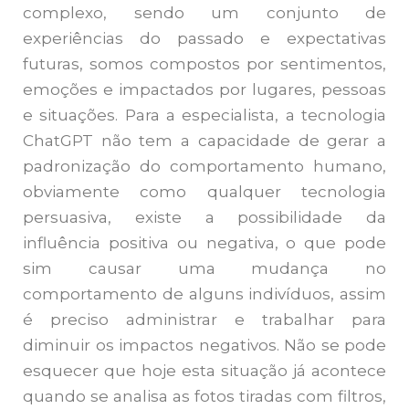
complexo, sendo um conjunto de
experiências do passado e expectativas
futuras, somos compostos por sentimentos,
emoções e impactados por lugares, pessoas
e situações. Para a especialista, a tecnologia
ChatGPT não tem a capacidade de gerar a
padronização do comportamento humano,
obviamente como qualquer tecnologia
persuasiva, existe a possibilidade da
influência positiva ou negativa, o que pode
sim causar uma mudança no
comportamento de alguns indivíduos, assim
é preciso administrar e trabalhar para
diminuir os impactos negativos. Não se pode
esquecer que hoje esta situação já acontece
quando se analisa as fotos tiradas com filtros,