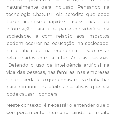
naturalmente gera inclusão. Pensando na
tecnologia ChatGPT, ela acredita que pode
trazer dinamismo, rapidez e acessibilidade da
informação para uma parte considerável da
sociedade, já com relação aos impactos
podem ocorrer na educação, na sociedade,
na política ou na economia e vão estar
relacionados com a intenção das pessoas.
“Defendo o uso da inteligência artificial na
vida das pessoas, nas famílias, nas empresas
e na sociedade, o que precisamos é trabalhar
para diminuir os efeitos negativos que ela
pode causar”, pondera.
Neste contexto, é necessário entender que o
comportamento humano ainda é muito