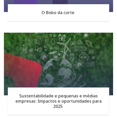
O Bobo da corte
Sustentabilidade e pequenas e médias
empresas: Impactos e oportunidades para
2025