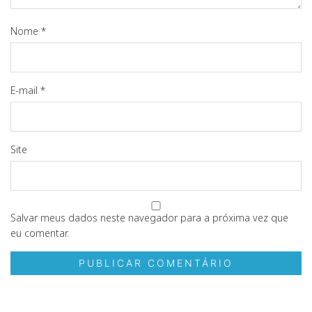
Nome
*
E-mail
*
Site
Salvar meus dados neste navegador para a próxima vez que
eu comentar.