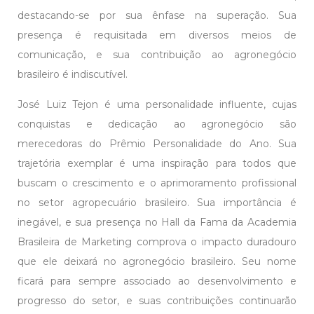
destacando-se por sua ênfase na superação. Sua
presença é requisitada em diversos meios de
comunicação, e sua contribuição ao agronegócio
brasileiro é indiscutível.
José Luiz Tejon é uma personalidade influente, cujas
conquistas e dedicação ao agronegócio são
merecedoras do Prêmio Personalidade do Ano. Sua
trajetória exemplar é uma inspiração para todos que
buscam o crescimento e o aprimoramento profissional
no setor agropecuário brasileiro. Sua importância é
inegável, e sua presença no Hall da Fama da Academia
Brasileira de Marketing comprova o impacto duradouro
que ele deixará no agronegócio brasileiro. Seu nome
ficará para sempre associado ao desenvolvimento e
progresso do setor, e suas contribuições continuarão