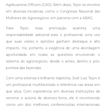
Agribusiness Officers (CAO). Além disso, Tejon se envolve
em diversas iniciativas, como o Congresso Nacional das
Mulheres do Agronegócio, em parceria com a ABAG.
Para Tejon, essa premiação acarreta uma
responsabilidade adicional para o profissional, uma vez
que suas visões e opiniões ganham destaque e alto
impacto. Há, portanto, a exigência de uma abordagem
aprofundada em todas as questões envolvendo o
sistema do agronegócio, desde o antes, dentro e pós-
porteira das fazendas.
Com uma extensa e brilhante trajetória, José Luiz Tejon é
um profissional multifacetado e referência nas áreas em
que atua. Com experiência em diversas instituições de
renome e autoria de diversos livros, ele é reconhecido
como um dos melhores conferencistas internacionais,