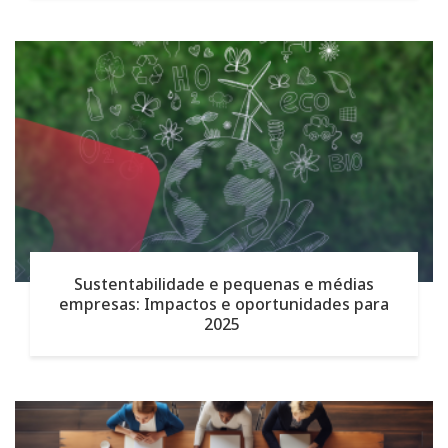
Sustentabilidade e pequenas e médias
empresas: Impactos e oportunidades para
2025