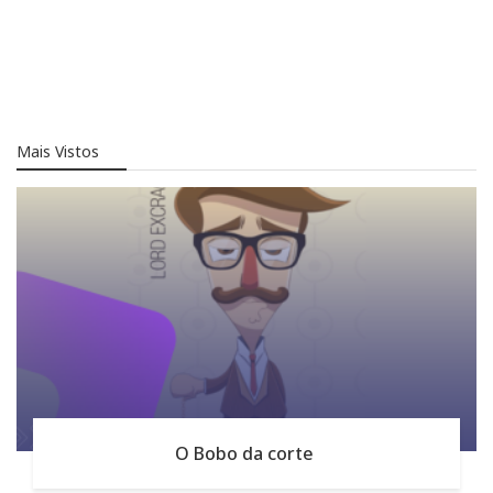
Mais Vistos
O Bobo da corte