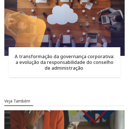
A transformação da governança corporativa:
a evolução da responsabilidade do conselho
de administração
Veja Também