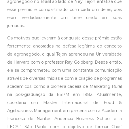
agronegócio no Brasil ao lado de Ney. Tejon enfatiza que
esse prêmio é compartilhado com cada um deles, pois
eram verdadeiramente um time unido em suas
jornadas.
Os motivos que levaram à conquista desse prêmio estão
fortemente ancorados na defesa legítima do conceito
de agronegócio, o qual Tejon aprendeu na Universidade
de Harvard com o professor Ray Goldberg. Desde então,
ele se comprometeu com uma constante comunicação
através de diversas mídias e com a criação de programas
acadêmicos, como a pioneira cadeira de Marketing Rural
na pós-graduação da ESPM em 1982. Atualmente,
coordena um Master Internacional de Food &
Agribusiness Management em parceria com a Academia
Francesa de Nantes Audencia Business School e a
FECAP São Paulo, com o objetivo de formar Chief