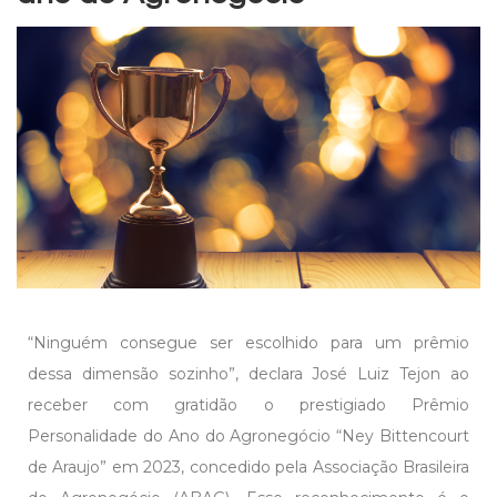
“Ninguém consegue ser escolhido para um prêmio
dessa dimensão sozinho”, declara José Luiz Tejon ao
receber com gratidão o prestigiado Prêmio
Personalidade do Ano do Agronegócio “Ney Bittencourt
de Araujo” em 2023, concedido pela Associação Brasileira