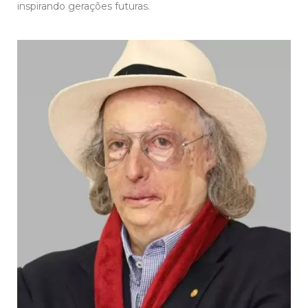
inspirando gerações futuras.