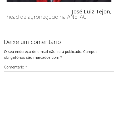
José Luiz Tejon,
head de agronegócio na ANEFAC
Deixe um comentário
O seu endereço de e-mail não será publicado.
Campos
obrigatórios são marcados com
*
Comentário
*