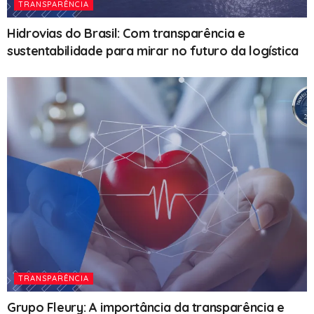
TRANSPARÊNCIA
Hidrovias do Brasil: Com transparência e
sustentabilidade para mirar no futuro da logística
TRANSPARÊNCIA
Grupo Fleury: A importância da transparência e