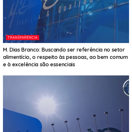
TRANSPARÊNCIA
M. Dias Branco: Buscando ser referência no setor
alimentício, o respeito às pessoas, ao bem comum
e à excelência são essenciais