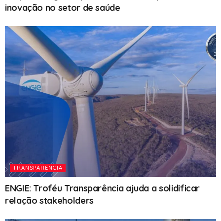
inovação no setor de saúde
TRANSPARÊNCIA
ENGIE: Troféu Transparência ajuda a solidificar
relação stakeholders