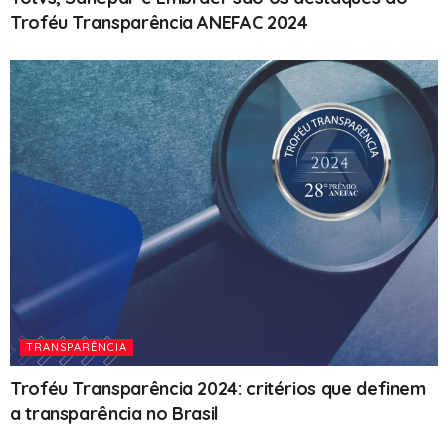
Troféu Transparência ANEFAC 2024
TRANSPARÊNCIA
Troféu Transparência 2024: critérios que definem
a transparência no Brasil