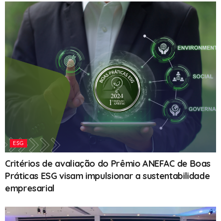
ESG
Critérios de avaliação do Prêmio ANEFAC de Boas
Práticas ESG visam impulsionar a sustentabilidade
empresarial