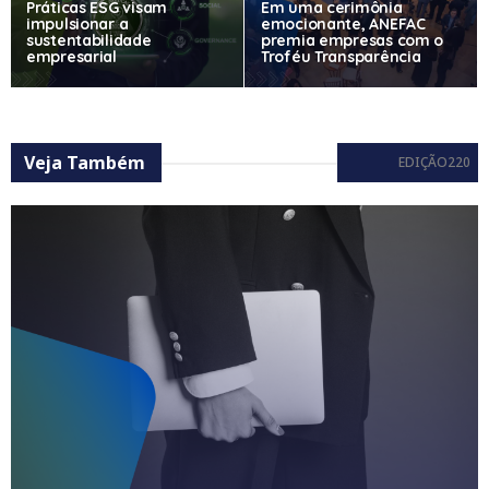
Práticas ESG visam
Em uma cerimônia
impulsionar a
emocionante, ANEFAC
sustentabilidade
premia empresas com o
empresarial
Troféu Transparência
Veja Também
EDIÇÃO220