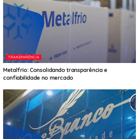
TRANSPARÊNCIA
Metalfrio: Consolidando transparência e
confiabilidade no mercado