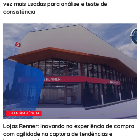
vez mais usadas para análise e teste de
consistência
TRANSPARÊNCIA
Lojas Renner: Inovando na experiência de compra
com agilidade na captura de tendências e