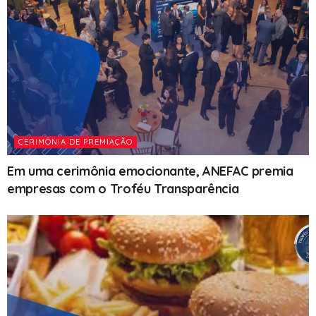
CERIMÔNIA DE PREMIAÇÃO
Em uma cerimônia emocionante, ANEFAC premia
empresas com o Troféu Transparência