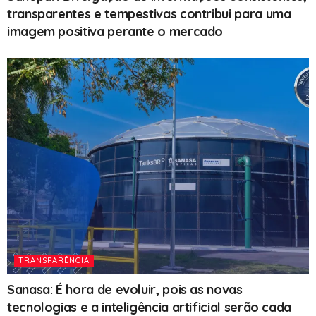
transparentes e tempestivas contribui para uma
imagem positiva perante o mercado
TRANSPARÊNCIA
Sanasa: É hora de evoluir, pois as novas
tecnologias e a inteligência artificial serão cada