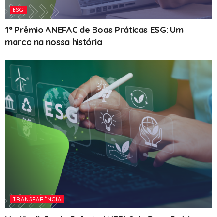
ESG
1° Prêmio ANEFAC de Boas Práticas ESG: Um
marco na nossa história
TRANSPARÊNCIA