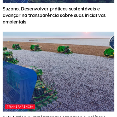
Suzano: Desenvolver práticas sustentáveis e
avançar na transparência sobre suas iniciativas
ambientais
TRANSPARÊNCIA