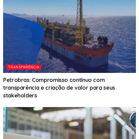
TRANSPARÊNCIA
Petrobras: Compromisso contínuo com
transparência e criação de valor para seus
stakeholders