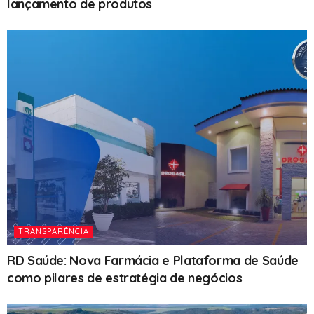
lançamento de produtos
TRANSPARÊNCIA
RD Saúde: Nova Farmácia e Plataforma de Saúde
como pilares de estratégia de negócios