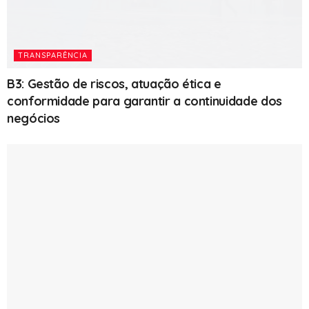
TRANSPARÊNCIA
B3: Gestão de riscos, atuação ética e
conformidade para garantir a continuidade dos
negócios