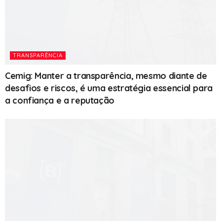
TRANSPARÊNCIA
Cemig: Manter a transparência, mesmo diante de
desafios e riscos, é uma estratégia essencial para
a confiança e a reputação