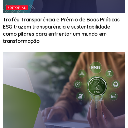
EDITORIAL
Troféu Transparência e Prêmio de Boas Práticas
ESG trazem transparência e sustentabilidade
como pilares para enfrentar um mundo em
transformação