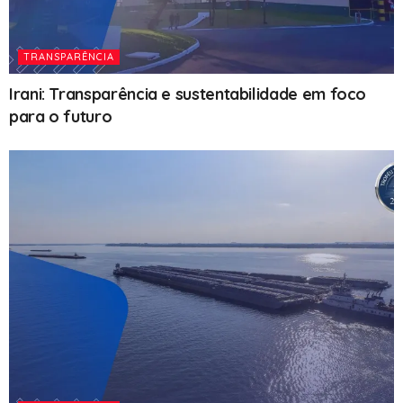
TRANSPARÊNCIA
Irani: Transparência e sustentabilidade em foco
para o futuro