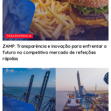
TRANSPARÊNCIA
ZAMP: Transparência e inovação para enfrentar o
futuro no competitivo mercado de refeições
rápidas