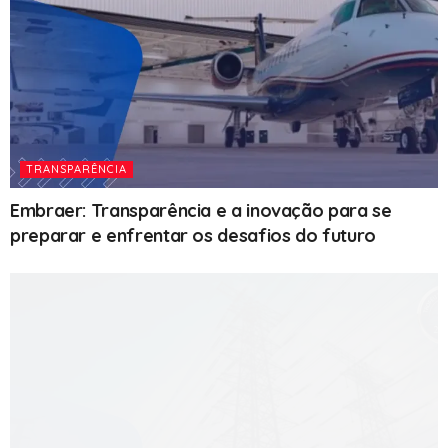
TRANSPARÊNCIA
Embraer: Transparência e a inovação para se
preparar e enfrentar os desafios do futuro