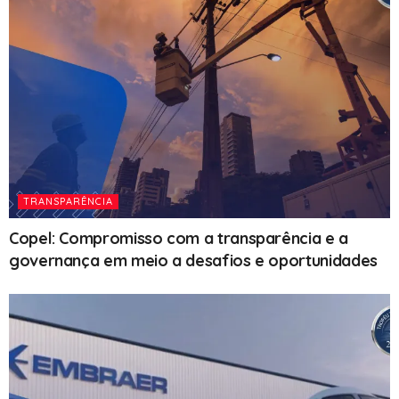
TRANSPARÊNCIA
Copel: Compromisso com a transparência e a
governança em meio a desafios e oportunidades