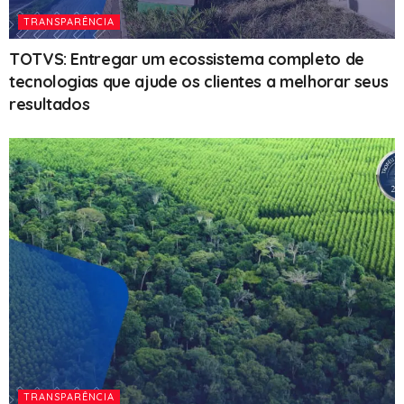
TRANSPARÊNCIA
TOTVS: Entregar um ecossistema completo de
tecnologias que ajude os clientes a melhorar seus
resultados
TRANSPARÊNCIA