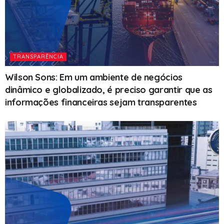
TRANSPARÊNCIA
Wilson Sons: Em um ambiente de negócios
dinâmico e globalizado, é preciso garantir que as
informações financeiras sejam transparentes