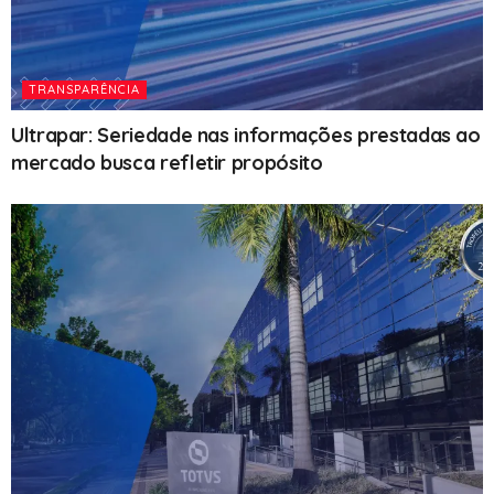
TRANSPARÊNCIA
Ultrapar: Seriedade nas informações prestadas ao
mercado busca refletir propósito