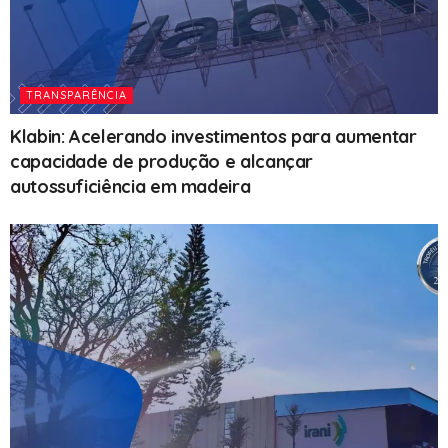
TRANSPARÊNCIA
Klabin: Acelerando investimentos para aumentar
capacidade de produção e alcançar
autossuficiência em madeira