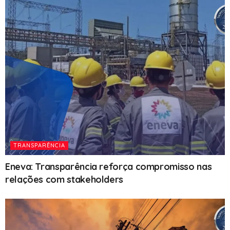
TRANSPARÊNCIA
Eneva: Transparência reforça compromisso nas
relações com stakeholders