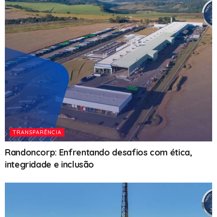
TRANSPARÊNCIA
Randoncorp: Enfrentando desafios com ética,
integridade e inclusão