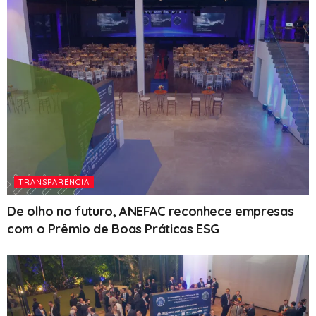
TRANSPARÊNCIA
De olho no futuro, ANEFAC reconhece empresas
com o Prêmio de Boas Práticas ESG