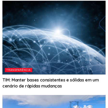
TRANSPARÊNCIA
TIM: Manter bases consistentes e sólidas em um
cenário de rápidas mudanças