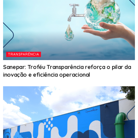
TRANSPARÊNCIA
Sanepar: Troféu Transparência reforça o pilar da
inovação e eficiência operacional