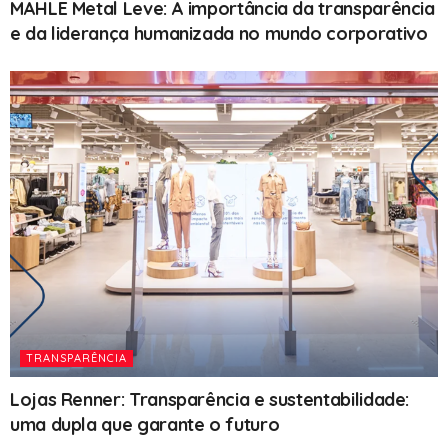
MAHLE Metal Leve: A importância da transparência
e da liderança humanizada no mundo corporativo
TRANSPARÊNCIA
Lojas Renner: Transparência e sustentabilidade:
uma dupla que garante o futuro