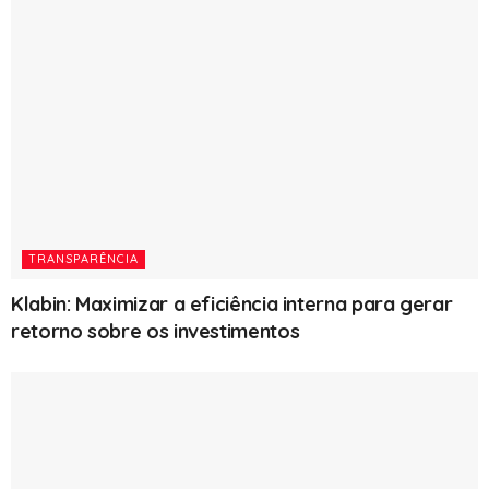
TRANSPARÊNCIA
Klabin: Maximizar a eficiência interna para gerar
retorno sobre os investimentos