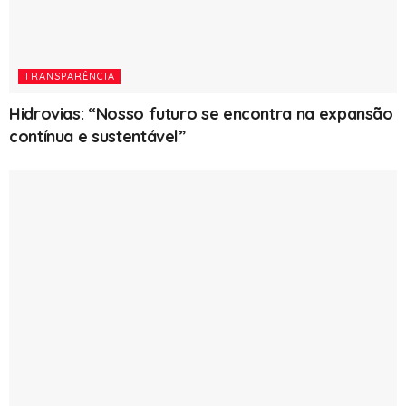
TRANSPARÊNCIA
Hidrovias: “Nosso futuro se encontra na expansão
contínua e sustentável”