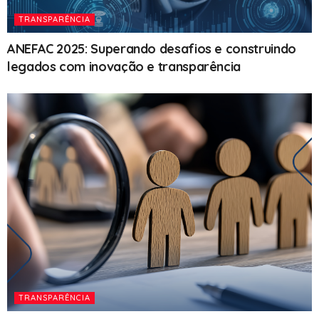
TRANSPARÊNCIA
ANEFAC 2025: Superando desafios e construindo
legados com inovação e transparência
TRANSPARÊNCIA