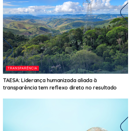
TRANSPARÊNCIA
TAESA: Liderança humanizada aliada à
transparência tem reflexo direto no resultado