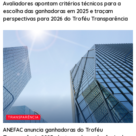
Avaliadores apontam critérios técnicos para a
escolha das ganhadoras em 2025 e traçam
perspectivas para 2026 do Troféu Transparência
TRANSPARÊNCIA
ANEFAC anuncia ganhadoras do Troféu