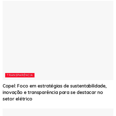
TRANSPARÊNCIA
Copel: Foco em estratégias de sustentabilidade,
inovação e transparência para se destacar no
setor elétrico