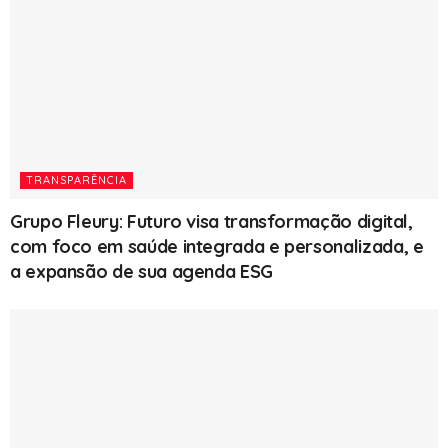
TRANSPARÊNCIA
Grupo Fleury: Futuro visa transformação digital,
com foco em saúde integrada e personalizada, e
a expansão de sua agenda ESG