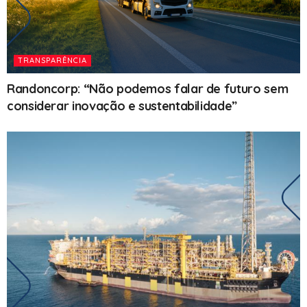
TRANSPARÊNCIA
Randoncorp: “Não podemos falar de futuro sem
considerar inovação e sustentabilidade”