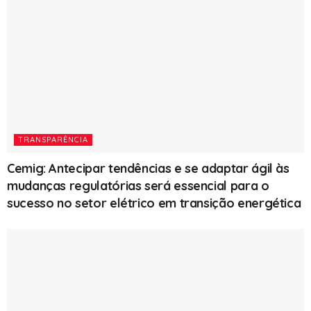
TRANSPARÊNCIA
Cemig: Antecipar tendências e se adaptar ágil às
mudanças regulatórias será essencial para o
sucesso no setor elétrico em transição energética