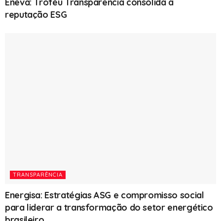
Eneva: Troféu Transparência consolida a
reputação ESG
TRANSPARÊNCIA
Energisa: Estratégias ASG e compromisso social
para liderar a transformação do setor energético
brasileiro