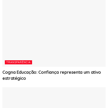
TRANSPARÊNCIA
Cogna Educação: Confiança representa um ativo
estratégico