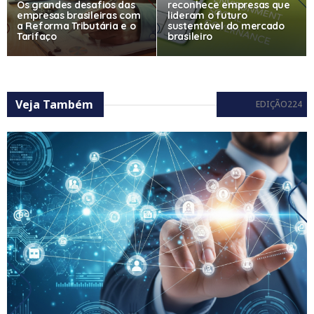
Os grandes desafios das
reconhece empresas que
empresas brasileiras com
lideram o futuro
a Reforma Tributária e o
sustentável do mercado
Tarifaço
brasileiro
Veja Também
EDIÇÃO224