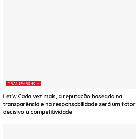
TRANSPARÊNCIA
Let’s: Cada vez mais, a reputação baseada na
transparência e na responsabilidade será um fator
decisivo a competitividade