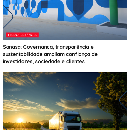
TRANSPARÊNCIA
Sanasa: Governança, transparência e
sustentabilidade ampliam confiança de
investidores, sociedade e clientes