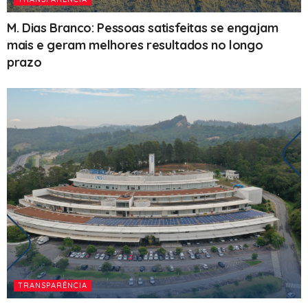
M. Dias Branco: Pessoas satisfeitas se engajam
mais e geram melhores resultados no longo
prazo
TRANSPARÊNCIA