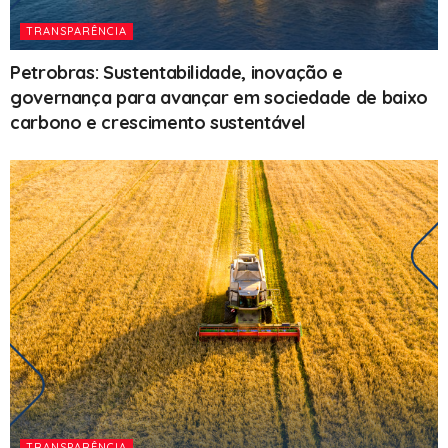
TRANSPARÊNCIA
Petrobras: Sustentabilidade, inovação e
governança para avançar em sociedade de baixo
carbono e crescimento sustentável
TRANSPARÊNCIA