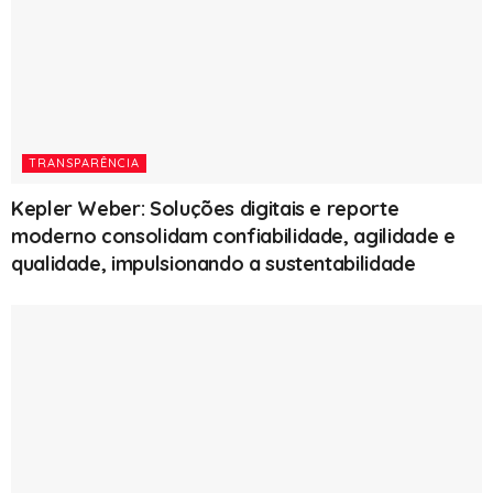
TRANSPARÊNCIA
Kepler Weber: Soluções digitais e reporte
moderno consolidam confiabilidade, agilidade e
qualidade, impulsionando a sustentabilidade