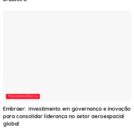
TRANSPARÊNCIA
Embraer: Investimento em governança e inovação
para consolidar liderança no setor aeroespacial
global