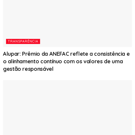
TRANSPARÊNCIA
Alupar: Prêmio da ANEFAC reflete a consistência e
o alinhamento contínuo com os valores de uma
gestão responsável