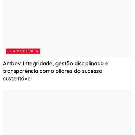
TRANSPARÊNCIA
Ambev: Integridade, gestão disciplinada e
transparência como pilares do sucesso
sustentável