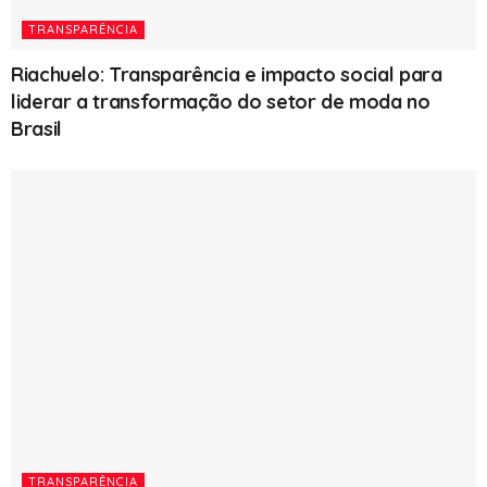
TRANSPARÊNCIA
Riachuelo: Transparência e impacto social para
liderar a transformação do setor de moda no
Brasil
TRANSPARÊNCIA