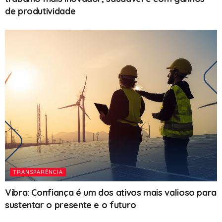
de produtividade
TRANSPARÊNCIA
Vibra: Confiança é um dos ativos mais valioso para
sustentar o presente e o futuro