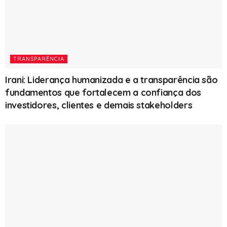
TRANSPARÊNCIA
Irani: Liderança humanizada e a transparência são
fundamentos que fortalecem a confiança dos
investidores, clientes e demais stakeholders