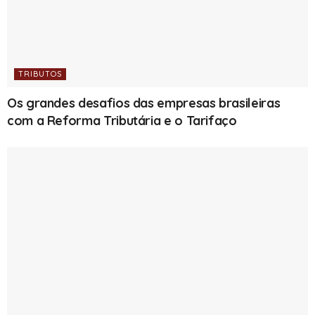
TRIBUTOS
Os grandes desafios das empresas brasileiras
com a Reforma Tributária e o Tarifaço