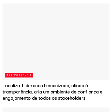
TRANSPARÊNCIA
Localiza: Liderança humanizada, aliada à
transparência, cria um ambiente de confiança e
engajamento de todos os stakeholders