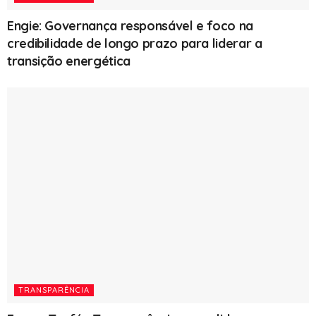
Engie: Governança responsável e foco na
credibilidade de longo prazo para liderar a
transição energética
TRANSPARÊNCIA